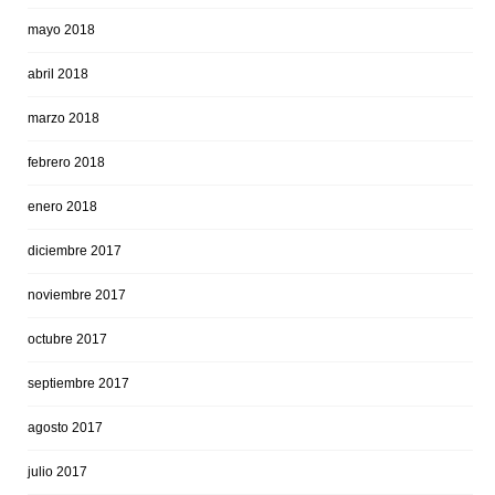
mayo 2018
abril 2018
marzo 2018
febrero 2018
enero 2018
diciembre 2017
noviembre 2017
octubre 2017
septiembre 2017
agosto 2017
julio 2017