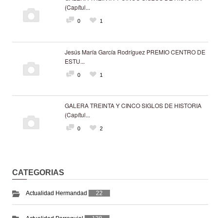
(Capítul...
0
1
Jesús María García Rodríguez PREMIO CENTRO DE
ESTU...
0
1
GALERA TREINTA Y CINCO SIGLOS DE HISTORIA
(Capítul...
0
2
CATEGORIAS
Actualidad Hermandad
22