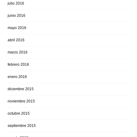
julio 2016
junio 2016
mayo 2016
abril 2016
marzo 2016
febrero 2016
enero 2016
diciembre 2015
noviembre 2015
octubre 2015
septiembre 2015