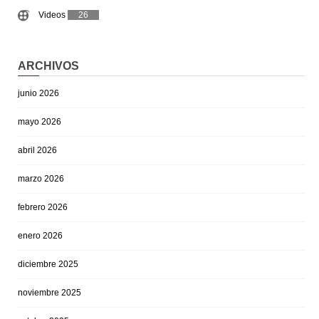
Videos
26
ARCHIVOS
junio 2026
mayo 2026
abril 2026
marzo 2026
febrero 2026
enero 2026
diciembre 2025
noviembre 2025