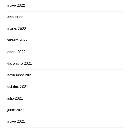
mayo 2022
abril 2022
marzo 2022
febrero 2022
enero 2022
diciembre 2021
noviembre 2021
octubre 2021
julio 2021
junio 2021
mayo 2021