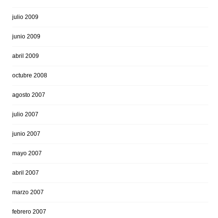
julio 2009
junio 2009
abril 2009
octubre 2008
agosto 2007
julio 2007
junio 2007
mayo 2007
abril 2007
marzo 2007
febrero 2007