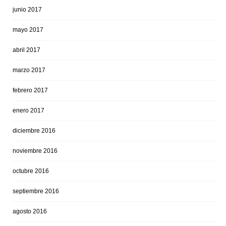
junio 2017
mayo 2017
abril 2017
marzo 2017
febrero 2017
enero 2017
diciembre 2016
noviembre 2016
octubre 2016
septiembre 2016
agosto 2016