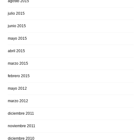
agosto 2015
julio 2015
junio 2015
mayo 2015
abril 2015
marzo 2015
febrero 2015
mayo 2012
marzo 2012
diciembre 2011
noviembre 2011
diciembre 2010