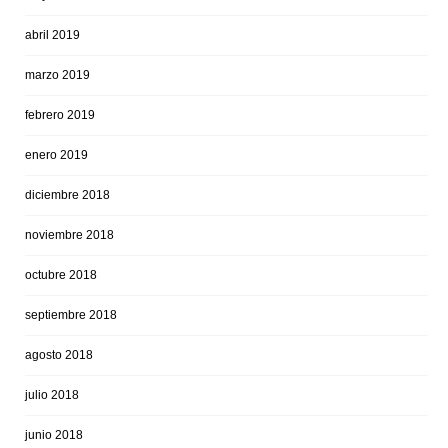
abril 2019
marzo 2019
febrero 2019
enero 2019
diciembre 2018
noviembre 2018
octubre 2018
septiembre 2018
agosto 2018
julio 2018
junio 2018