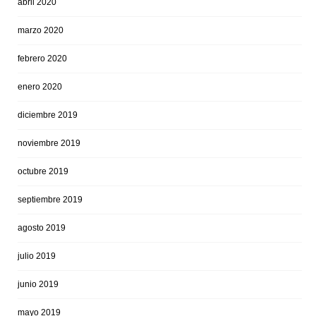
abril 2020
marzo 2020
febrero 2020
enero 2020
diciembre 2019
noviembre 2019
octubre 2019
septiembre 2019
agosto 2019
julio 2019
junio 2019
mayo 2019