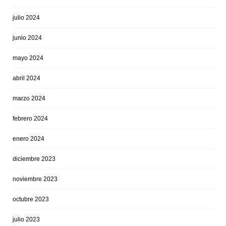
julio 2024
junio 2024
mayo 2024
abril 2024
marzo 2024
febrero 2024
enero 2024
diciembre 2023
noviembre 2023
octubre 2023
julio 2023