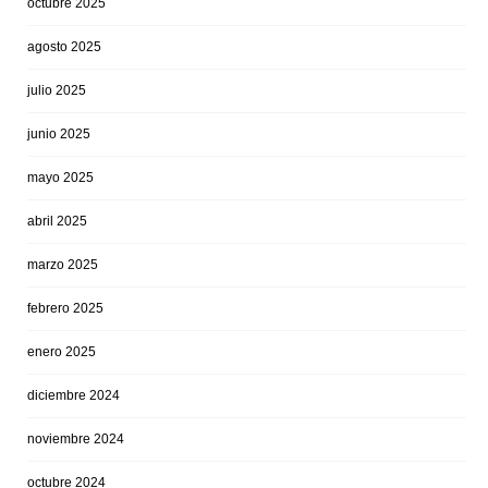
octubre 2025
agosto 2025
julio 2025
junio 2025
mayo 2025
abril 2025
marzo 2025
febrero 2025
enero 2025
diciembre 2024
noviembre 2024
octubre 2024