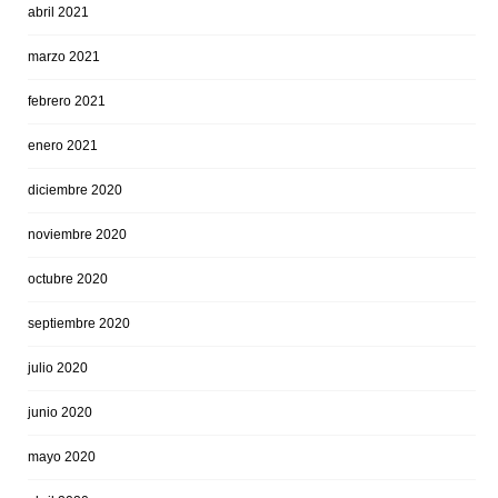
abril 2021
marzo 2021
febrero 2021
enero 2021
diciembre 2020
noviembre 2020
octubre 2020
septiembre 2020
julio 2020
junio 2020
mayo 2020