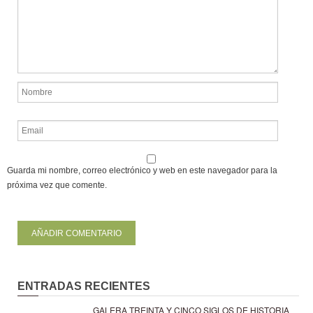
Guarda mi nombre, correo electrónico y web en este navegador para la
próxima vez que comente.
ENTRADAS RECIENTES
GALERA TREINTA Y CINCO SIGLOS DE HISTORIA