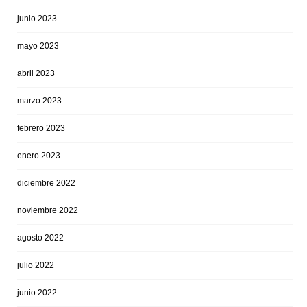
junio 2023
mayo 2023
abril 2023
marzo 2023
febrero 2023
enero 2023
diciembre 2022
noviembre 2022
agosto 2022
julio 2022
junio 2022