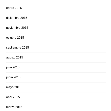
enero 2016
diciembre 2015
noviembre 2015
octubre 2015
septiembre 2015
agosto 2015
julio 2015
junio 2015
mayo 2015
abril 2015
marzo 2015