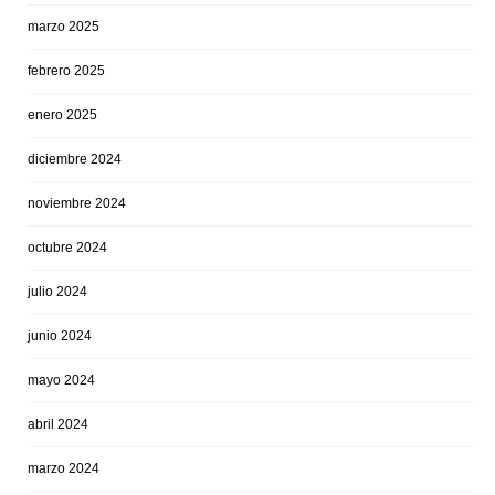
marzo 2025
febrero 2025
enero 2025
diciembre 2024
noviembre 2024
octubre 2024
julio 2024
junio 2024
mayo 2024
abril 2024
marzo 2024