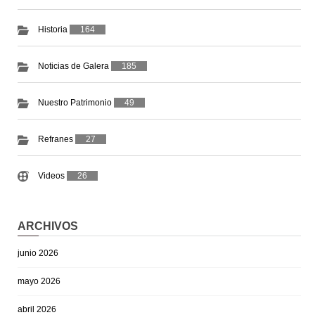
Historia
164
Noticias de Galera
185
Nuestro Patrimonio
49
Refranes
27
Videos
26
ARCHIVOS
junio 2026
mayo 2026
abril 2026