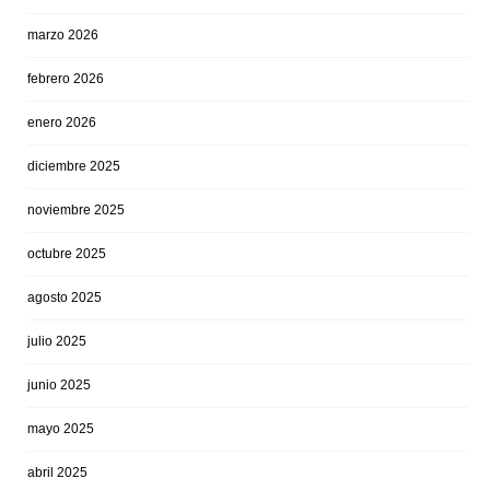
marzo 2026
febrero 2026
enero 2026
diciembre 2025
noviembre 2025
octubre 2025
agosto 2025
julio 2025
junio 2025
mayo 2025
abril 2025