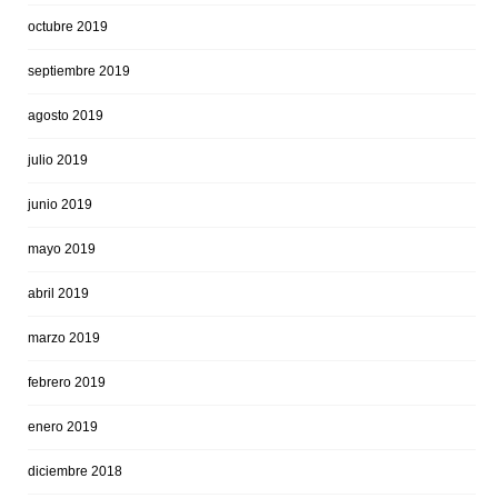
octubre 2019
septiembre 2019
agosto 2019
julio 2019
junio 2019
mayo 2019
abril 2019
marzo 2019
febrero 2019
enero 2019
diciembre 2018