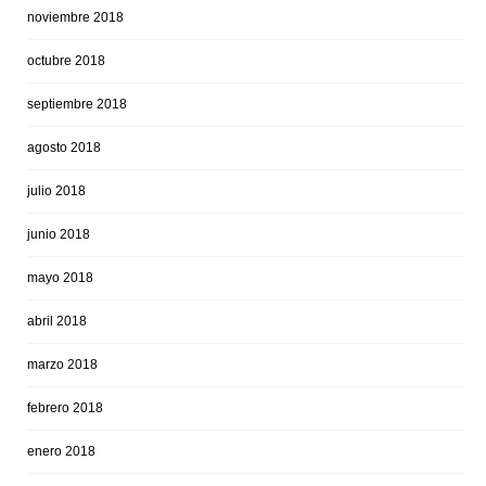
noviembre 2018
octubre 2018
septiembre 2018
agosto 2018
julio 2018
junio 2018
mayo 2018
abril 2018
marzo 2018
febrero 2018
enero 2018