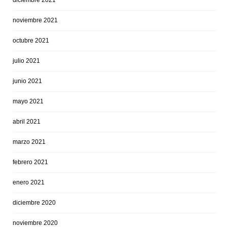
diciembre 2021
noviembre 2021
octubre 2021
julio 2021
junio 2021
mayo 2021
abril 2021
marzo 2021
febrero 2021
enero 2021
diciembre 2020
noviembre 2020