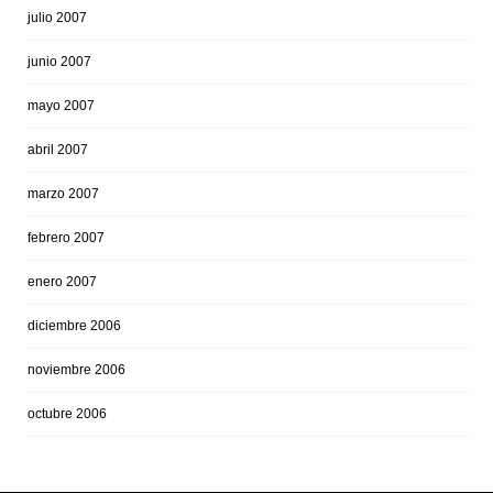
julio 2007
junio 2007
mayo 2007
abril 2007
marzo 2007
febrero 2007
enero 2007
diciembre 2006
noviembre 2006
octubre 2006