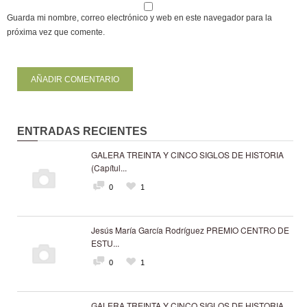
Guarda mi nombre, correo electrónico y web en este navegador para la
próxima vez que comente.
ENTRADAS RECIENTES
GALERA TREINTA Y CINCO SIGLOS DE HISTORIA
(Capítul...
0
1
Jesús María García Rodríguez PREMIO CENTRO DE
ESTU...
0
1
GALERA TREINTA Y CINCO SIGLOS DE HISTORIA