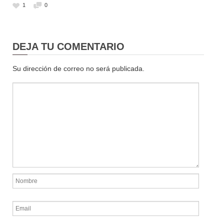
1
0
DEJA TU COMENTARIO
Su dirección de correo no será publicada.