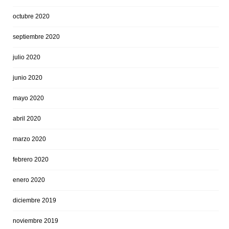
octubre 2020
septiembre 2020
julio 2020
junio 2020
mayo 2020
abril 2020
marzo 2020
febrero 2020
enero 2020
diciembre 2019
noviembre 2019