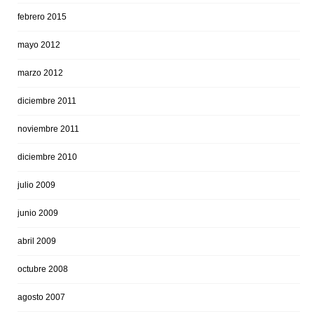
febrero 2015
mayo 2012
marzo 2012
diciembre 2011
noviembre 2011
diciembre 2010
julio 2009
junio 2009
abril 2009
octubre 2008
agosto 2007