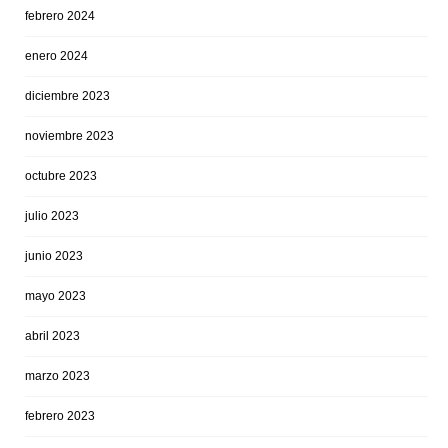
febrero 2024
enero 2024
diciembre 2023
noviembre 2023
octubre 2023
julio 2023
junio 2023
mayo 2023
abril 2023
marzo 2023
febrero 2023