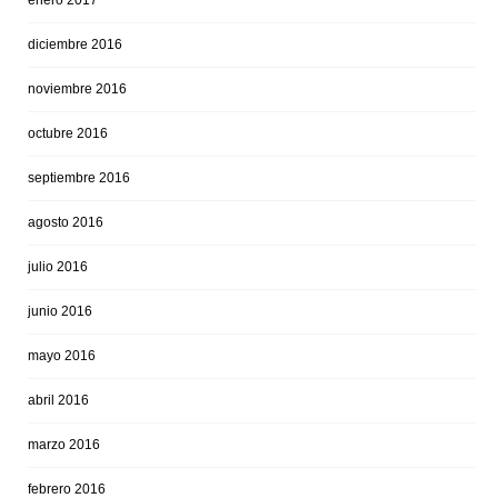
enero 2017
diciembre 2016
noviembre 2016
octubre 2016
septiembre 2016
agosto 2016
julio 2016
junio 2016
mayo 2016
abril 2016
marzo 2016
febrero 2016