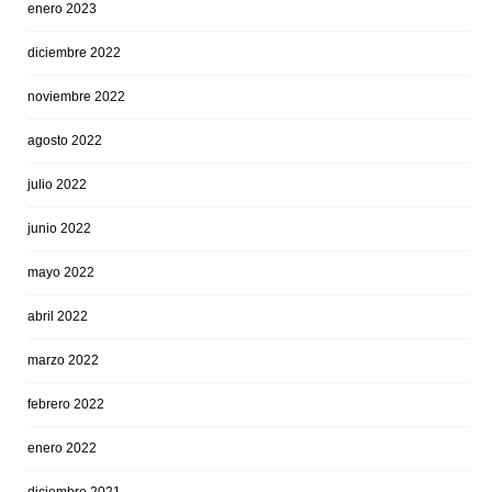
enero 2023
diciembre 2022
noviembre 2022
agosto 2022
julio 2022
junio 2022
mayo 2022
abril 2022
marzo 2022
febrero 2022
enero 2022