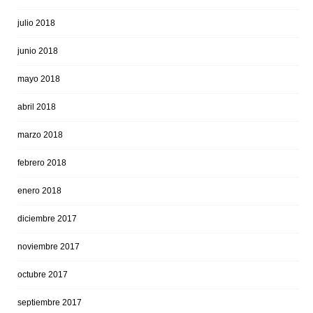
julio 2018
junio 2018
mayo 2018
abril 2018
marzo 2018
febrero 2018
enero 2018
diciembre 2017
noviembre 2017
octubre 2017
septiembre 2017