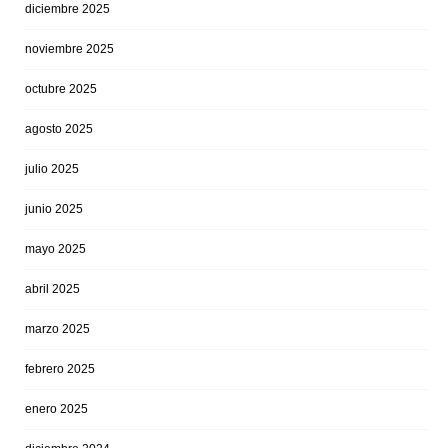
diciembre 2025
noviembre 2025
octubre 2025
agosto 2025
julio 2025
junio 2025
mayo 2025
abril 2025
marzo 2025
febrero 2025
enero 2025