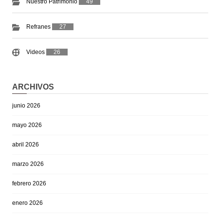
Nuestro Patrimonio
49
Refranes
27
Videos
26
ARCHIVOS
junio 2026
mayo 2026
abril 2026
marzo 2026
febrero 2026
enero 2026