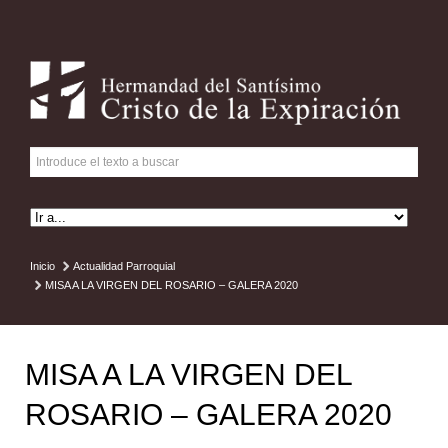
Inicio
Actualidad Parroquial
MISA A LA VIRGEN DEL ROSARIO – GALERA 2020
MISA A LA VIRGEN DEL
ROSARIO – GALERA 2020