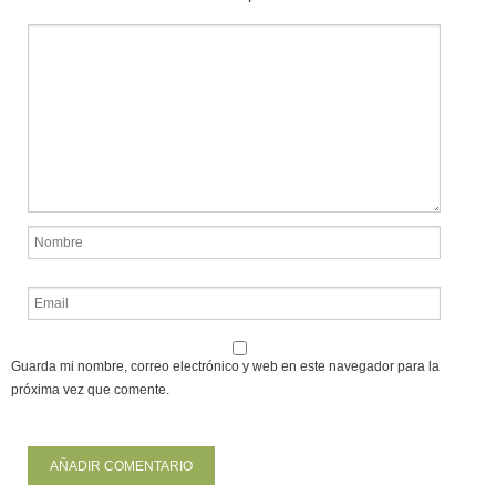
Guarda mi nombre, correo electrónico y web en este navegador para la
próxima vez que comente.