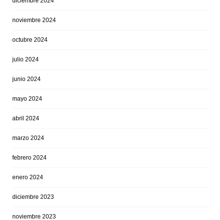
diciembre 2024
noviembre 2024
octubre 2024
julio 2024
junio 2024
mayo 2024
abril 2024
marzo 2024
febrero 2024
enero 2024
diciembre 2023
noviembre 2023