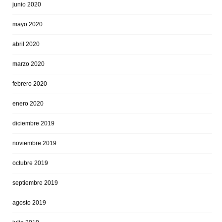
junio 2020
mayo 2020
abril 2020
marzo 2020
febrero 2020
enero 2020
diciembre 2019
noviembre 2019
octubre 2019
septiembre 2019
agosto 2019