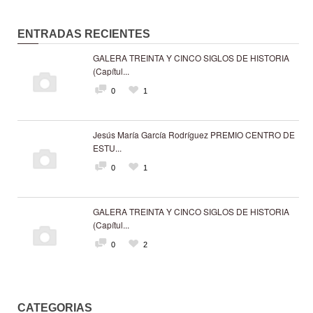
ENTRADAS RECIENTES
GALERA TREINTA Y CINCO SIGLOS DE HISTORIA
(Capítul...
0
1
Jesús María García Rodríguez PREMIO CENTRO DE
ESTU...
0
1
GALERA TREINTA Y CINCO SIGLOS DE HISTORIA
(Capítul...
0
2
CATEGORIAS