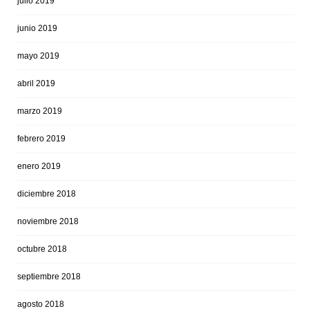
julio 2019
junio 2019
mayo 2019
abril 2019
marzo 2019
febrero 2019
enero 2019
diciembre 2018
noviembre 2018
octubre 2018
septiembre 2018
agosto 2018