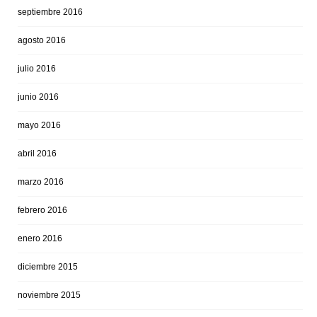
septiembre 2016
agosto 2016
julio 2016
junio 2016
mayo 2016
abril 2016
marzo 2016
febrero 2016
enero 2016
diciembre 2015
noviembre 2015