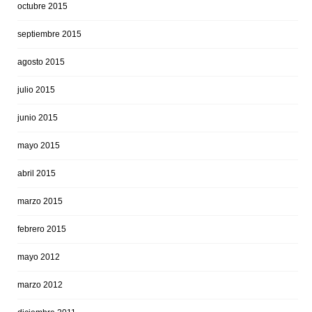
octubre 2015
septiembre 2015
agosto 2015
julio 2015
junio 2015
mayo 2015
abril 2015
marzo 2015
febrero 2015
mayo 2012
marzo 2012