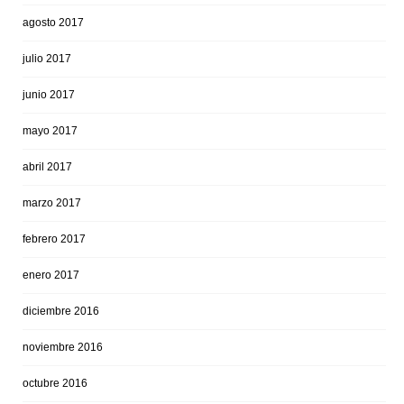
agosto 2017
julio 2017
junio 2017
mayo 2017
abril 2017
marzo 2017
febrero 2017
enero 2017
diciembre 2016
noviembre 2016
octubre 2016