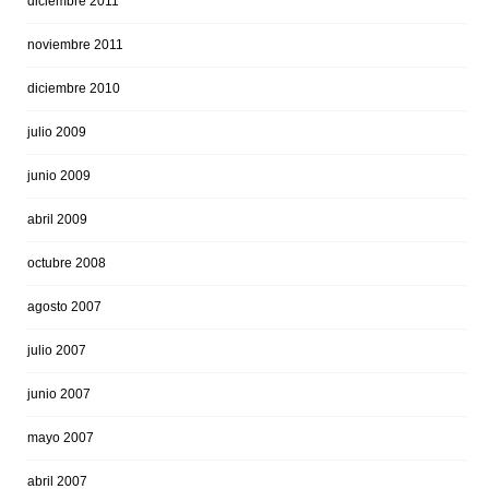
diciembre 2011
noviembre 2011
diciembre 2010
julio 2009
junio 2009
abril 2009
octubre 2008
agosto 2007
julio 2007
junio 2007
mayo 2007
abril 2007