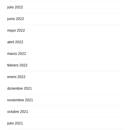
julio 2022
junio 2022
mayo 2022
abril 2022
marzo 2022
febrero 2022
enero 2022
diciembre 2021
noviembre 2021
octubre 2021
julio 2021