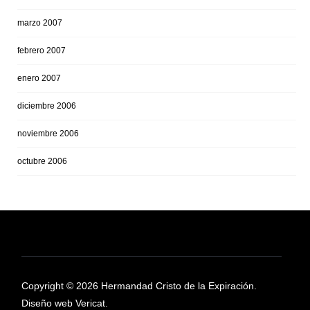
marzo 2007
febrero 2007
enero 2007
diciembre 2006
noviembre 2006
octubre 2006
Copyright © 2026 Hermandad Cristo de la Expiración.
Diseño web Vericat.