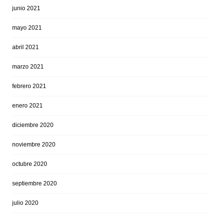
junio 2021
mayo 2021
abril 2021
marzo 2021
febrero 2021
enero 2021
diciembre 2020
noviembre 2020
octubre 2020
septiembre 2020
julio 2020