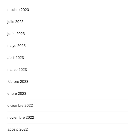
octubre 2023
julio 2023
junio 2023
mayo 2023
abril 2023
marzo 2023
febrero 2023
enero 2023
diciembre 2022
noviembre 2022
agosto 2022