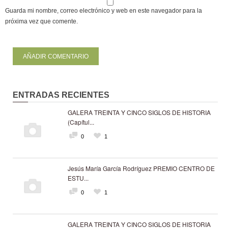
Guarda mi nombre, correo electrónico y web en este navegador para la
próxima vez que comente.
ENTRADAS RECIENTES
GALERA TREINTA Y CINCO SIGLOS DE HISTORIA
(Capítul...
0
1
Jesús María García Rodríguez PREMIO CENTRO DE
ESTU...
0
1
GALERA TREINTA Y CINCO SIGLOS DE HISTORIA