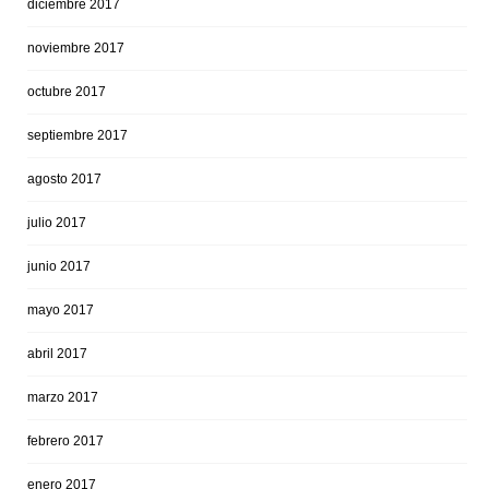
diciembre 2017
noviembre 2017
octubre 2017
septiembre 2017
agosto 2017
julio 2017
junio 2017
mayo 2017
abril 2017
marzo 2017
febrero 2017
enero 2017