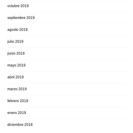
octubre 2019
septiembre 2019
agosto 2019
julio 2019
junio 2019
mayo 2019
abril 2019
marzo 2019
febrero 2019
enero 2019
diciembre 2018