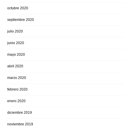
octubre 2020
septiembre 2020
julio 2020
junio 2020
mayo 2020
abril 2020
marzo 2020
febrero 2020
enero 2020
diciembre 2019
noviembre 2019