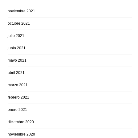
noviembre 2021
octubre 2021
julio 2021
junio 2021
mayo 2021
abril 2021
marzo 2021
febrero 2021
enero 2021
diciembre 2020
noviembre 2020