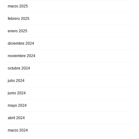
marzo 2025
febrero 2025
enero 2025
diciembre 2024
noviembre 2024
octubre 2024
julio 2024
junio 2024
mayo 2024
abril 2024
marzo 2024