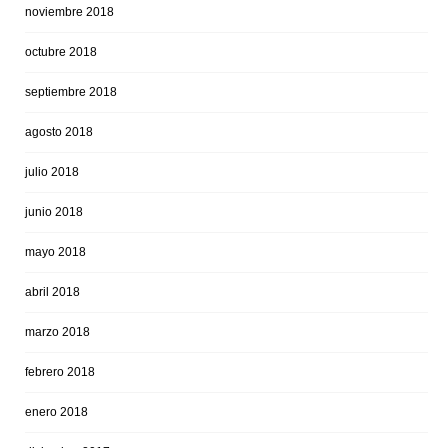
noviembre 2018
octubre 2018
septiembre 2018
agosto 2018
julio 2018
junio 2018
mayo 2018
abril 2018
marzo 2018
febrero 2018
enero 2018