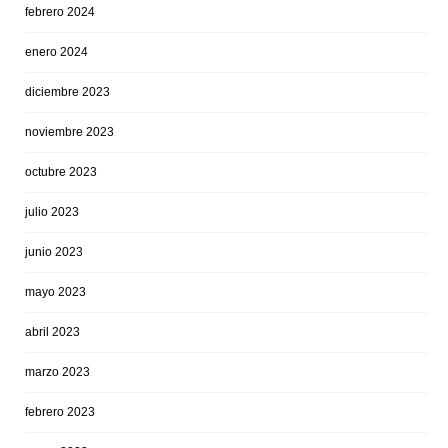
febrero 2024
enero 2024
diciembre 2023
noviembre 2023
octubre 2023
julio 2023
junio 2023
mayo 2023
abril 2023
marzo 2023
febrero 2023