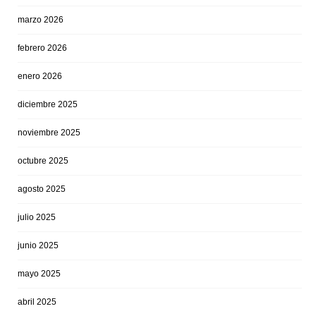
marzo 2026
febrero 2026
enero 2026
diciembre 2025
noviembre 2025
octubre 2025
agosto 2025
julio 2025
junio 2025
mayo 2025
abril 2025