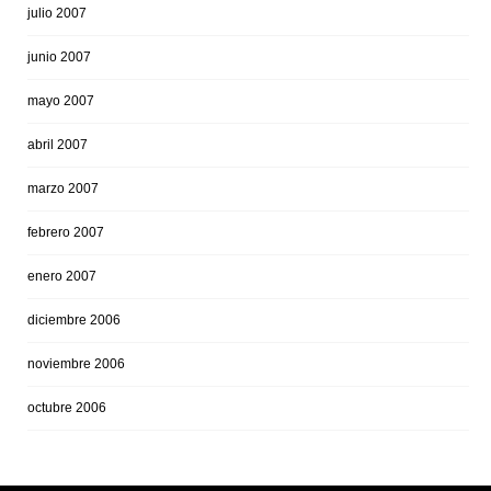
julio 2007
junio 2007
mayo 2007
abril 2007
marzo 2007
febrero 2007
enero 2007
diciembre 2006
noviembre 2006
octubre 2006