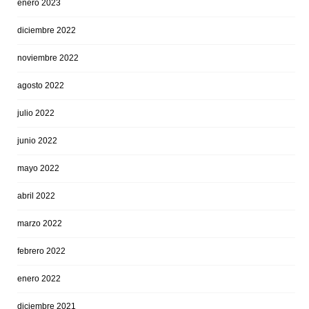
enero 2023
diciembre 2022
noviembre 2022
agosto 2022
julio 2022
junio 2022
mayo 2022
abril 2022
marzo 2022
febrero 2022
enero 2022
diciembre 2021