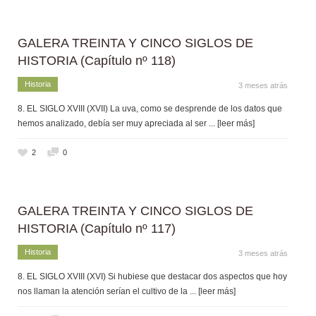
GALERA TREINTA Y CINCO SIGLOS DE
HISTORIA (Capítulo nº 118)
Historia
3 meses atrás
8. EL SIGLO XVIII (XVII) La uva, como se desprende de los datos que
hemos analizado, debía ser muy apreciada al ser
... [leer más]
2
0
GALERA TREINTA Y CINCO SIGLOS DE
HISTORIA (Capítulo nº 117)
Historia
3 meses atrás
8. EL SIGLO XVIII (XVI) Si hubiese que destacar dos aspectos que hoy
nos llaman la atención serían el cultivo de la
... [leer más]