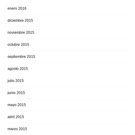
enero 2016
diciembre 2015
noviembre 2015
octubre 2015
septiembre 2015
agosto 2015
julio 2015
junio 2015
mayo 2015
abril 2015
marzo 2015