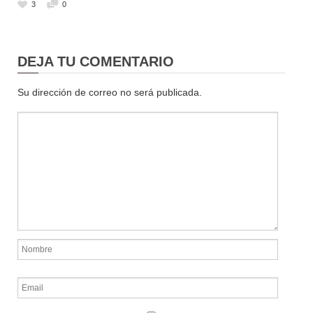
3
0
DEJA TU COMENTARIO
Su dirección de correo no será publicada.