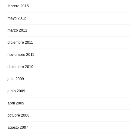
febrero 2015
mayo 2012
marzo 2012
diciembre 2011
noviembre 2011
diciembre 2010
julio 2009
junio 2009
abril 2009
octubre 2008
agosto 2007