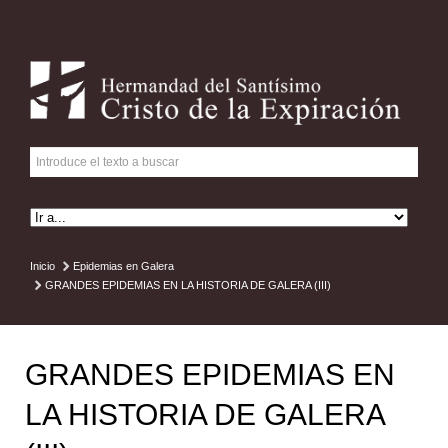
Inicio
Epidemias en Galera
GRANDES EPIDEMIAS EN LA HISTORIA DE GALERA (III)
GRANDES EPIDEMIAS EN
LA HISTORIA DE GALERA