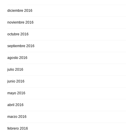
diciembre 2016
noviembre 2016
octubre 2016
septiembre 2016
agosto 2016
julio 2016
junio 2016
mayo 2016
abril 2016
marzo 2016
febrero 2016