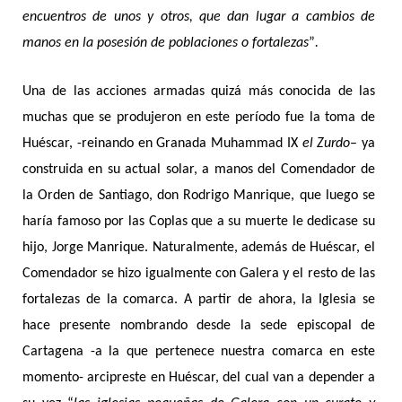
encuentros de unos y otros, que dan lugar a cambios de
manos en la posesión de poblaciones o fortalezas
”
.
Una de las acciones armadas quizá más conocida de las
muchas que se produjeron en este período fue la toma de
Huéscar, -reinando en Granada Muhammad IX
el Zurdo
– ya
construida en su actual solar, a manos del Comendador de
la Orden de Santiago, don Rodrigo Manrique, que luego se
haría famoso por las Coplas que a su muerte le dedicase su
hijo, Jorge Manrique. Naturalmente, además de Huéscar, el
Comendador se hizo igualmente con Galera y el resto de las
fortalezas de la comarca. A partir de ahora, la Iglesia se
hace presente nombrando desde la sede episcopal de
Cartagena -a la que pertenece nuestra comarca en este
momento- arcipreste en Huéscar, del cual van a depender a