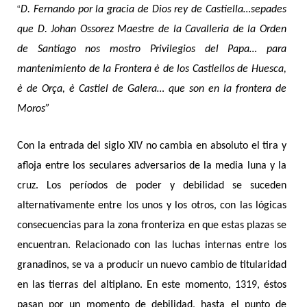
“
D. Fernando por la gracia de Dios rey de Castiella…sepades
que D. Johan Ossorez Maestre de la Cavalleria de la Orden
de Santiago nos mostro Privilegios del Papa… para
mantenimiento de la Frontera è de los Castiellos de Huesca,
è de Orça, è Castiel de Galera… que son en la frontera de
Moros”
Con la entrada del siglo XIV no cambia en absoluto el tira y
afloja entre los seculares adversarios de la media luna y la
cruz. Los períodos de poder y debilidad se suceden
alternativamente entre los unos y los otros, con las lógicas
consecuencias para la zona fronteriza en que estas plazas se
encuentran. Relacionado con las luchas internas entre los
granadinos, se va a producir un nuevo cambio de titularidad
en las tierras del altiplano. En este momento, 1319, éstos
pasan por un momento de debilidad, hasta el punto de