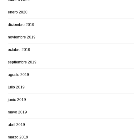
enero 2020
diciembre 2019
noviembre 2019
octubre 2019
septiembre 2019
agosto 2019
julio 2019
junio 2019
mayo 2019
abril 2019
marzo 2019