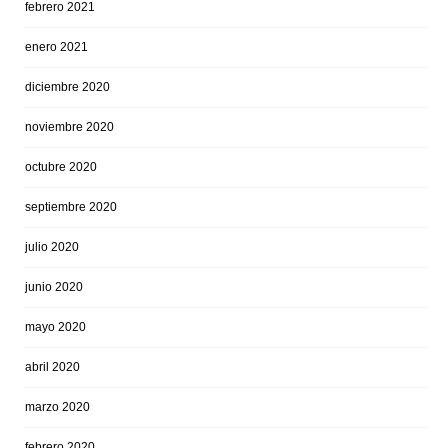
febrero 2021
enero 2021
diciembre 2020
noviembre 2020
octubre 2020
septiembre 2020
julio 2020
junio 2020
mayo 2020
abril 2020
marzo 2020
febrero 2020