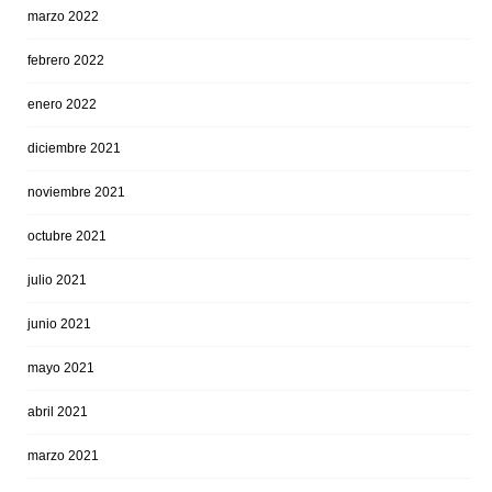
marzo 2022
febrero 2022
enero 2022
diciembre 2021
noviembre 2021
octubre 2021
julio 2021
junio 2021
mayo 2021
abril 2021
marzo 2021