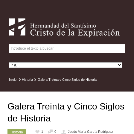
Inicio
Historia
Galera Treinta y Cinco Siglos de Historia
Galera Treinta y Cinco Siglos
de Historia
1
0
Jesús María García Rodriguez
Historia