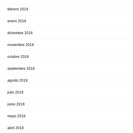
febrero 2019
enero 2019
diciembre 2018
noviembre 2018
octubre 2018
septiembre 2018
agosto 2018
julio 2018
junio 2018
mayo 2018
abril 2018