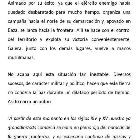
Animado por su éxito, ya que el ejército enemigo había
quedado desbaratado para mucho tiempo, organiza una
campaña hacia el norte de su demarcación y, apoyado en
Baza, se lanza hacia la frontera. Allí se hace con el control
del territorio y explota su victoria convenientemente.
Galera, junto con los demás lugares, vuelve a manos
musulmanas.
No acaba aquí esta situación tan inestable. Diversos
sucesos, de carácter militar y político, hacen que esta tierra
no conozca la paz durante un dilatado período de tiempo.
Así lo narra un autor:
“
A partir de este momento en los siglos XIV y XV nuestra ya
granadinizada comarca se halla en pleno ojo del huracán de
la guerra fronteriza, y es escenario continuo de razzias y