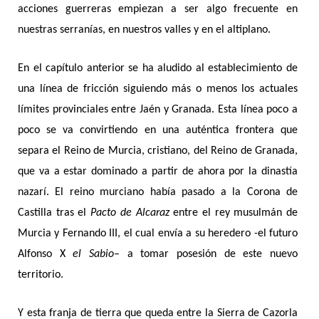
acciones guerreras empiezan a ser algo frecuente en
nuestras serranías, en nuestros valles y en el altiplano.
En el capítulo anterior se ha aludido al establecimiento de
una línea de fricción siguiendo más o menos los actuales
límites provinciales entre Jaén y Granada. Esta línea poco a
poco se va convirtiendo en una auténtica frontera que
separa el Reino de Murcia, cristiano, del Reino de Granada,
que va a estar dominado a partir de ahora por la dinastía
nazarí. El reino murciano había pasado a la Corona de
Castilla tras el
Pacto de Alcaraz
entre el rey musulmán de
Murcia y Fernando III, el cual envía a su heredero -el futuro
Alfonso X
el Sabio
– a tomar posesión de este nuevo
territorio.
Y esta franja de tierra que queda entre la Sierra de Cazorla