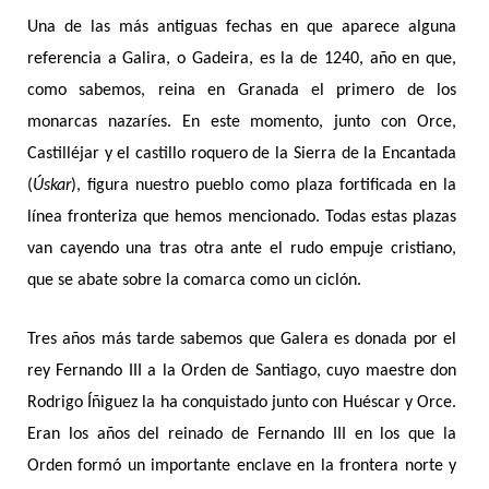
Una de las más antiguas fechas en que aparece alguna
referencia a Galira, o Gadeira, es la de 1240, año en que,
como sabemos, reina en Granada el primero de los
monarcas nazaríes. En este momento, junto con Orce,
Castilléjar y el castillo roquero de la Sierra de la Encantada
(
Úskar
), figura nuestro pueblo como plaza fortificada en la
línea fronteriza que hemos mencionado. Todas estas plazas
van cayendo una tras otra ante el rudo empuje cristiano,
que se abate sobre la comarca como un ciclón.
Tres años más tarde sabemos que Galera es donada por el
rey Fernando III a la Orden de Santiago, cuyo maestre don
Rodrigo Íñiguez la ha conquistado junto con Huéscar y Orce.
Eran los años del reinado de Fernando III en los que la
Orden formó un importante enclave en la frontera norte y