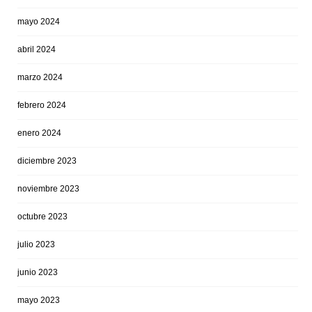
mayo 2024
abril 2024
marzo 2024
febrero 2024
enero 2024
diciembre 2023
noviembre 2023
octubre 2023
julio 2023
junio 2023
mayo 2023