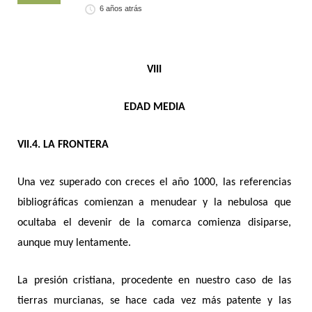
6 años atrás
VIII
EDAD MEDIA
VII.4. LA FRONTERA
Una vez superado con creces el año 1000, las referencias
bibliográficas comienzan a menudear y la nebulosa que
ocultaba el devenir de la comarca comienza disiparse,
aunque muy lentamente.
La presión cristiana, procedente en nuestro caso de las
tierras murcianas, se hace cada vez más patente y las