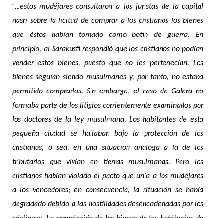
“
…estos mudéjares consultaron a los juristas de la capital
nasri sobre la licitud de comprar a los cristianos los bienes
que éstos habían tomado como botín de guerra. En
principio, al-Sarakusti respondió que los cristianos no podían
vender estos bienes, puesto que no les pertenecían. Los
bienes seguían siendo musulmanes y, por tanto, no estaba
permitido comprarlos. Sin embargo, el caso de Galera no
formaba parte de los litigios corrientemente examinados por
los doctores de la ley musulmana. Los habitantes de esta
pequeña ciudad se hallaban bajo la protección de los
cristianos, o sea, en una situación análoga a la de los
tributarios que vivían en tierras musulmanas. Pero los
cristianos habían violado el pacto que unía a los mudéjares
a los vencedores; en consecuencia, la situación se había
degradado debido a las hostilidades desencadenadas por los