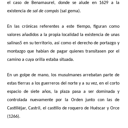
el caso de Benamaurel, donde se alude en 1629 a la
existencia de
sal de compás
(sal gema).
En las crónicas referentes a este tiempo, figuran como
valores añadidos a la propia localidad la existencia de unas
salinas5 en su territorio, así como el derecho de portazgo y
montazgo que habían de pagar quienes transitasen por el
camino a cuya orilla estaba situada.
En un golpe de mano, los musulmanes arrebatan parte de
estas tierras a los guerreros del norte y a su vez, en el corto
espacio de siete años, la plaza pasa a ser dominada y
controlada nuevamente por la Orden junto con las de
Castilléjar, Castril, el castillo de roquero de Huéscar y Orce
(1266).