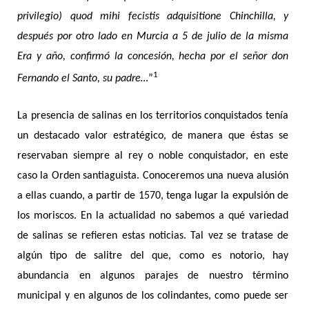
privilegio) quod mihi fecistis adquisitione Chinchilla, y
después por otro lado en Murcia a 5 de julio de la misma
Era y año, confirmó la concesión, hecha por el señor don
1
Fernando el Santo, su padre…
”
La presencia de salinas en los territorios conquistados tenía
un destacado valor estratégico, de manera que éstas se
reservaban siempre al rey o noble conquistador, en este
caso la Orden santiaguista. Conoceremos una nueva alusión
a ellas cuando, a partir de 1570, tenga lugar la expulsión de
los moriscos. En la actualidad no sabemos a qué variedad
de salinas se refieren estas noticias. Tal vez se tratase de
algún tipo de salitre del que, como es notorio, hay
abundancia en algunos parajes de nuestro término
municipal y en algunos de los colindantes, como puede ser