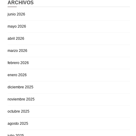
ARCHIVOS
junio 2026
mayo 2026
abril 2026
marzo 2026
febrero 2026
enero 2026
diciembre 2025
noviembre 2025
octubre 2025
agosto 2025
julio 2025