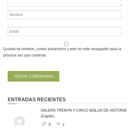
Guarda mi nombre, correo electrónico y web en este navegador para la
próxima vez que comente.
ENTRADAS RECIENTES
GALERA TREINTA Y CINCO SIGLOS DE HISTORIA
(Capítul...
0
1