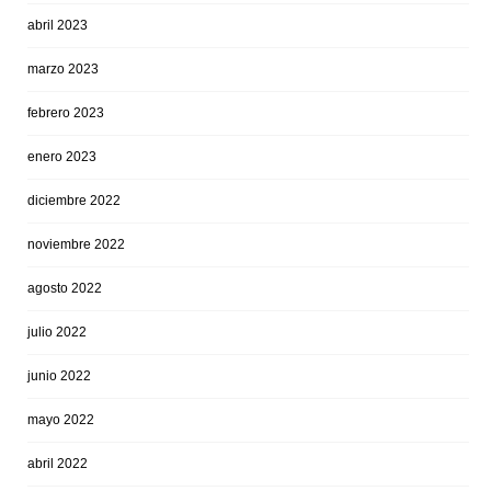
abril 2023
marzo 2023
febrero 2023
enero 2023
diciembre 2022
noviembre 2022
agosto 2022
julio 2022
junio 2022
mayo 2022
abril 2022