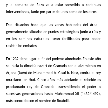
y la comarca de Baza va a estar sometida a continuas
intervenciones, tanto por parte de unos como de los otros.
Esta situación hace que las zonas habitadas del área -
generalmente situadas en puntos estratégicos junto a ríos y
en los caminos naturales- sean fortificadas para poder
resistir los embates.
En 1232 tiene lugar el fin del poderío almohade. En este año
se inicia la dinastía nazarí de Granada con el alzamiento en
Arjona (Jaén) de Muhammad b. Yusuf b. Nasr, contra el rey
murciano Ibn Hud. Cinco años más adelante el rebelde es
proclamado rey de Granada, transmitiendo el poder a
sucesivas generaciones hasta Muhammad XII (1482/1492),
más conocido con el nombre de Boabdil.