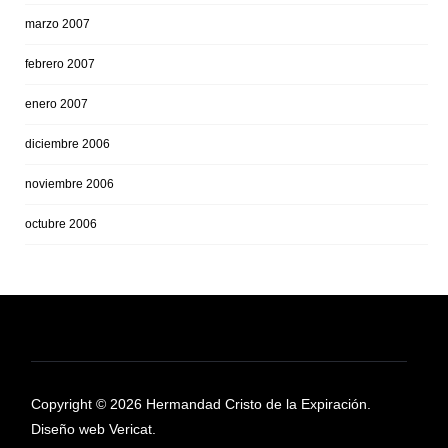
marzo 2007
febrero 2007
enero 2007
diciembre 2006
noviembre 2006
octubre 2006
Copyright © 2026 Hermandad Cristo de la Expiración.
Diseño web Vericat.