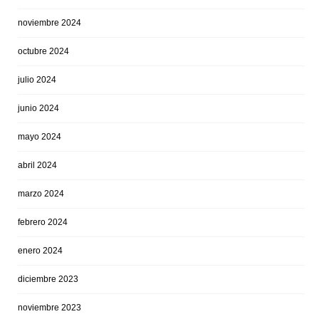
noviembre 2024
octubre 2024
julio 2024
junio 2024
mayo 2024
abril 2024
marzo 2024
febrero 2024
enero 2024
diciembre 2023
noviembre 2023