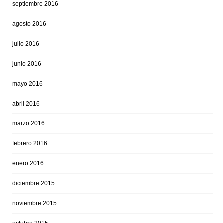
septiembre 2016
agosto 2016
julio 2016
junio 2016
mayo 2016
abril 2016
marzo 2016
febrero 2016
enero 2016
diciembre 2015
noviembre 2015