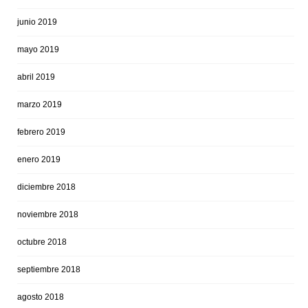
junio 2019
mayo 2019
abril 2019
marzo 2019
febrero 2019
enero 2019
diciembre 2018
noviembre 2018
octubre 2018
septiembre 2018
agosto 2018