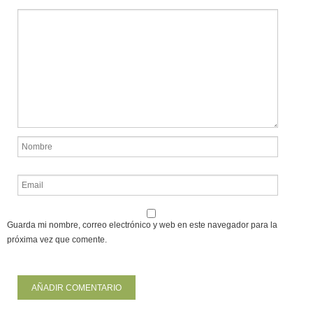
Guarda mi nombre, correo electrónico y web en este navegador para la
próxima vez que comente.