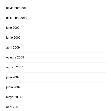
noviembre 2011
diciembre 2010
julio 2009
junio 2009
abril 2009
octubre 2008
agosto 2007
julio 2007
junio 2007
mayo 2007
abril 2007