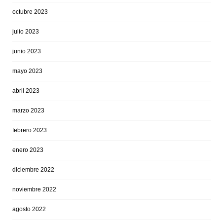
octubre 2023
julio 2023
junio 2023
mayo 2023
abril 2023
marzo 2023
febrero 2023
enero 2023
diciembre 2022
noviembre 2022
agosto 2022