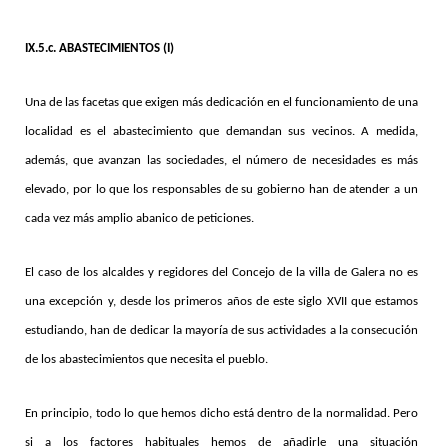
IX.5.c.
ABASTECIMIENTOS (I)
Una de las facetas que exigen más dedicación en el funcionamiento de una
localidad es el abastecimiento que demandan sus vecinos. A medida,
además, que avanzan las sociedades, el número de necesidades es más
elevado, por lo que los responsables de su gobierno han de atender a un
cada vez más amplio abanico de peticiones.
El caso de los alcaldes y regidores del Concejo de la villa de Galera no es
una excepción y, desde los primeros años de este siglo XVII que estamos
estudiando, han de dedicar la mayoría de sus actividades a la consecución
de los abastecimientos que necesita el pueblo.
En principio, todo lo que hemos dicho está dentro de la normalidad. Pero
si a los factores habituales hemos de añadirle una situación