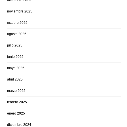
diciembre 2025
noviembre 2025
octubre 2025
agosto 2025
julio 2025
junio 2025
mayo 2025
abril 2025
marzo 2025
febrero 2025
enero 2025
diciembre 2024