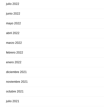
julio 2022
junio 2022
mayo 2022
abril 2022
marzo 2022
febrero 2022
enero 2022
diciembre 2021
noviembre 2021
octubre 2021
julio 2021