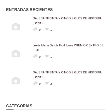
ENTRADAS RECIENTES
GALERA TREINTA Y CINCO SIGLOS DE HISTORIA
(Capítul...
0
1
Jesús María García Rodríguez PREMIO CENTRO DE
ESTU...
0
1
GALERA TREINTA Y CINCO SIGLOS DE HISTORIA
(Capítul...
0
2
CATEGORIAS