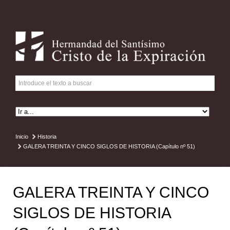
Inicio
Historia
GALERA TREINTA Y CINCO SIGLOS DE HISTORIA (Capítulo nº 51)
GALERA TREINTA Y CINCO
SIGLOS DE HISTORIA