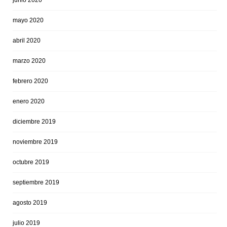
junio 2020
mayo 2020
abril 2020
marzo 2020
febrero 2020
enero 2020
diciembre 2019
noviembre 2019
octubre 2019
septiembre 2019
agosto 2019
julio 2019