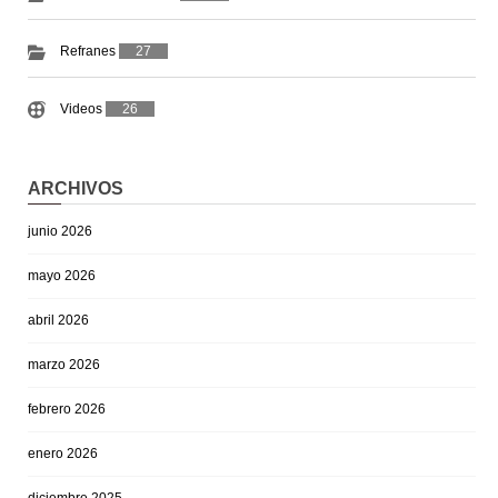
Refranes
27
Videos
26
ARCHIVOS
junio 2026
mayo 2026
abril 2026
marzo 2026
febrero 2026
enero 2026