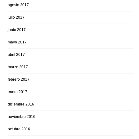
agosto 2017
julio 2017
junio 2017
mayo 2017
abril 2017
marzo 2017
febrero 2017
enero 2017
diciembre 2016
noviembre 2016
octubre 2016