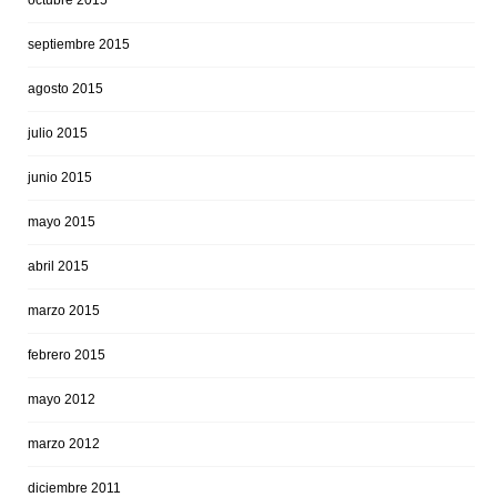
octubre 2015
septiembre 2015
agosto 2015
julio 2015
junio 2015
mayo 2015
abril 2015
marzo 2015
febrero 2015
mayo 2012
marzo 2012
diciembre 2011