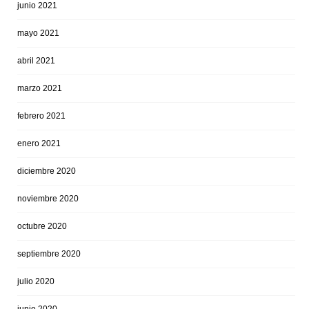
junio 2021
mayo 2021
abril 2021
marzo 2021
febrero 2021
enero 2021
diciembre 2020
noviembre 2020
octubre 2020
septiembre 2020
julio 2020