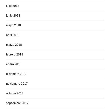
julio 2018
junio 2018
mayo 2018
abril 2018
marzo 2018
febrero 2018
enero 2018
diciembre 2017
noviembre 2017
octubre 2017
septiembre 2017