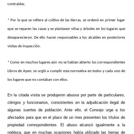
contraídas.
* Por lo que se refiere al cultivo de las tierras, se ordenó en primer lugar
que se reparen las casas y se plantasen viñas y árboles en los lugares que
desaparecieron. De ello hacen responsables a los alcaldes en posteriores
visitas de inspección.
* Como en muchos lugares aún no se habían abierto los correspondientes
Libros de Apeo, se urgió a cumplir esta normativa en todos y cada uno de
los lugares que no contaban con ellos.
En la citada visita se produjeron abusos por parte de particulares,
clérigos y funcionarios, consistentes en la adjudicación ilegal de
algunas suertes de población. Ante ello, el Consejo urge a los
afectados para que en el plazo de un mes presenten los títulos de
propiedad correspondientes. El abuso alcanzó igualmente a la
nobleza, que en muchas ocasiones había utilizado las tierras de