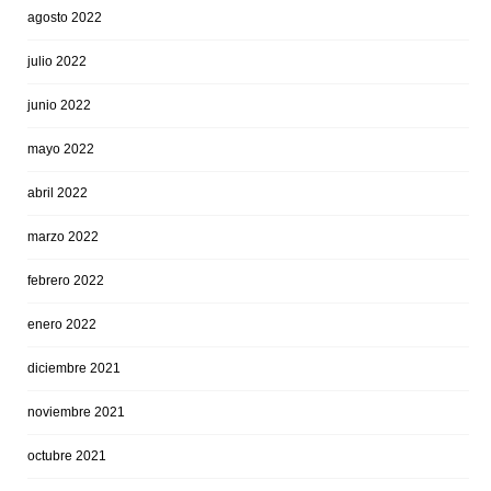
agosto 2022
julio 2022
junio 2022
mayo 2022
abril 2022
marzo 2022
febrero 2022
enero 2022
diciembre 2021
noviembre 2021
octubre 2021