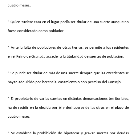
cuatro meses..
* Quien tuviese casa en el lugar podía ser titular de una suerte aunque no
fuese considerado como poblador.
* Ante la falta de pobladores de otras tierras, se permite a los residentes
en el Reino de Granada acceder a la titularidad de suertes de población.
* Se puede ser titular de más de una suerte siempre que las excedentes se
hayan adquirido por herencia, casamiento o con permiso del Consejo.
* El propietario de varias suertes en distintas demarcaciones territoriales,
ha de residir en la elegida por él y deshacerse de las otras en el plazo de
cuatro meses.
* Se establece la prohibición de hipotecar y gravar suertes por deudas