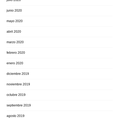
julio 2020
junio 2020
mayo 2020
abril 2020
marzo 2020
febrero 2020
enero 2020
diciembre 2019
noviembre 2019
octubre 2019
septiembre 2019
agosto 2019