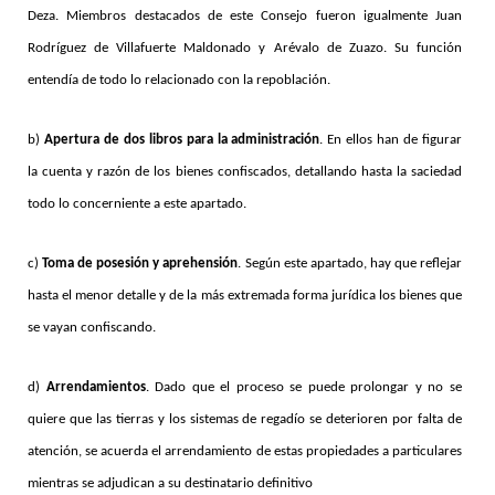
Deza. Miembros destacados de este Consejo fueron igualmente Juan
Rodríguez de Villafuerte Maldonado y Arévalo de Zuazo. Su función
entendía de todo lo relacionado con la repoblación.
b)
Apertura de dos libros para la administración
. En ellos han de figurar
la cuenta y razón de los bienes confiscados, detallando hasta la saciedad
todo lo concerniente a este apartado.
c)
Toma de posesión y aprehensión
. Según este apartado, hay que reflejar
hasta el menor detalle y de la más extremada forma jurídica los bienes que
se vayan confiscando.
d)
Arrendamientos
. Dado que el proceso se puede prolongar y no se
quiere que las tierras y los sistemas de regadío se deterioren por falta de
atención, se acuerda el arrendamiento de estas propiedades a particulares
mientras se adjudican a su destinatario definitivo