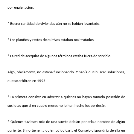
por enajenación.
* Buena cantidad de viviendas aún no se habían levantado.
* Los plantíos y restos de cultivos estaban mal tratados.
* La red de acequias de algunos términos estaba fuera de servicio.
Algo, obviamente, no estaba funcionando. Y había que buscar soluciones,
que se arbitran en 1595.
* La primera consiste en advertir a quienes no hayan tomado posesión de
sus lotes que si en cuatro meses no lo han hecho los perderán.
* Quienes tuviesen más de una suerte debían ponerla a nombre de algún
pariente. Si no tienen a quien adjudicarla el Consejo dispondría de ella en