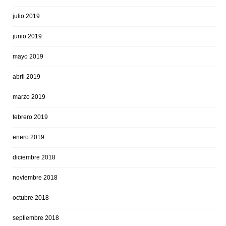
julio 2019
junio 2019
mayo 2019
abril 2019
marzo 2019
febrero 2019
enero 2019
diciembre 2018
noviembre 2018
octubre 2018
septiembre 2018