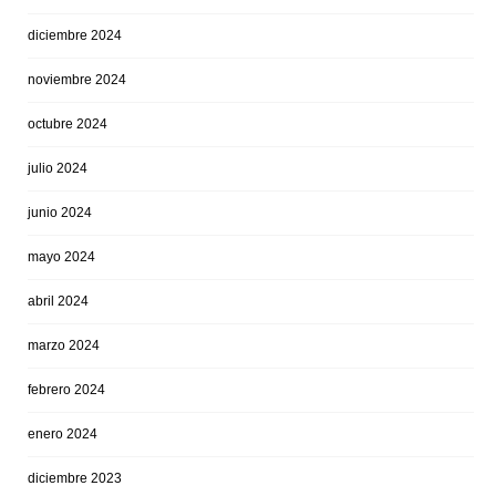
diciembre 2024
noviembre 2024
octubre 2024
julio 2024
junio 2024
mayo 2024
abril 2024
marzo 2024
febrero 2024
enero 2024
diciembre 2023