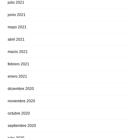
julio 2021
junio 2021
mayo 2021
abril 2021
marzo 2021
febrero 2021
enero 2021
diciembre 2020
noviembre 2020
octubre 2020
septiembre 2020