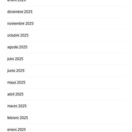
enero 2026
diciembre 2025
noviembre 2025
octubre 2025
agosto 2025
julio 2025
junio 2025
mayo 2025
abril 2025
marzo 2025
febrero 2025
enero 2025