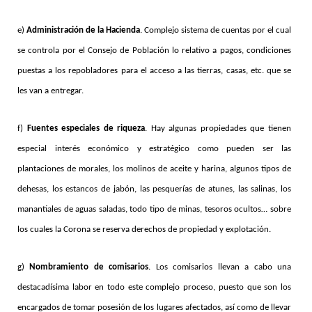
e)
Administración de la Hacienda
. Complejo sistema de cuentas por el cual
se controla por el Consejo de Población lo relativo a pagos, condiciones
puestas a los repobladores para el acceso a las tierras, casas, etc. que se
les van a entregar.
f)
Fuentes especiales de riqueza
. Hay algunas propiedades que tienen
especial interés económico y estratégico como pueden ser las
plantaciones de morales, los molinos de aceite y harina, algunos tipos de
dehesas, los estancos de jabón, las pesquerías de atunes, las salinas, los
manantiales de aguas saladas, todo tipo de minas, tesoros ocultos… sobre
los cuales la Corona se reserva derechos de propiedad y explotación.
g)
Nombramiento de comisarios
. Los comisarios llevan a cabo una
destacadísima labor en todo este complejo proceso, puesto que son los
encargados de tomar posesión de los lugares afectados, así como de llevar