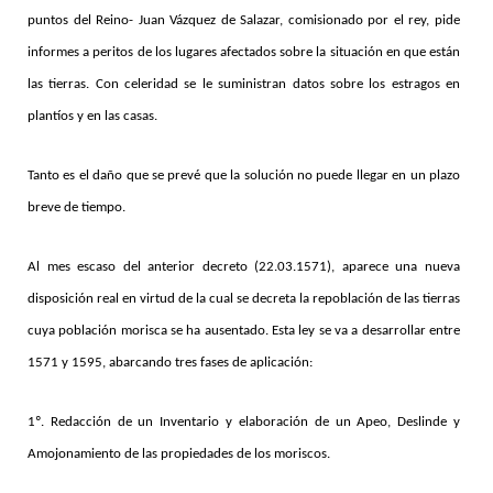
puntos del Reino- Juan Vázquez de Salazar, comisionado por el rey, pide
informes a peritos de los lugares afectados sobre la situación en que están
las tierras. Con celeridad se le suministran datos sobre los estragos en
plantíos y en las casas.
Tanto es el daño que se prevé que la solución no puede llegar en un plazo
breve de tiempo.
Al mes escaso del anterior decreto (22.03.1571), aparece una nueva
disposición real en virtud de la cual se decreta la repoblación de las tierras
cuya población morisca se ha ausentado. Esta ley se va a desarrollar entre
1571 y 1595, abarcando tres fases de aplicación:
1º. Redacción de un Inventario y elaboración de un Apeo, Deslinde y
Amojonamiento de las propiedades de los moriscos.