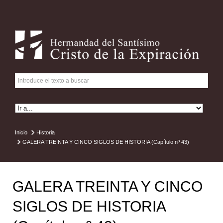
Inicio
Historia
GALERA TREINTA Y CINCO SIGLOS DE HISTORIA (Capítulo nº 43)
GALERA TREINTA Y CINCO
SIGLOS DE HISTORIA