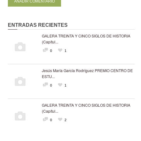
ENTRADAS RECIENTES
GALERA TREINTA Y CINCO SIGLOS DE HISTORIA
(Capítul...
0
1
Jesús María García Rodríguez PREMIO CENTRO DE
ESTU...
0
1
GALERA TREINTA Y CINCO SIGLOS DE HISTORIA
(Capítul...
0
2