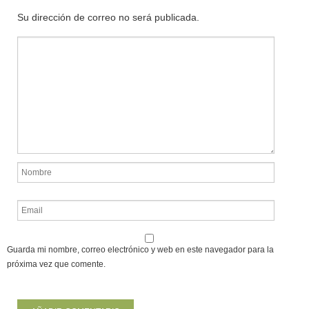
Su dirección de correo no será publicada.
Guarda mi nombre, correo electrónico y web en este navegador para la
próxima vez que comente.