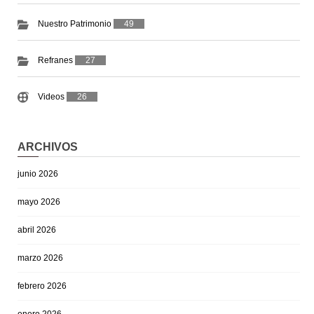
Nuestro Patrimonio
49
Refranes
27
Videos
26
ARCHIVOS
junio 2026
mayo 2026
abril 2026
marzo 2026
febrero 2026