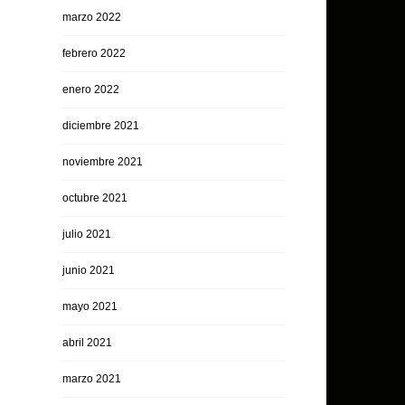
marzo 2022
febrero 2022
enero 2022
diciembre 2021
noviembre 2021
octubre 2021
julio 2021
junio 2021
mayo 2021
abril 2021
marzo 2021