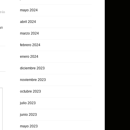
mayo 2024
trás
abril 2024
an
marzo 2024
febrero 2024
enero 2024
diciembre 2023
noviembre 2023
octubre 2023
julio 2023
junio 2023
mayo 2023