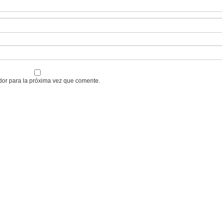
dor para la próxima vez que comente.