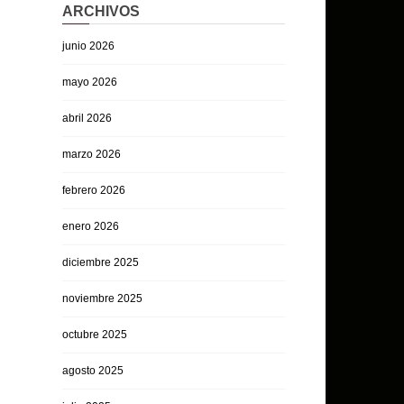
ARCHIVOS
junio 2026
mayo 2026
abril 2026
marzo 2026
febrero 2026
enero 2026
diciembre 2025
noviembre 2025
octubre 2025
agosto 2025