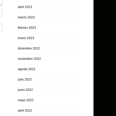
abril 2023
marzo 2023
febrero 2023
enero 2023
diciembre 2022
noviembre 2022
agosto 2022
julio 2022
junio 2022
mayo 2022
abril 2022