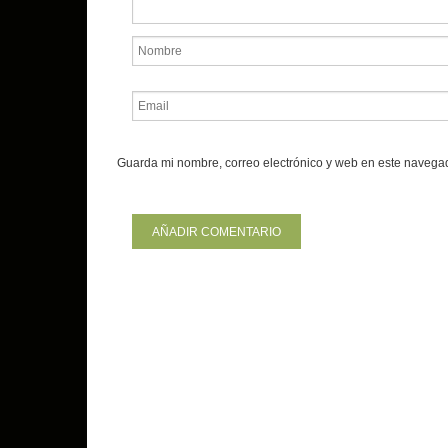
Guarda mi nombre, correo electrónico y web en este navega