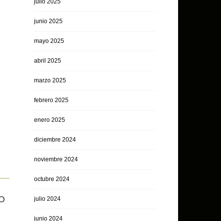
julio 2025
junio 2025
mayo 2025
abril 2025
marzo 2025
febrero 2025
enero 2025
diciembre 2024
noviembre 2024
octubre 2024
O
julio 2024
junio 2024