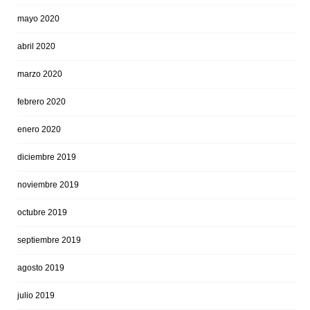
mayo 2020
abril 2020
marzo 2020
febrero 2020
enero 2020
diciembre 2019
noviembre 2019
octubre 2019
septiembre 2019
agosto 2019
julio 2019