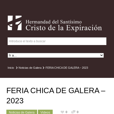
Inicio
Noticias de Galera
FERIA CHICA DE GALERA – 2023
FERIA CHICA DE GALERA –
2023
0
0
Noticias de Galera
Videos