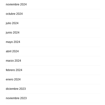
noviembre 2024
octubre 2024
julio 2024
junio 2024
mayo 2024
abril 2024
marzo 2024
febrero 2024
enero 2024
diciembre 2023
noviembre 2023