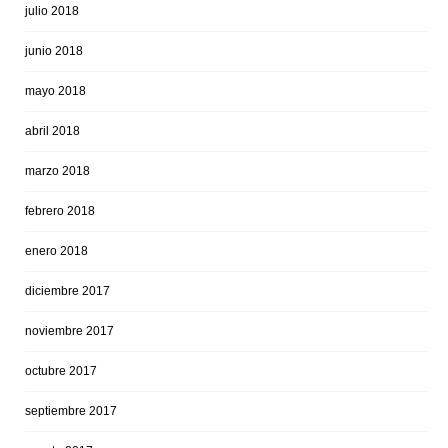
julio 2018
junio 2018
mayo 2018
abril 2018
marzo 2018
febrero 2018
enero 2018
diciembre 2017
noviembre 2017
octubre 2017
septiembre 2017