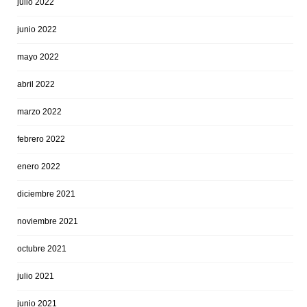
julio 2022
junio 2022
mayo 2022
abril 2022
marzo 2022
febrero 2022
enero 2022
diciembre 2021
noviembre 2021
octubre 2021
julio 2021
junio 2021