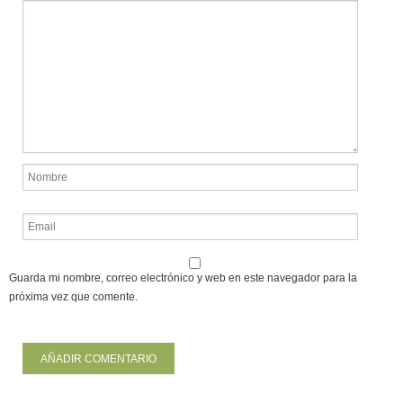
Guarda mi nombre, correo electrónico y web en este navegador para la
próxima vez que comente.