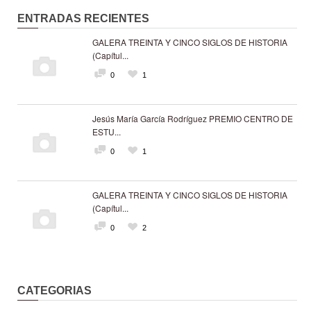
ENTRADAS RECIENTES
GALERA TREINTA Y CINCO SIGLOS DE HISTORIA
(Capítul...
0
1
Jesús María García Rodríguez PREMIO CENTRO DE
ESTU...
0
1
GALERA TREINTA Y CINCO SIGLOS DE HISTORIA
(Capítul...
0
2
CATEGORIAS