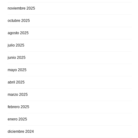
noviembre 2025
octubre 2025
agosto 2025
julio 2025
junio 2025
mayo 2025
abril 2025
marzo 2025
febrero 2025
enero 2025
diciembre 2024