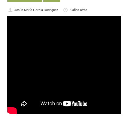
Jesús María García Rodriguez
3 años atrás