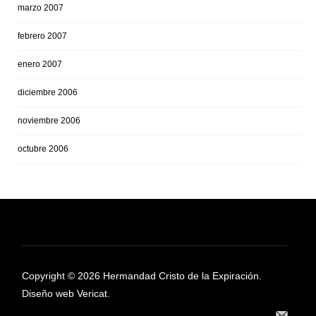
marzo 2007
febrero 2007
enero 2007
diciembre 2006
noviembre 2006
octubre 2006
Copyright © 2026 Hermandad Cristo de la Expiración.
Diseño web Vericat.