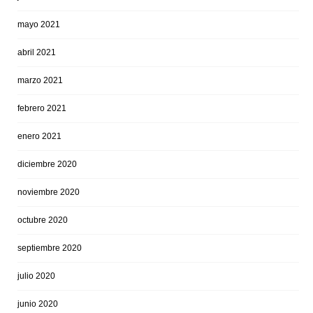
mayo 2021
abril 2021
marzo 2021
febrero 2021
enero 2021
diciembre 2020
noviembre 2020
octubre 2020
septiembre 2020
julio 2020
junio 2020