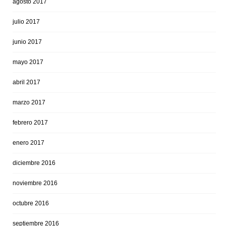
agosto 2017
julio 2017
junio 2017
mayo 2017
abril 2017
marzo 2017
febrero 2017
enero 2017
diciembre 2016
noviembre 2016
octubre 2016
septiembre 2016