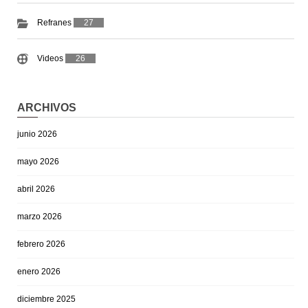
Refranes
27
Videos
26
ARCHIVOS
junio 2026
mayo 2026
abril 2026
marzo 2026
febrero 2026
enero 2026
diciembre 2025