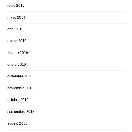
junio 2019
mayo 2019
abril 2019
marzo 2019
febrero 2019
enero 2019
diciembre 2018
noviembre 2018
octubre 2018
septiembre 2018
agosto 2018