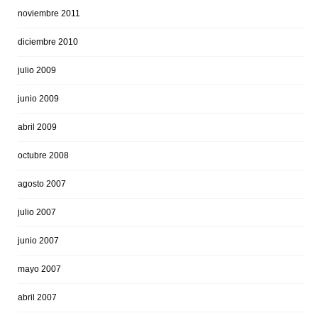
noviembre 2011
diciembre 2010
julio 2009
junio 2009
abril 2009
octubre 2008
agosto 2007
julio 2007
junio 2007
mayo 2007
abril 2007