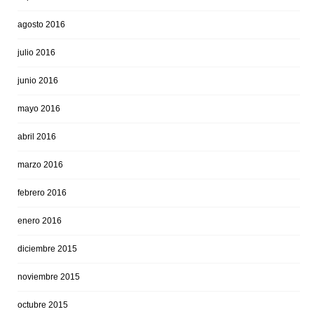
agosto 2016
julio 2016
junio 2016
mayo 2016
abril 2016
marzo 2016
febrero 2016
enero 2016
diciembre 2015
noviembre 2015
octubre 2015