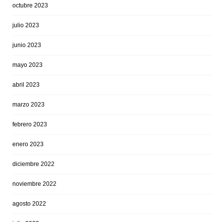
octubre 2023
julio 2023
junio 2023
mayo 2023
abril 2023
marzo 2023
febrero 2023
enero 2023
diciembre 2022
noviembre 2022
agosto 2022