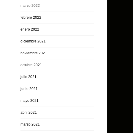
marzo 2022
febrero 2022
enero 2022
diciembre 2021
noviembre 2021
octubre 2021
julio 2021
junio 2021
mayo 2021
abril 2021
marzo 2021