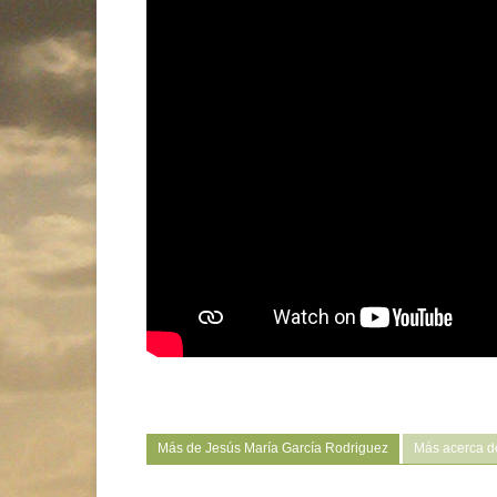
Más de Jesús María García Rodriguez
Más acerca de