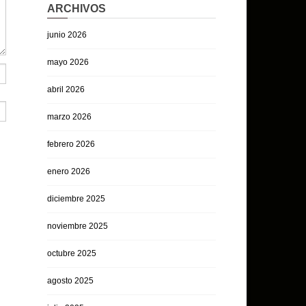
ARCHIVOS
junio 2026
mayo 2026
abril 2026
marzo 2026
febrero 2026
enero 2026
diciembre 2025
noviembre 2025
octubre 2025
agosto 2025