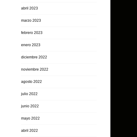
abril 2023
marzo 2023
febrero 2023
enero 2023
diciembre 2022
noviembre 2022
agosto 2022
julio 2022
junio 2022
mayo 2022
abril 2022