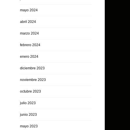
mayo 2024
abril 2024
marzo 2024
febrero 2024
enero 2024
diciembre 2023
noviembre 2023
octubre 2023
julio 2023
junio 2023
mayo 2023