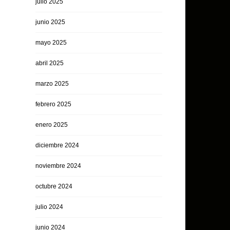
julio 2025
junio 2025
mayo 2025
abril 2025
marzo 2025
febrero 2025
enero 2025
diciembre 2024
noviembre 2024
octubre 2024
julio 2024
junio 2024