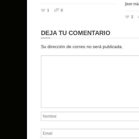
[leer má
1
0
2
DEJA TU COMENTARIO
Su dirección de correo no será publicada.