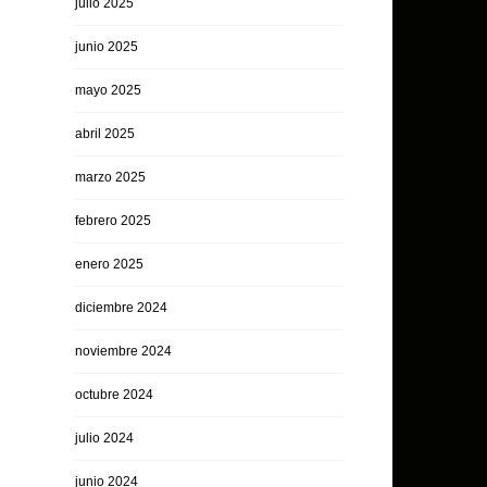
julio 2025
junio 2025
mayo 2025
abril 2025
marzo 2025
febrero 2025
enero 2025
diciembre 2024
noviembre 2024
octubre 2024
julio 2024
junio 2024