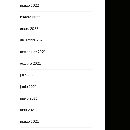
marzo 2022
febrero 2022
enero 2022
diciembre 2021
noviembre 2021
octubre 2021
julio 2021
junio 2021
mayo 2021
abril 2021
marzo 2021