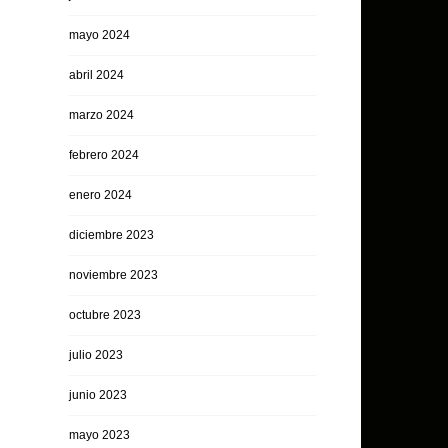
mayo 2024
abril 2024
marzo 2024
febrero 2024
enero 2024
diciembre 2023
noviembre 2023
octubre 2023
julio 2023
junio 2023
mayo 2023