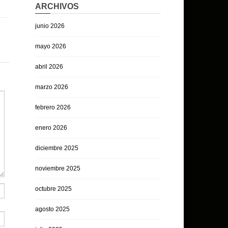
ARCHIVOS
junio 2026
mayo 2026
abril 2026
marzo 2026
febrero 2026
enero 2026
diciembre 2025
noviembre 2025
octubre 2025
agosto 2025