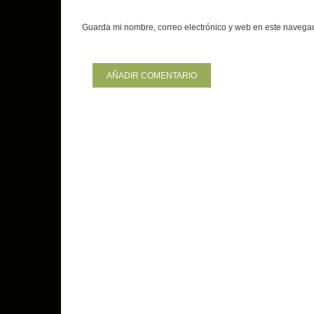
Guarda mi nombre, correo electrónico y web en este navega