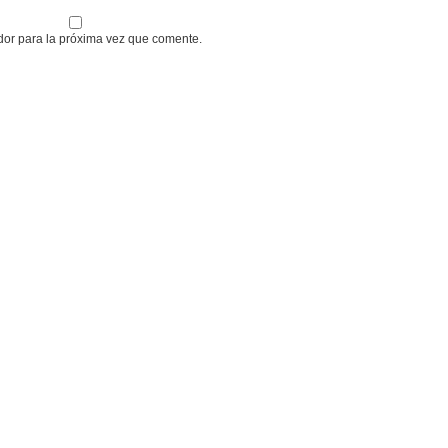
dor para la próxima vez que comente.