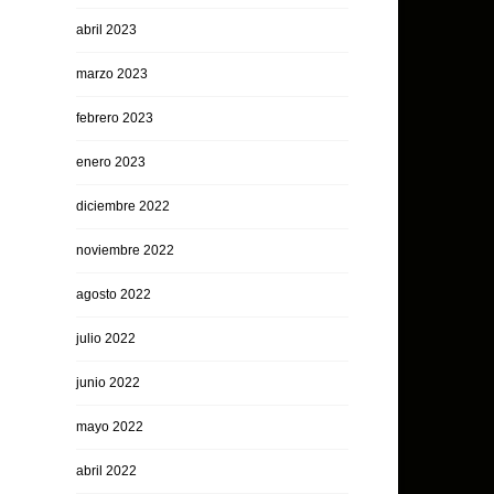
abril 2023
marzo 2023
febrero 2023
enero 2023
diciembre 2022
noviembre 2022
agosto 2022
julio 2022
junio 2022
mayo 2022
abril 2022