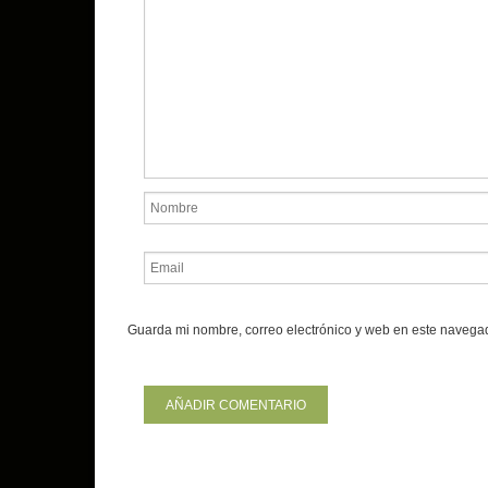
Guarda mi nombre, correo electrónico y web en este navega