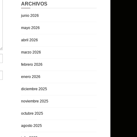
ARCHIVOS
junio 2026
mayo 2026
abril 2026
marzo 2026
febrero 2026
enero 2026
diciembre 2025
noviembre 2025
octubre 2025
agosto 2025