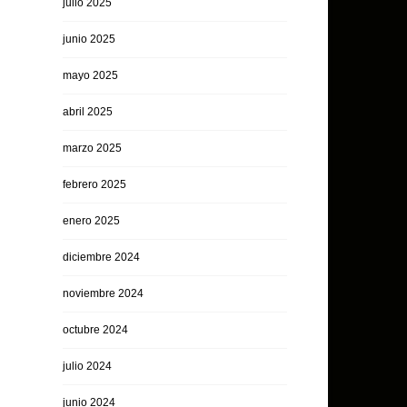
julio 2025
junio 2025
mayo 2025
abril 2025
marzo 2025
febrero 2025
enero 2025
diciembre 2024
noviembre 2024
octubre 2024
julio 2024
junio 2024