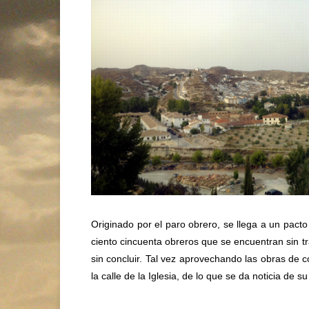
Originado por el paro obrero, se llega a un pact
ciento cincuenta obreros que se encuentran sin t
sin concluir. Tal vez aprovechando las obras de 
la calle de la Iglesia, de lo que se da noticia de 