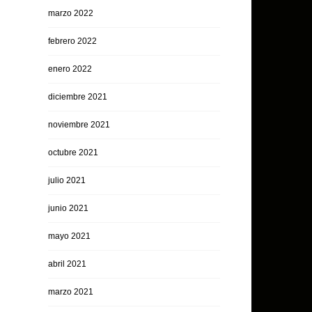
marzo 2022
febrero 2022
enero 2022
diciembre 2021
noviembre 2021
octubre 2021
julio 2021
junio 2021
mayo 2021
abril 2021
marzo 2021