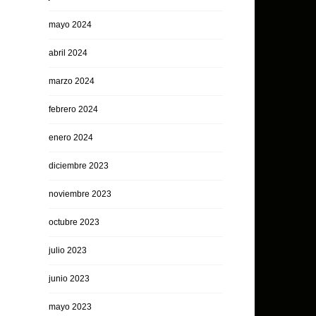
mayo 2024
abril 2024
marzo 2024
febrero 2024
enero 2024
diciembre 2023
noviembre 2023
octubre 2023
julio 2023
junio 2023
mayo 2023