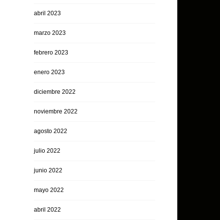
abril 2023
marzo 2023
febrero 2023
enero 2023
diciembre 2022
noviembre 2022
agosto 2022
julio 2022
junio 2022
mayo 2022
abril 2022