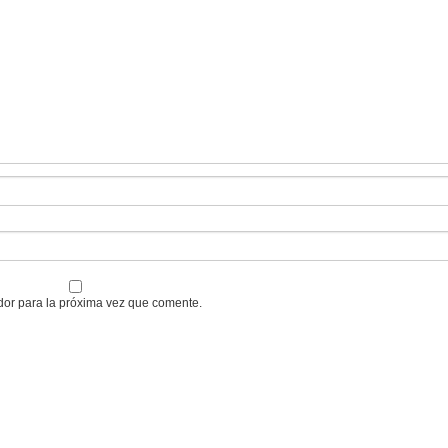
dor para la próxima vez que comente.