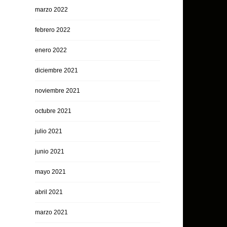
marzo 2022
febrero 2022
enero 2022
diciembre 2021
noviembre 2021
octubre 2021
julio 2021
junio 2021
mayo 2021
abril 2021
marzo 2021