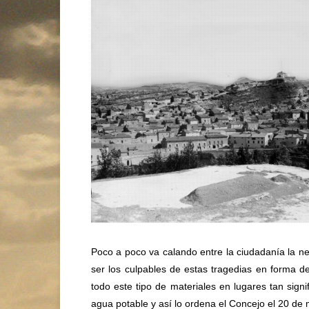
Poco a poco va calando entre la ciudadanía la ne
ser los culpables de estas tragedias en forma de
todo este tipo de materiales en lugares tan signi
agua potable y así lo ordena el Concejo el 20 de