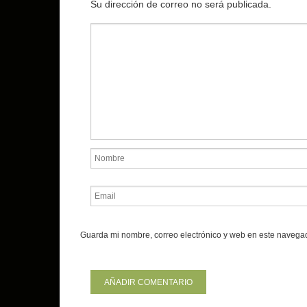
Su dirección de correo no será publicada.
Guarda mi nombre, correo electrónico y web en este navega