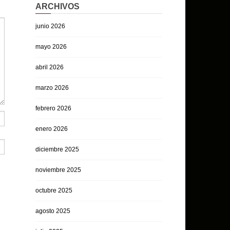
ARCHIVOS
junio 2026
mayo 2026
abril 2026
marzo 2026
febrero 2026
enero 2026
diciembre 2025
noviembre 2025
octubre 2025
agosto 2025