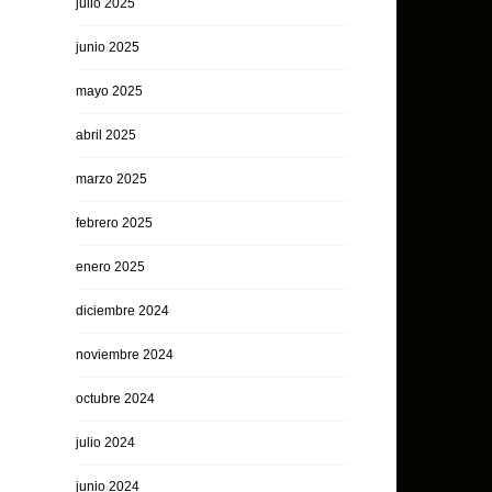
julio 2025
junio 2025
mayo 2025
abril 2025
marzo 2025
febrero 2025
enero 2025
diciembre 2024
noviembre 2024
octubre 2024
julio 2024
junio 2024