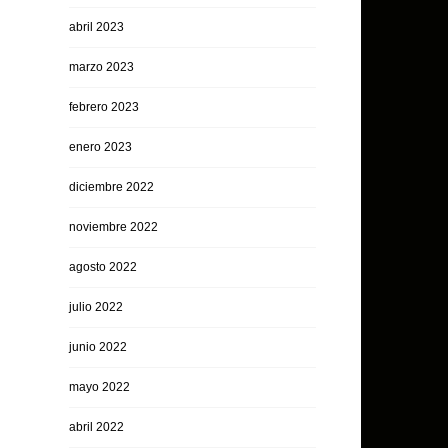
abril 2023
marzo 2023
febrero 2023
enero 2023
diciembre 2022
noviembre 2022
agosto 2022
julio 2022
junio 2022
mayo 2022
abril 2022