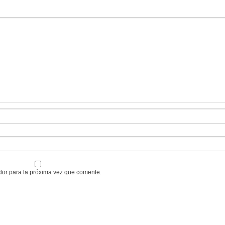
dor para la próxima vez que comente.