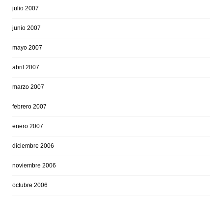
julio 2007
junio 2007
mayo 2007
abril 2007
marzo 2007
febrero 2007
enero 2007
diciembre 2006
noviembre 2006
octubre 2006