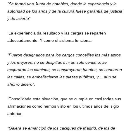
“Se formó una Junta de notables, donde la experiencia y la
autoridad de los años y de la cultura fuese garantía de justicia
y de acierto”
La experiencia da resultado y las cargas se reparten
adecuadamente. Y como el sistema funciona:
“Fueron designados para los cargos concejiles los más aptos
y los mejores; no se despilfarró ni un solo céntimo; se
mejoraron los caminos, se construyeron fuentes, se sanearon
las calles, se embellecieron las plazas públicas, y… aún se
ahorró dinero”.
Consolidada esta situación, que se cumple en casi todas sus
afirmaciones como hemos visto en los últimos años del siglo
anterior,
“Galera se emancipó de los caciques de Madrid, de los de