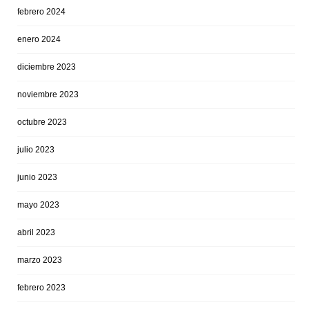
febrero 2024
enero 2024
diciembre 2023
noviembre 2023
octubre 2023
julio 2023
junio 2023
mayo 2023
abril 2023
marzo 2023
febrero 2023