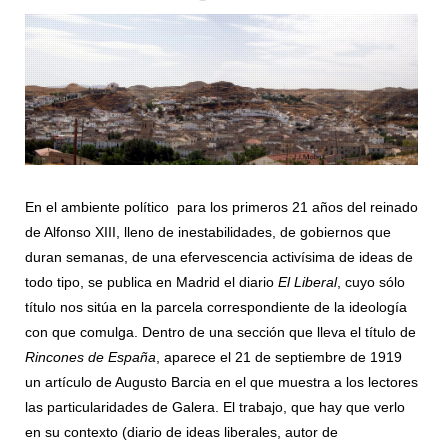
En el ambiente político para los primeros 21 años del reinado
de Alfonso XIII, lleno de inestabilidades, de gobiernos que
duran semanas, de una efervescencia activísima de ideas de
todo tipo, se publica en Madrid el diario
El Liberal
, cuyo sólo
título nos sitúa en la parcela correspondiente de la ideología
con que comulga. Dentro de una sección que lleva el título de
Rincones de España
, aparece el 21 de septiembre de 1919
un artículo de Augusto Barcia en el que muestra a los lectores
las particularidades de Galera. El trabajo, que hay que verlo
en su contexto (diario de ideas liberales, autor de