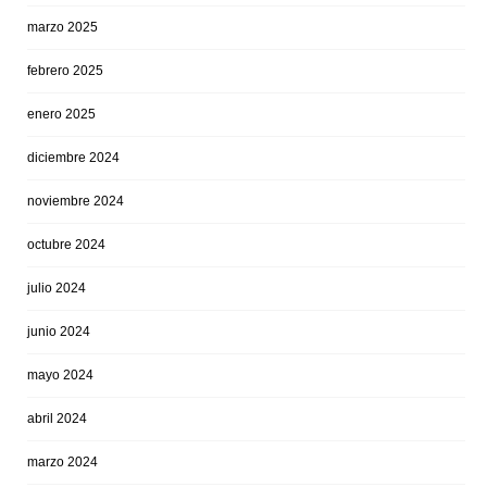
marzo 2025
febrero 2025
enero 2025
diciembre 2024
noviembre 2024
octubre 2024
julio 2024
junio 2024
mayo 2024
abril 2024
marzo 2024