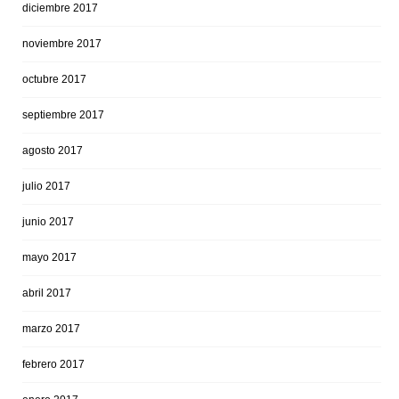
diciembre 2017
noviembre 2017
octubre 2017
septiembre 2017
agosto 2017
julio 2017
junio 2017
mayo 2017
abril 2017
marzo 2017
febrero 2017