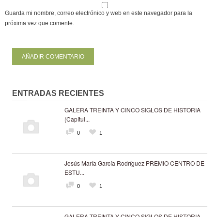
Guarda mi nombre, correo electrónico y web en este navegador para la
próxima vez que comente.
ENTRADAS RECIENTES
GALERA TREINTA Y CINCO SIGLOS DE HISTORIA
(Capítul...
0
1
Jesús María García Rodríguez PREMIO CENTRO DE
ESTU...
0
1
GALERA TREINTA Y CINCO SIGLOS DE HISTORIA