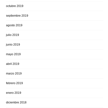
octubre 2019
septiembre 2019
agosto 2019
julio 2019
junio 2019
mayo 2019
abril 2019
marzo 2019
febrero 2019
enero 2019
diciembre 2018