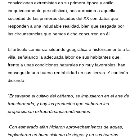
convicciones extremistas en su primera época y estilo
inequívocamente periodístico), nos aproxima a aquella
sociedad de las primeras décadas del XX con datos que
responden a una indudable realidad, bien que sesgada por
las circunstancias que hemos dicho concurren en él.
El artículo comienza situando geográfica e históricamente a la
villa, señalando la adecuada labor de sus habitantes que,
frente a unas condiciones naturales no muy favorables, han
conseguido una buena rentabilidad en sus tierras. Y continúa
diciendo:
“Ensayaron el cultivo del cáñamo, se impusieron en el arte de
transformarlo, y hoy los productos que elaboran les
proporcionan extraordinariosrendimientos.
Con esmerado afán hicieron aprovechamientos de aguas,
implantaron un buen sistema de riegos y en sus huertas