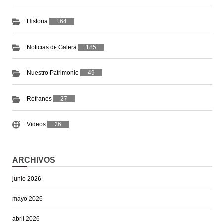
Historia
164
Noticias de Galera
185
Nuestro Patrimonio
49
Refranes
27
Videos
26
ARCHIVOS
junio 2026
mayo 2026
abril 2026