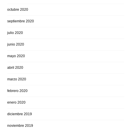
octubre 2020
septiembre 2020
julio 2020
junio 2020
mayo 2020
abril 2020
marzo 2020
febrero 2020
enero 2020
diciembre 2019
noviembre 2019