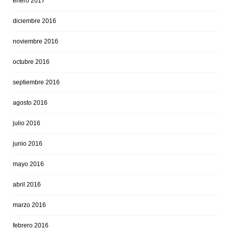
enero 2017
diciembre 2016
noviembre 2016
octubre 2016
septiembre 2016
agosto 2016
julio 2016
junio 2016
mayo 2016
abril 2016
marzo 2016
febrero 2016