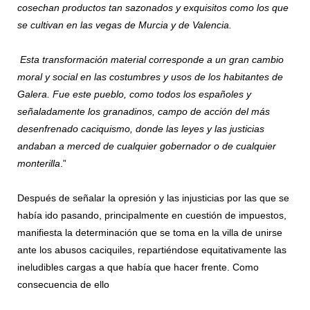
cosechan productos tan sazonados y exquisitos como los que
se cultivan en las vegas de Murcia y de Valencia.
Esta transformación material corresponde a un gran cambio
moral y social en las costumbres y usos de los habitantes de
Galera. Fue este pueblo, como todos los españoles y
señaladamente los granadinos, campo de acción del más
desenfrenado caciquismo, donde las leyes y las justicias
andaban a merced de cualquier gobernador o de cualquier
monterilla
.”
Después de señalar la opresión y las injusticias por las que se
había ido pasando, principalmente en cuestión de impuestos,
manifiesta la determinación que se toma en la villa de unirse
ante los abusos caciquiles, repartiéndose equitativamente las
ineludibles cargas a que había que hacer frente. Como
consecuencia de ello