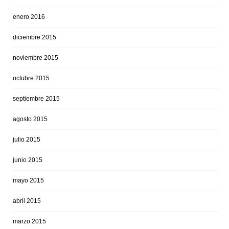
enero 2016
diciembre 2015
noviembre 2015
octubre 2015
septiembre 2015
agosto 2015
julio 2015
junio 2015
mayo 2015
abril 2015
marzo 2015