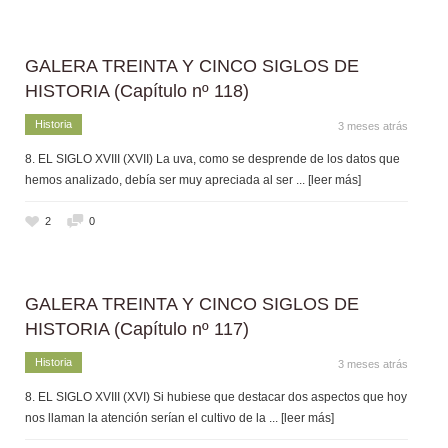
GALERA TREINTA Y CINCO SIGLOS DE
HISTORIA (Capítulo nº 118)
Historia
3 meses atrás
8. EL SIGLO XVIII (XVII) La uva, como se desprende de los datos que
hemos analizado, debía ser muy apreciada al ser
... [leer más]
2
0
GALERA TREINTA Y CINCO SIGLOS DE
HISTORIA (Capítulo nº 117)
Historia
3 meses atrás
8. EL SIGLO XVIII (XVI) Si hubiese que destacar dos aspectos que hoy
nos llaman la atención serían el cultivo de la
... [leer más]