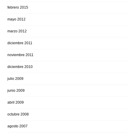
febrero 2015
mayo 2012
marzo 2012
diciembre 2011
noviembre 2011
diciembre 2010
julio 2009
junio 2009
abril 2009
octubre 2008
agosto 2007