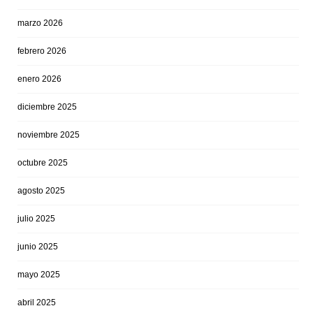
marzo 2026
febrero 2026
enero 2026
diciembre 2025
noviembre 2025
octubre 2025
agosto 2025
julio 2025
junio 2025
mayo 2025
abril 2025