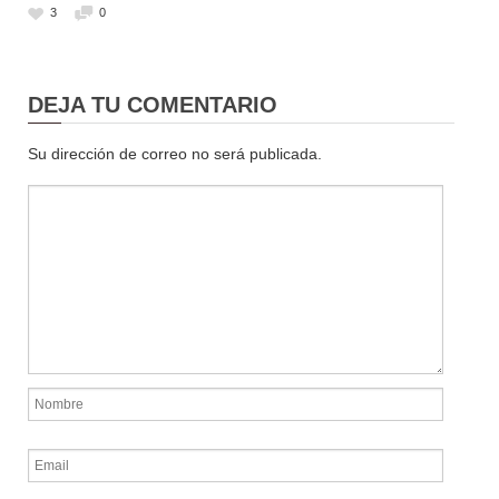
3
0
DEJA TU COMENTARIO
Su dirección de correo no será publicada.