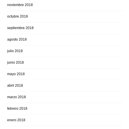
noviembre 2018
octubre 2018
septiembre 2018
agosto 2018
julio 2018
junio 2018
mayo 2018
abril 2018
marzo 2018
febrero 2018
enero 2018