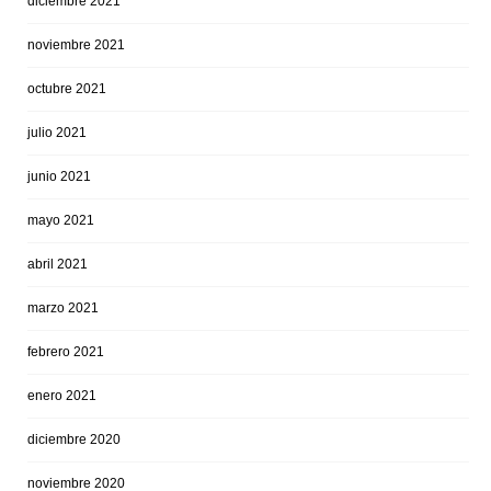
diciembre 2021
noviembre 2021
octubre 2021
julio 2021
junio 2021
mayo 2021
abril 2021
marzo 2021
febrero 2021
enero 2021
diciembre 2020
noviembre 2020