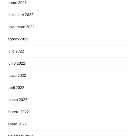
enero 2023
diciembre 2022
noviembre 2022
agosto 2022
julio 2022
junio 2022
mayo 2022
abril 2022
marzo 2022
febrero 2022
enero 2022