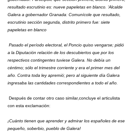
resultado escrutinio es: nueve papeletas en blanco. ‘Alcalde
Galera a gobernador Granada: Comunícole que resultado,
escrutinio sección segunda, distrito primero fue: siete
papeletas en blanco
Pasado el período electoral, el Poncio quiso vengarse; pidió
a la Diputación relación de los descubiertos que por los
respectivos contingentes tuviese Galera. No debía un
céntimo; sólo el trimestre corriente y era el primer mes del
año. Contra toda ley apremió; pero al siguiente día Galera
ingresaba las cantidades correspondientes a todo el año.
Después de contar otro caso similar,concluye el articulista
con esta exclamación:
¡Cuánto tienen que aprender y admirar los españoles de ese
pequeño, soberbio, pueblo de Galera!