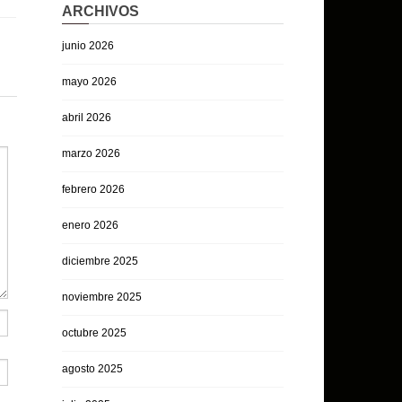
ARCHIVOS
junio 2026
mayo 2026
abril 2026
marzo 2026
febrero 2026
enero 2026
diciembre 2025
noviembre 2025
octubre 2025
agosto 2025