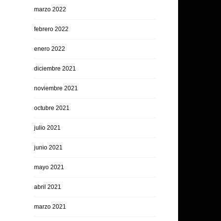
marzo 2022
febrero 2022
enero 2022
diciembre 2021
noviembre 2021
octubre 2021
julio 2021
junio 2021
mayo 2021
abril 2021
marzo 2021