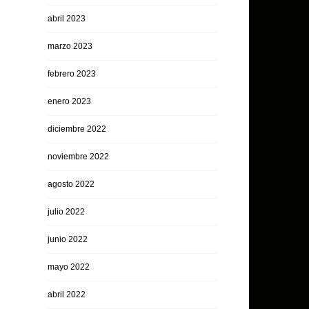
abril 2023
marzo 2023
febrero 2023
enero 2023
diciembre 2022
noviembre 2022
agosto 2022
julio 2022
junio 2022
mayo 2022
abril 2022