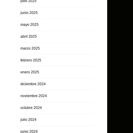
julio 2025
junio 2025
mayo 2025
abril 2025
marzo 2025
febrero 2025
enero 2025
diciembre 2024
noviembre 2024
octubre 2024
julio 2024
junio 2024