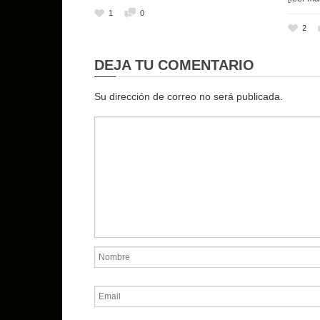
1
0
2
DEJA TU COMENTARIO
Su dirección de correo no será publicada.