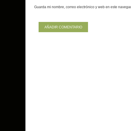
Guarda mi nombre, correo electrónico y web en este navega