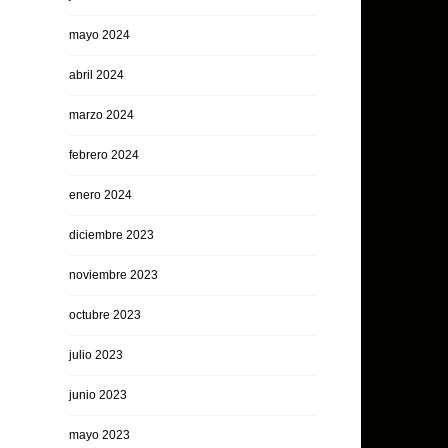
mayo 2024
abril 2024
marzo 2024
febrero 2024
enero 2024
diciembre 2023
noviembre 2023
octubre 2023
julio 2023
junio 2023
mayo 2023