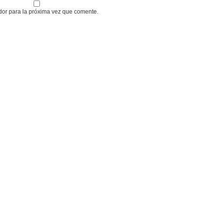
dor para la próxima vez que comente.