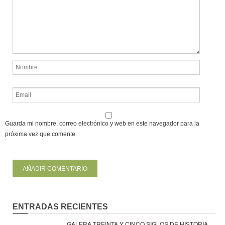
Guarda mi nombre, correo electrónico y web en este navegador para la
próxima vez que comente.
ENTRADAS RECIENTES
GALERA TREINTA Y CINCO SIGLOS DE HISTORIA