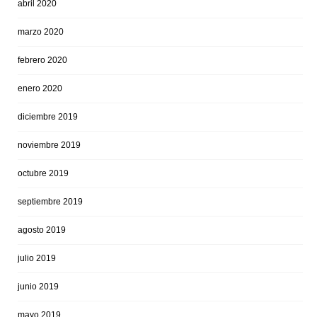
abril 2020
marzo 2020
febrero 2020
enero 2020
diciembre 2019
noviembre 2019
octubre 2019
septiembre 2019
agosto 2019
julio 2019
junio 2019
mayo 2019