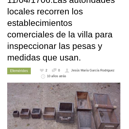
locales recorren los
establecimientos
comerciales de la villa para
inspeccionar las pesas y
medidas que usan.
2
0
Jesús María García Rodriguez
Efemérides
10 años atrás