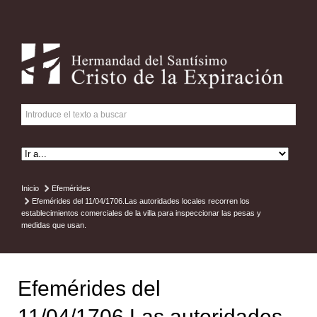
Inicio
Efemérides
Efemérides del 11/04/1706.Las autoridades locales recorren los
establecimientos comerciales de la villa para inspeccionar las pesas y
medidas que usan.
Efemérides del
11/04/1706.Las autoridades