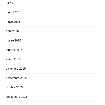
julio 2016
junio 2016
mayo 2016
abril 2016
marzo 2016
febrero 2016
enero 2016
diciembre 2015
noviembre 2015
octubre 2015
septiembre 2015