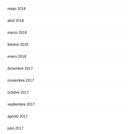
mayo 2018
abril 2018
marzo 2018
febrero 2018
enero 2018
diciembre 2017
noviembre 2017
octubre 2017
septiembre 2017
agosto 2017
julio 2017