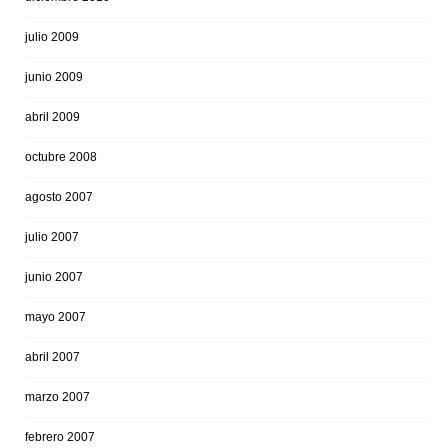
julio 2009
junio 2009
abril 2009
octubre 2008
agosto 2007
julio 2007
junio 2007
mayo 2007
abril 2007
marzo 2007
febrero 2007