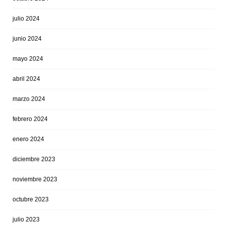
julio 2024
junio 2024
mayo 2024
abril 2024
marzo 2024
febrero 2024
enero 2024
diciembre 2023
noviembre 2023
octubre 2023
julio 2023