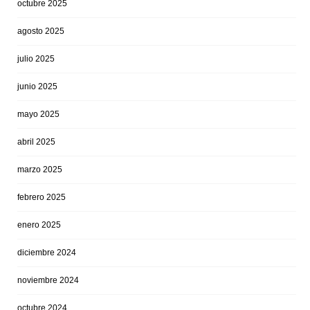
octubre 2025
agosto 2025
julio 2025
junio 2025
mayo 2025
abril 2025
marzo 2025
febrero 2025
enero 2025
diciembre 2024
noviembre 2024
octubre 2024