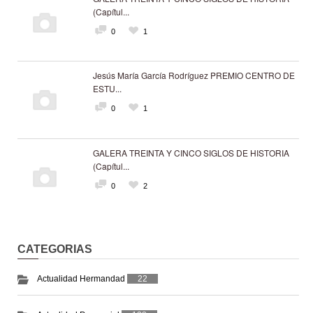
(Capítul...
0
1
Jesús María García Rodríguez PREMIO CENTRO DE
ESTU...
0
1
GALERA TREINTA Y CINCO SIGLOS DE HISTORIA
(Capítul...
0
2
CATEGORIAS
Actualidad Hermandad
22