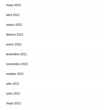
mayo 2022
abril 2022
marzo 2022
febrero 2022
enero 2022
diciembre 2021
noviembre 2021
octubre 2021
julio 2021
junio 2021
mayo 2021