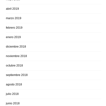
abril 2019
marzo 2019
febrero 2019
enero 2019
diciembre 2018
noviembre 2018
octubre 2018
septiembre 2018
agosto 2018
julio 2018
junio 2018