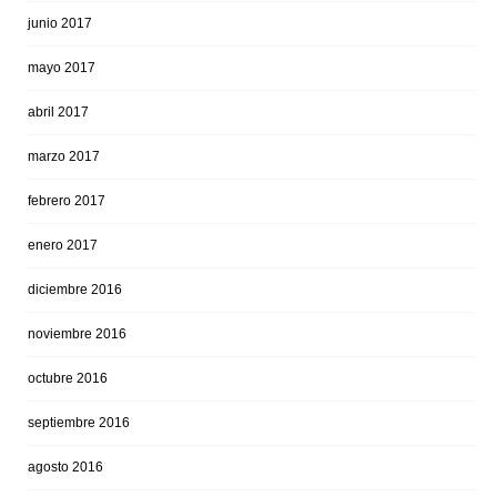
junio 2017
mayo 2017
abril 2017
marzo 2017
febrero 2017
enero 2017
diciembre 2016
noviembre 2016
octubre 2016
septiembre 2016
agosto 2016