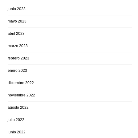
junio 2023
mayo 2023
abril 2023
marzo 2023
febrero 2023
enero 2023
diciembre 2022
noviembre 2022
agosto 2022
julio 2022
junio 2022