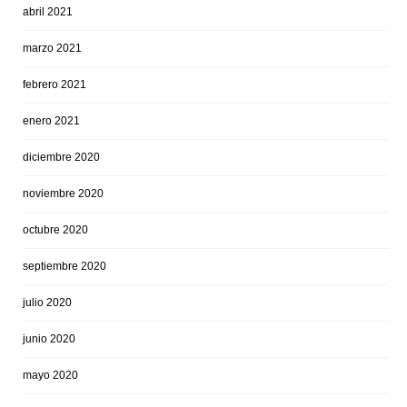
abril 2021
marzo 2021
febrero 2021
enero 2021
diciembre 2020
noviembre 2020
octubre 2020
septiembre 2020
julio 2020
junio 2020
mayo 2020