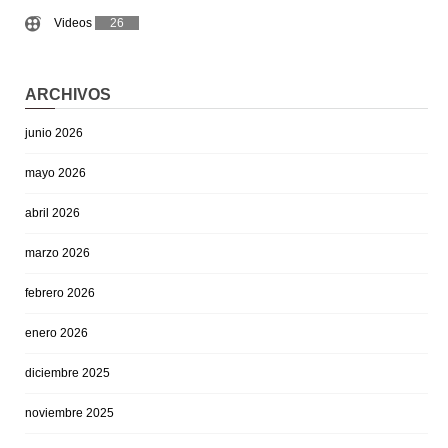
Videos
26
ARCHIVOS
junio 2026
mayo 2026
abril 2026
marzo 2026
febrero 2026
enero 2026
diciembre 2025
noviembre 2025