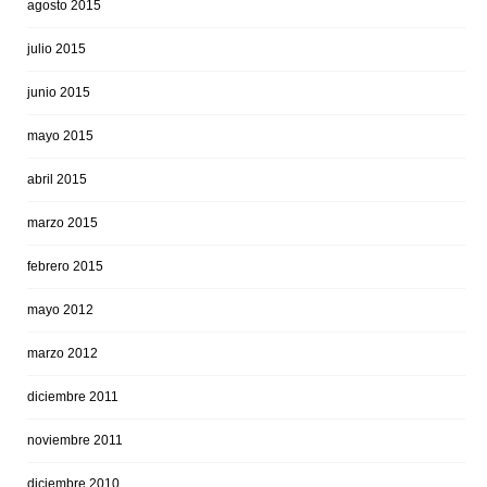
agosto 2015
julio 2015
junio 2015
mayo 2015
abril 2015
marzo 2015
febrero 2015
mayo 2012
marzo 2012
diciembre 2011
noviembre 2011
diciembre 2010