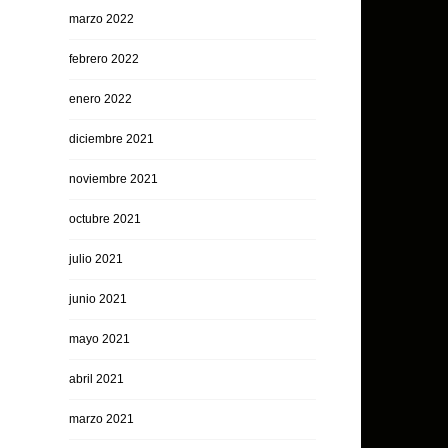
marzo 2022
febrero 2022
enero 2022
diciembre 2021
noviembre 2021
octubre 2021
julio 2021
junio 2021
mayo 2021
abril 2021
marzo 2021