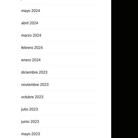
mayo 2024
abril 2024
marzo 2024
febrero 2024
enero 2024
diciembre 2023
noviembre 2023
octubre 2023
julio 2023
junio 2023
mayo 2023