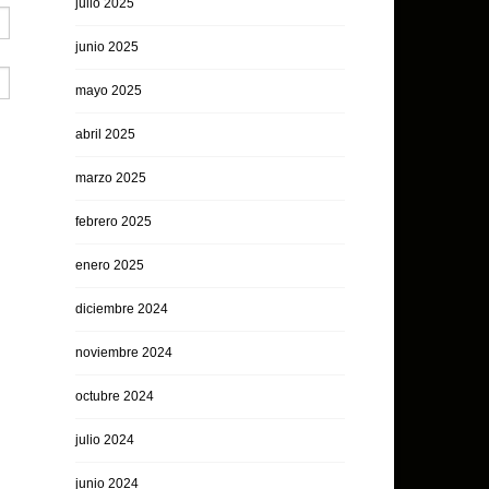
julio 2025
junio 2025
mayo 2025
abril 2025
marzo 2025
febrero 2025
enero 2025
diciembre 2024
noviembre 2024
octubre 2024
julio 2024
junio 2024