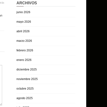
ARCHIVOS
trás
junio 2026
an
mayo 2026
abril 2026
marzo 2026
febrero 2026
enero 2026
diciembre 2025
noviembre 2025
octubre 2025
agosto 2025