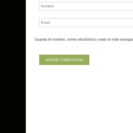
Guarda mi nombre, correo electrónico y web en este navega