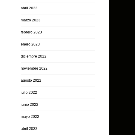
abril 2023
marzo 2023
febrero 2023
enero 2023
diciembre 2022
noviembre 2022
agosto 2022
julio 2022
junio 2022
mayo 2022
abril 2022