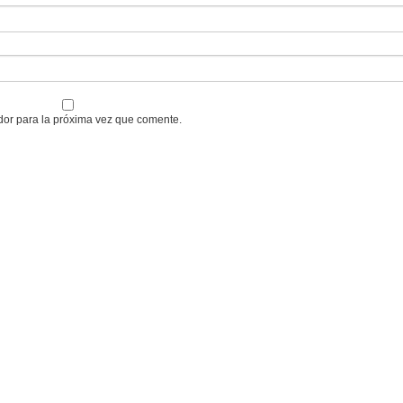
dor para la próxima vez que comente.