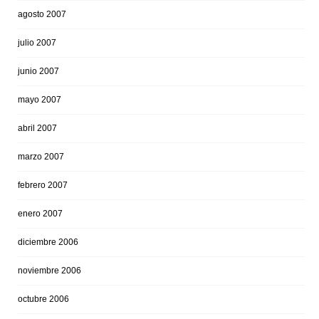
agosto 2007
julio 2007
junio 2007
mayo 2007
abril 2007
marzo 2007
febrero 2007
enero 2007
diciembre 2006
noviembre 2006
octubre 2006