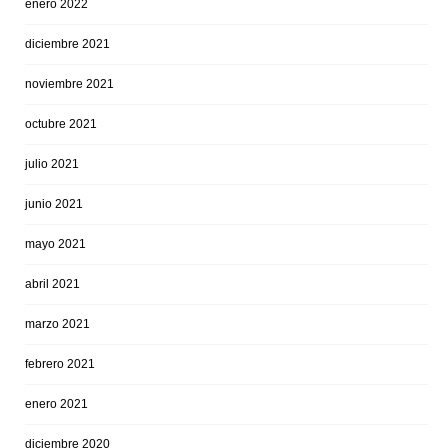
enero 2022
diciembre 2021
noviembre 2021
octubre 2021
julio 2021
junio 2021
mayo 2021
abril 2021
marzo 2021
febrero 2021
enero 2021
diciembre 2020