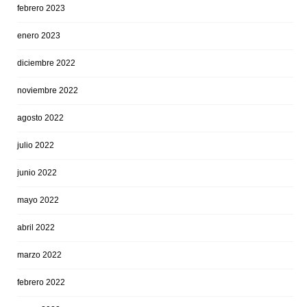
febrero 2023
enero 2023
diciembre 2022
noviembre 2022
agosto 2022
julio 2022
junio 2022
mayo 2022
abril 2022
marzo 2022
febrero 2022