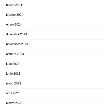
marzo 2024
febrero 2024
enero 2024
diciembre 2023
noviembre 2023
octubre 2023
julio 2023
junio 2023
mayo 2023
abril 2023
marzo 2023