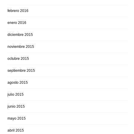
febrero 2016
enero 2016
diciembre 2015
noviembre 2015
octubre 2015
septiembre 2015
agosto 2015
julio 2015
junio 2015
mayo 2015
abril 2015