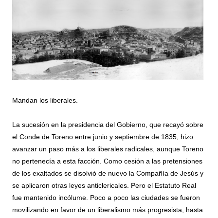
Mandan los liberales.
La sucesión en la presidencia del Gobierno, que recayó sobre
el Conde de Toreno entre junio y septiembre de 1835, hizo
avanzar un paso más a los liberales radicales, aunque Toreno
no pertenecía a esta facción. Como cesión a las pretensiones
de los exaltados se disolvió de nuevo la Compañía de Jesús y
se aplicaron otras leyes anticlericales. Pero el Estatuto Real
fue mantenido incólume. Poco a poco las ciudades se fueron
movilizando en favor de un liberalismo más progresista, hasta