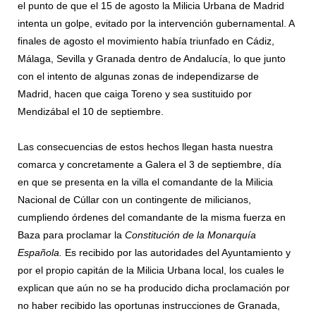
el punto de que el 15 de agosto la Milicia Urbana de Madrid
intenta un golpe, evitado por la intervención gubernamental. A
finales de agosto el movimiento había triunfado en Cádiz,
Málaga, Sevilla y Granada dentro de Andalucía, lo que junto
con el intento de algunas zonas de independizarse de
Madrid, hacen que caiga Toreno y sea sustituido por
Mendizábal el 10 de septiembre.
Las consecuencias de estos hechos llegan hasta nuestra
comarca y concretamente a Galera el 3 de septiembre, día
en que se presenta en la villa el comandante de la Milicia
Nacional de Cúllar con un contingente de milicianos,
cumpliendo órdenes del comandante de la misma fuerza en
Baza para proclamar la
Constitución de la Monarquía
Española.
Es recibido por las autoridades del Ayuntamiento y
por el propio capitán de la Milicia Urbana local, los cuales le
explican que aún no se ha producido dicha proclamación por
no haber recibido las oportunas instrucciones de Granada,