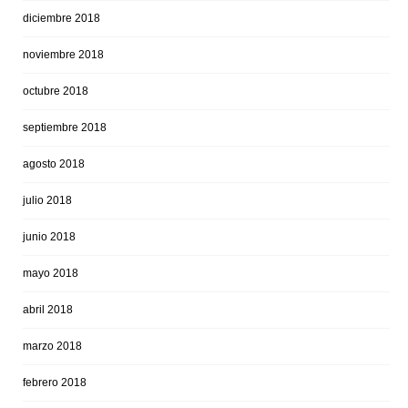
diciembre 2018
noviembre 2018
octubre 2018
septiembre 2018
agosto 2018
julio 2018
junio 2018
mayo 2018
abril 2018
marzo 2018
febrero 2018