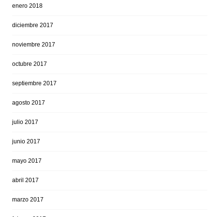
enero 2018
diciembre 2017
noviembre 2017
octubre 2017
septiembre 2017
agosto 2017
julio 2017
junio 2017
mayo 2017
abril 2017
marzo 2017