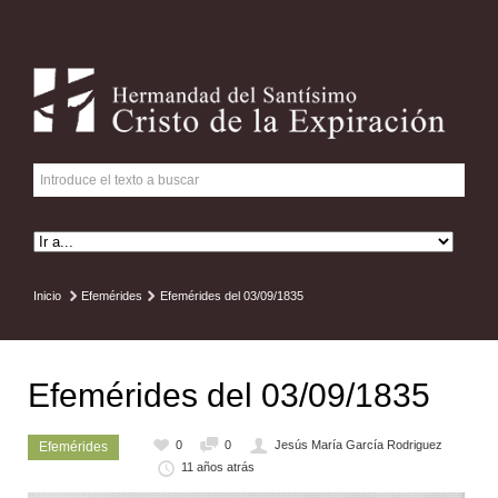
Inicio
Efemérides
Efemérides del 03/09/1835
Efemérides del 03/09/1835
0
0
Jesús María García Rodriguez
Efemérides
11 años atrás