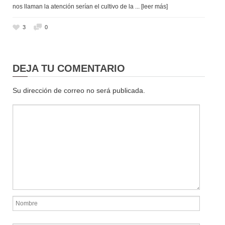
nos llaman la atención serían el cultivo de la
... [leer más]
3
0
DEJA TU COMENTARIO
Su dirección de correo no será publicada.