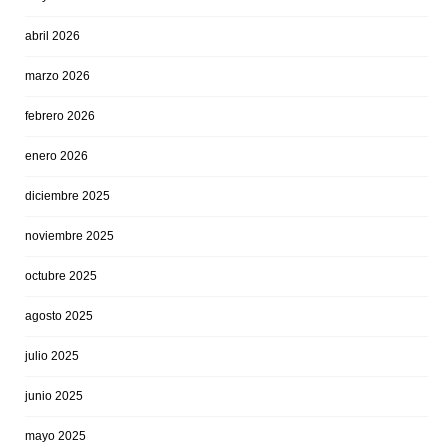
abril 2026
marzo 2026
febrero 2026
enero 2026
diciembre 2025
noviembre 2025
octubre 2025
agosto 2025
julio 2025
junio 2025
mayo 2025