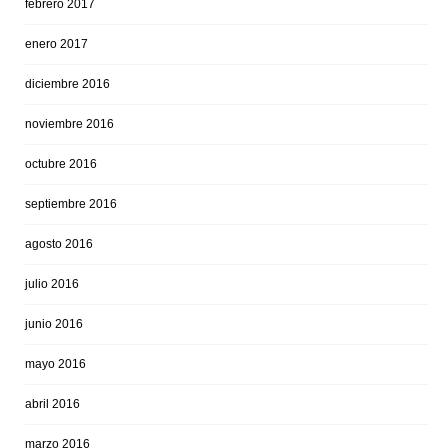
febrero 2017
enero 2017
diciembre 2016
noviembre 2016
octubre 2016
septiembre 2016
agosto 2016
julio 2016
junio 2016
mayo 2016
abril 2016
marzo 2016