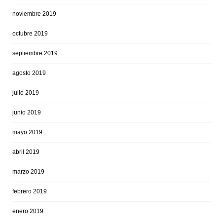
noviembre 2019
octubre 2019
septiembre 2019
agosto 2019
julio 2019
junio 2019
mayo 2019
abril 2019
marzo 2019
febrero 2019
enero 2019