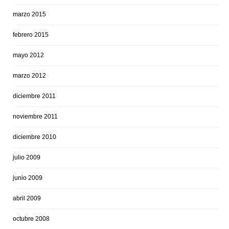
marzo 2015
febrero 2015
mayo 2012
marzo 2012
diciembre 2011
noviembre 2011
diciembre 2010
julio 2009
junio 2009
abril 2009
octubre 2008