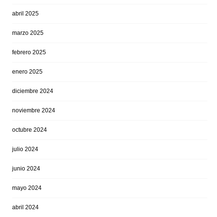
abril 2025
marzo 2025
febrero 2025
enero 2025
diciembre 2024
noviembre 2024
octubre 2024
julio 2024
junio 2024
mayo 2024
abril 2024