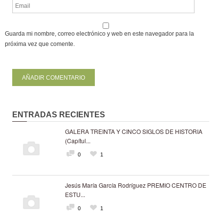
Guarda mi nombre, correo electrónico y web en este navegador para la
próxima vez que comente.
ENTRADAS RECIENTES
GALERA TREINTA Y CINCO SIGLOS DE HISTORIA
(Capítul...
0
1
Jesús María García Rodríguez PREMIO CENTRO DE
ESTU...
0
1