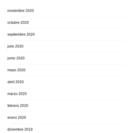
noviembre 2020
octubre 2020
septiembre 2020
julio 2020
junio 2020
mayo 2020
abril 2020
marzo 2020
febrero 2020
enero 2020
diciembre 2019