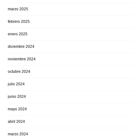
marzo 2025
febrero 2025
enero 2025
diciembre 2024
noviembre 2024
octubre 2024
julio 2024
junio 2024
mayo 2024
abril 2024
marzo 2024