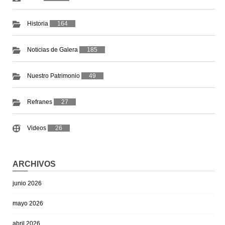
Historia
164
Noticias de Galera
185
Nuestro Patrimonio
49
Refranes
27
Videos
26
ARCHIVOS
junio 2026
mayo 2026
abril 2026