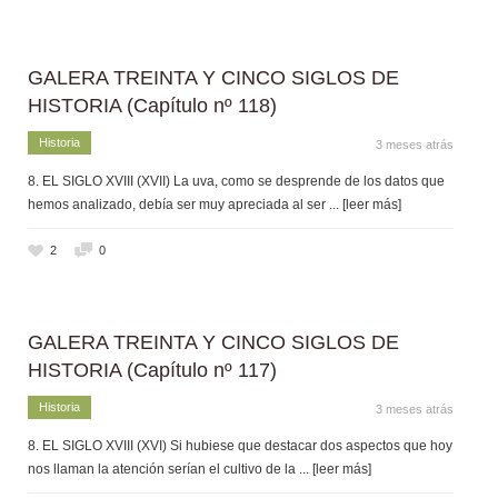
GALERA TREINTA Y CINCO SIGLOS DE
HISTORIA (Capítulo nº 118)
Historia
3 meses atrás
8. EL SIGLO XVIII (XVII) La uva, como se desprende de los datos que
hemos analizado, debía ser muy apreciada al ser
... [leer más]
2
0
GALERA TREINTA Y CINCO SIGLOS DE
HISTORIA (Capítulo nº 117)
Historia
3 meses atrás
8. EL SIGLO XVIII (XVI) Si hubiese que destacar dos aspectos que hoy
nos llaman la atención serían el cultivo de la
... [leer más]