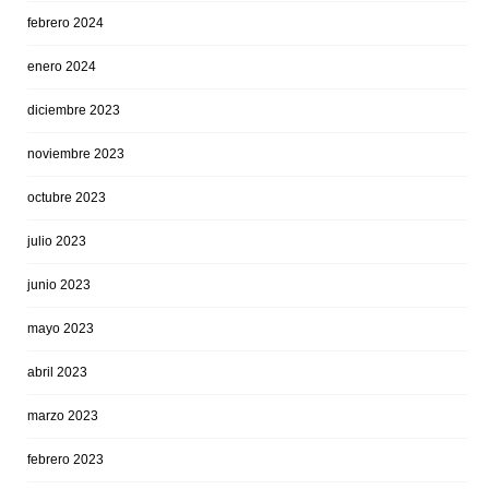
febrero 2024
enero 2024
diciembre 2023
noviembre 2023
octubre 2023
julio 2023
junio 2023
mayo 2023
abril 2023
marzo 2023
febrero 2023