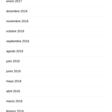
enero 2017
diciembre 2016
noviembre 2016
octubre 2016
septiembre 2016
agosto 2016
julio 2016
junio 2016
mayo 2016
abril 2016
marzo 2016
febrero 2016