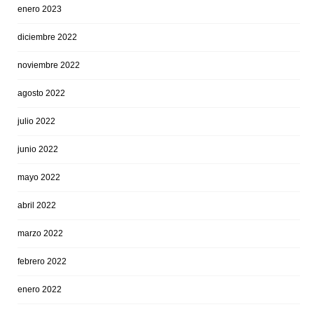
enero 2023
diciembre 2022
noviembre 2022
agosto 2022
julio 2022
junio 2022
mayo 2022
abril 2022
marzo 2022
febrero 2022
enero 2022