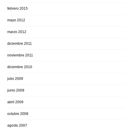
febrero 2015
mayo 2012
marzo 2012
diciembre 2011
noviembre 2011
diciembre 2010
julio 2009
junio 2009
abril 2009
octubre 2008
agosto 2007