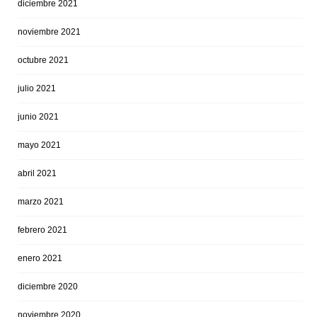
diciembre 2021
noviembre 2021
octubre 2021
julio 2021
junio 2021
mayo 2021
abril 2021
marzo 2021
febrero 2021
enero 2021
diciembre 2020
noviembre 2020