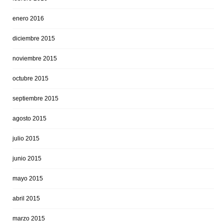
enero 2016
diciembre 2015
noviembre 2015
octubre 2015
septiembre 2015
agosto 2015
julio 2015
junio 2015
mayo 2015
abril 2015
marzo 2015