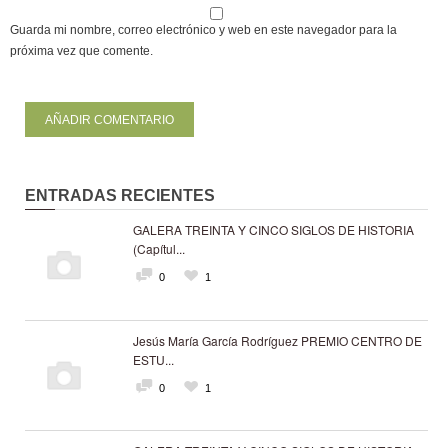
Guarda mi nombre, correo electrónico y web en este navegador para la
próxima vez que comente.
ENTRADAS RECIENTES
GALERA TREINTA Y CINCO SIGLOS DE HISTORIA
(Capítul...
0
1
Jesús María García Rodríguez PREMIO CENTRO DE
ESTU...
0
1