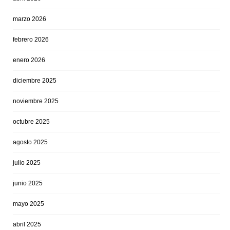
marzo 2026
febrero 2026
enero 2026
diciembre 2025
noviembre 2025
octubre 2025
agosto 2025
julio 2025
junio 2025
mayo 2025
abril 2025