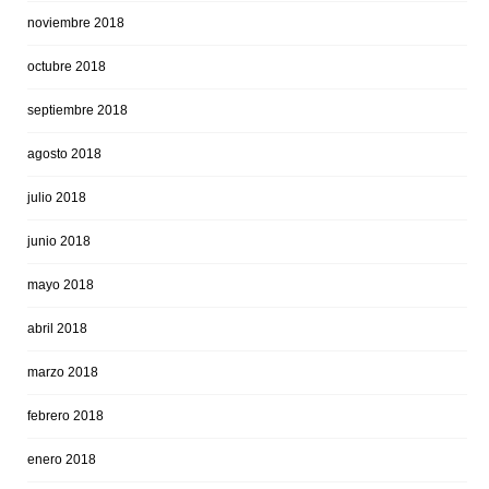
noviembre 2018
octubre 2018
septiembre 2018
agosto 2018
julio 2018
junio 2018
mayo 2018
abril 2018
marzo 2018
febrero 2018
enero 2018