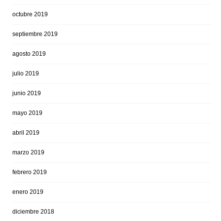
octubre 2019
septiembre 2019
agosto 2019
julio 2019
junio 2019
mayo 2019
abril 2019
marzo 2019
febrero 2019
enero 2019
diciembre 2018