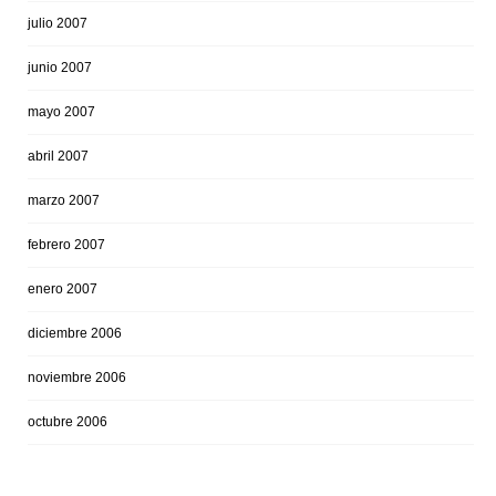
julio 2007
junio 2007
mayo 2007
abril 2007
marzo 2007
febrero 2007
enero 2007
diciembre 2006
noviembre 2006
octubre 2006