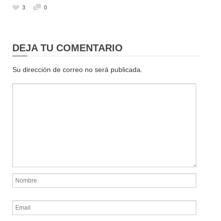
3
0
DEJA TU COMENTARIO
Su dirección de correo no será publicada.