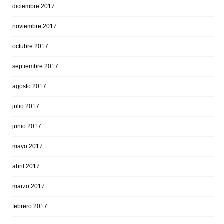
diciembre 2017
noviembre 2017
octubre 2017
septiembre 2017
agosto 2017
julio 2017
junio 2017
mayo 2017
abril 2017
marzo 2017
febrero 2017