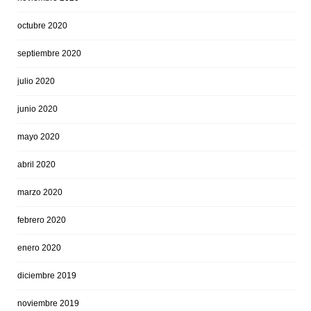
octubre 2020
septiembre 2020
julio 2020
junio 2020
mayo 2020
abril 2020
marzo 2020
febrero 2020
enero 2020
diciembre 2019
noviembre 2019