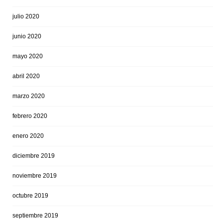
julio 2020
junio 2020
mayo 2020
abril 2020
marzo 2020
febrero 2020
enero 2020
diciembre 2019
noviembre 2019
octubre 2019
septiembre 2019