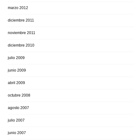
marzo 2012
diciembre 2011
noviembre 2011
diciembre 2010
julio 2009
junio 2009
abril 2009
octubre 2008
agosto 2007
julio 2007
junio 2007