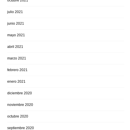
octubre 2021
julio 2021
junio 2021
mayo 2021
abril 2021
marzo 2021
febrero 2021
enero 2021
diciembre 2020
noviembre 2020
octubre 2020
septiembre 2020