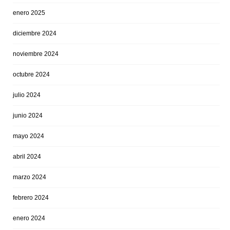
enero 2025
diciembre 2024
noviembre 2024
octubre 2024
julio 2024
junio 2024
mayo 2024
abril 2024
marzo 2024
febrero 2024
enero 2024