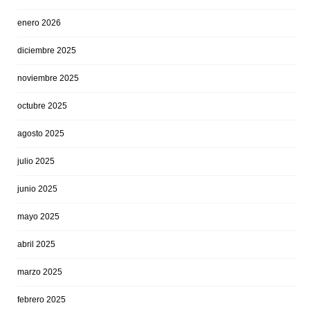
enero 2026
diciembre 2025
noviembre 2025
octubre 2025
agosto 2025
julio 2025
junio 2025
mayo 2025
abril 2025
marzo 2025
febrero 2025