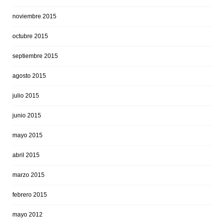
noviembre 2015
octubre 2015
septiembre 2015
agosto 2015
julio 2015
junio 2015
mayo 2015
abril 2015
marzo 2015
febrero 2015
mayo 2012