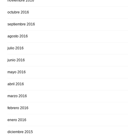
noviembre 2016
octubre 2016
septiembre 2016
agosto 2016
julio 2016
junio 2016
mayo 2016
abril 2016
marzo 2016
febrero 2016
enero 2016
diciembre 2015