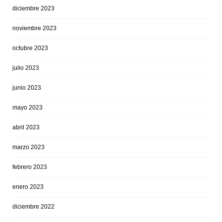
diciembre 2023
noviembre 2023
octubre 2023
julio 2023
junio 2023
mayo 2023
abril 2023
marzo 2023
febrero 2023
enero 2023
diciembre 2022