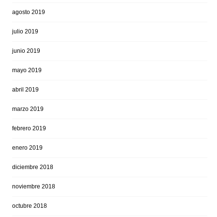
agosto 2019
julio 2019
junio 2019
mayo 2019
abril 2019
marzo 2019
febrero 2019
enero 2019
diciembre 2018
noviembre 2018
octubre 2018