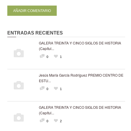
ENTRADAS RECIENTES
GALERA TREINTA Y CINCO SIGLOS DE HISTORIA
(Capítul...
0
1
Jesús María García Rodríguez PREMIO CENTRO DE
ESTU...
0
1
GALERA TREINTA Y CINCO SIGLOS DE HISTORIA
(Capítul...
0
2