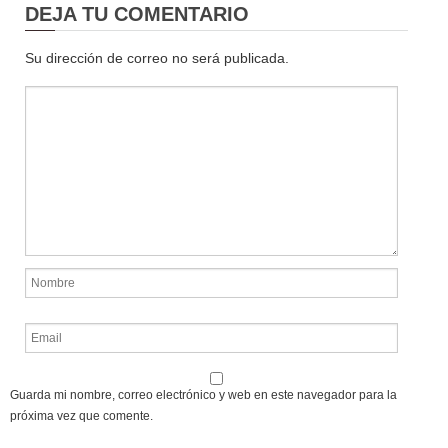
DEJA TU COMENTARIO
Su dirección de correo no será publicada.
Guarda mi nombre, correo electrónico y web en este navegador para la
próxima vez que comente.