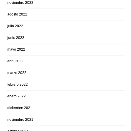
noviembre 2022
agosto 2022
julio 2022
junio 2022
mayo 2022
abril 2022
marzo 2022
febrero 2022
enero 2022
diciembre 2021
noviembre 2021