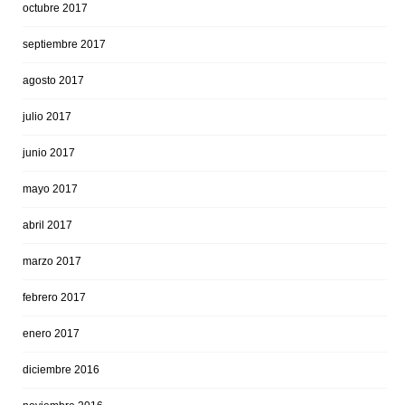
octubre 2017
septiembre 2017
agosto 2017
julio 2017
junio 2017
mayo 2017
abril 2017
marzo 2017
febrero 2017
enero 2017
diciembre 2016