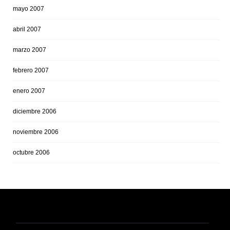
mayo 2007
abril 2007
marzo 2007
febrero 2007
enero 2007
diciembre 2006
noviembre 2006
octubre 2006