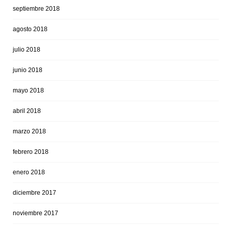
septiembre 2018
agosto 2018
julio 2018
junio 2018
mayo 2018
abril 2018
marzo 2018
febrero 2018
enero 2018
diciembre 2017
noviembre 2017