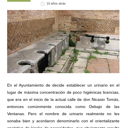
10 años atrás
En el Ayuntamiento de decide establecer un urinario en el
lugar de máxima concentración de poco higiénicas licencias,
que era en el inicio de la actual calle de don Nicasio Tomás,
entonces comúnmente conocida como Debajo de las
Ventanas. Pero el nombre de urinario realmente no les
sonaba bien y acordaron denominarlo con el orientalizante