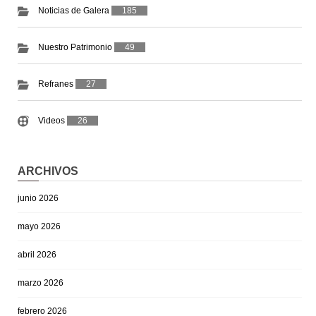
Noticias de Galera
185
Nuestro Patrimonio
49
Refranes
27
Videos
26
ARCHIVOS
junio 2026
mayo 2026
abril 2026
marzo 2026
febrero 2026