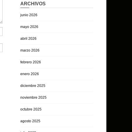
ARCHIVOS
junio 2026
mayo 2026
abril 2026
marzo 2026
febrero 2026
enero 2026
diciembre 2025
noviembre 2025
octubre 2025
agosto 2025