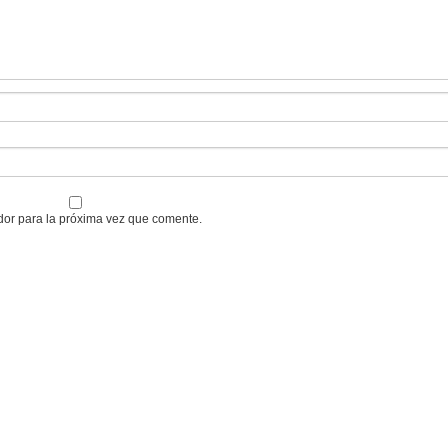
dor para la próxima vez que comente.