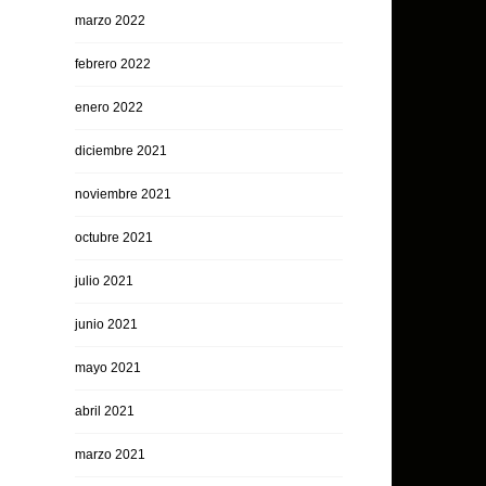
marzo 2022
febrero 2022
enero 2022
diciembre 2021
noviembre 2021
octubre 2021
julio 2021
junio 2021
mayo 2021
abril 2021
marzo 2021