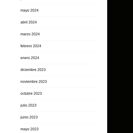
mayo 2024
abril 2024
marzo 2024
febrero 2024
enero 2024
diciembre 2023
noviembre 2023
octubre 2023
julio 2023
junio 2023
mayo 2023