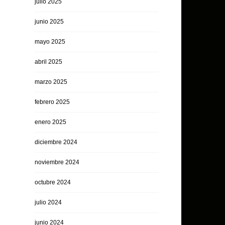
julio 2025
junio 2025
mayo 2025
abril 2025
marzo 2025
febrero 2025
enero 2025
diciembre 2024
noviembre 2024
octubre 2024
julio 2024
junio 2024