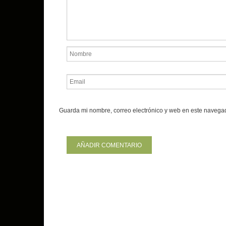
Guarda mi nombre, correo electrónico y web en este navega