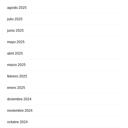
agosto 2025
julio 2025
junio 2025
mayo 2025
abril 2025
marzo 2025
febrero 2025
enero 2025
diciembre 2024
noviembre 2024
octubre 2024