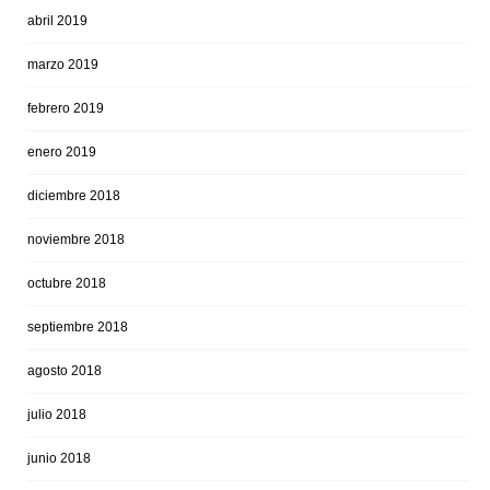
abril 2019
marzo 2019
febrero 2019
enero 2019
diciembre 2018
noviembre 2018
octubre 2018
septiembre 2018
agosto 2018
julio 2018
junio 2018