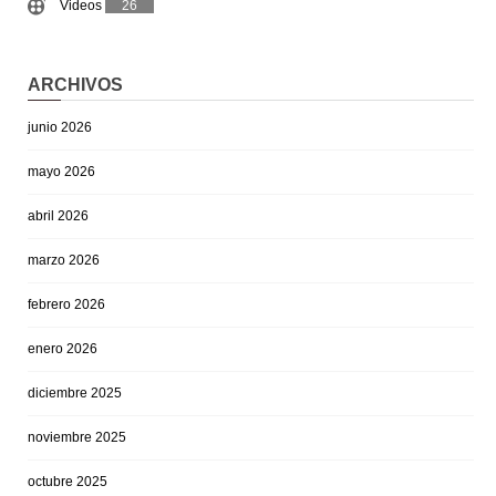
Videos
26
ARCHIVOS
junio 2026
mayo 2026
abril 2026
marzo 2026
febrero 2026
enero 2026
diciembre 2025
noviembre 2025
octubre 2025