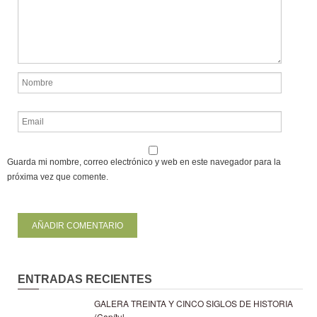
Guarda mi nombre, correo electrónico y web en este navegador para la
próxima vez que comente.
ENTRADAS RECIENTES
GALERA TREINTA Y CINCO SIGLOS DE HISTORIA
(Capítul...