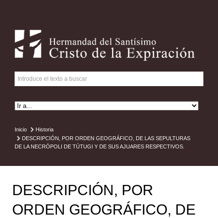
Inicio
Historia
DESCRIPCIÓN, POR ORDEN GEOGRÁFICO, DE LAS SEPULTURAS
DE LA NECRÓPOLI DE TÚTUGI Y DE SUS AJUARES RESPECTIVOS.
DESCRIPCIÓN, POR
ORDEN GEOGRÁFICO, DE