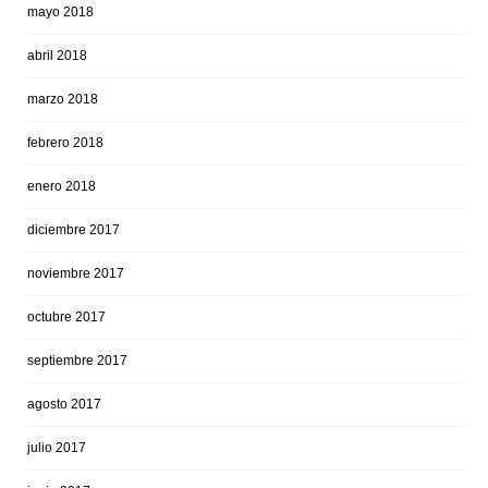
mayo 2018
abril 2018
marzo 2018
febrero 2018
enero 2018
diciembre 2017
noviembre 2017
octubre 2017
septiembre 2017
agosto 2017
julio 2017