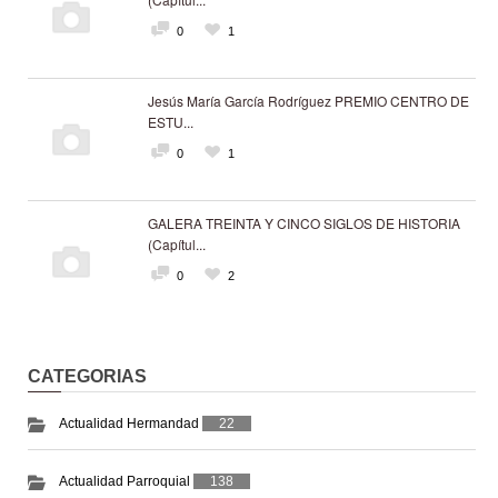
0
1
Jesús María García Rodríguez PREMIO CENTRO DE
ESTU...
0
1
GALERA TREINTA Y CINCO SIGLOS DE HISTORIA
(Capítul...
0
2
CATEGORIAS
Actualidad Hermandad
22
Actualidad Parroquial
138