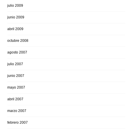
julio 2009
junio 2009
abril 2009
octubre 2008
agosto 2007
julio 2007
junio 2007
mayo 2007
abril 2007
marzo 2007
febrero 2007