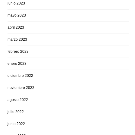
junio 2023
mayo 2023
abril 2023
marzo 2023
febrero 2023
enero 2023
diciembre 2022
noviembre 2022
agosto 2022
julio 2022
junio 2022