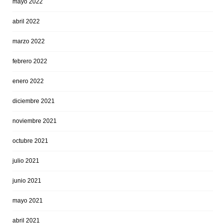
mayo 2022
abril 2022
marzo 2022
febrero 2022
enero 2022
diciembre 2021
noviembre 2021
octubre 2021
julio 2021
junio 2021
mayo 2021
abril 2021