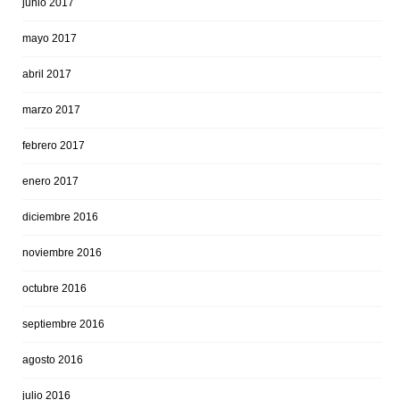
junio 2017
mayo 2017
abril 2017
marzo 2017
febrero 2017
enero 2017
diciembre 2016
noviembre 2016
octubre 2016
septiembre 2016
agosto 2016
julio 2016