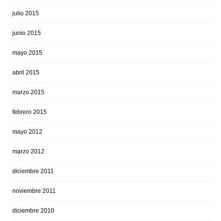
julio 2015
junio 2015
mayo 2015
abril 2015
marzo 2015
febrero 2015
mayo 2012
marzo 2012
diciembre 2011
noviembre 2011
diciembre 2010