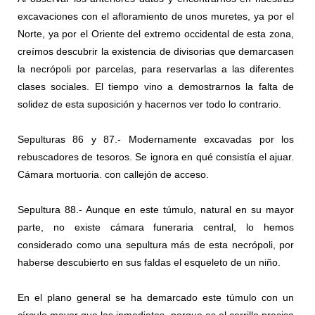
excavaciones con el afloramiento de unos muretes, ya por el
Norte, ya por el Oriente del extremo occidental de esta zona,
creímos descubrir la existencia de divisorias que demarcasen
la necrópoli por parcelas, para reservarlas a las diferentes
clases sociales. El tiempo vino a demostrarnos la falta de
solidez de esta suposición y hacernos ver todo lo contrario.
Sepulturas 86 y 87.- Modernamente excavadas por los
rebuscadores de tesoros. Se ignora en qué consistía el ajuar.
Cámara mortuoria. con callejón de acceso.
Sepultura 88.- Aunque en este túmulo, natural en su mayor
parte, no existe cámara funeraria central, lo hemos
considerado como una sepultura más de esta necrópoli, por
haberse descubierto en sus faldas el esqueleto de un niño.
En el plano general se ha demarcado este túmulo con un