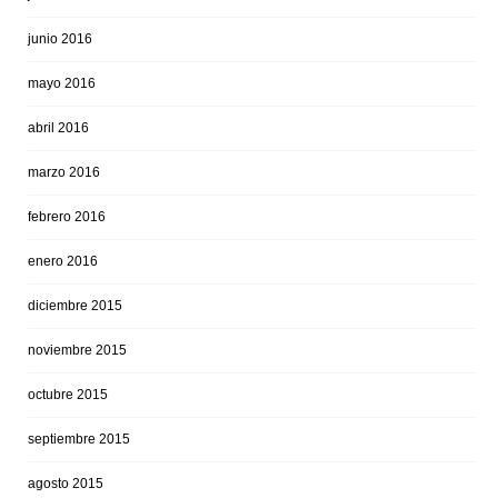
junio 2016
mayo 2016
abril 2016
marzo 2016
febrero 2016
enero 2016
diciembre 2015
noviembre 2015
octubre 2015
septiembre 2015
agosto 2015