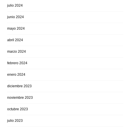
julio 2024
junio 2024
mayo 2024
abril 2024
marzo 2024
febrero 2024
enero 2024
diciembre 2023
noviembre 2023
octubre 2023
julio 2023