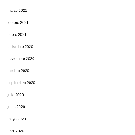
marzo 2021
febrero 2021
enero 2021
diciembre 2020
noviembre 2020
octubre 2020
septiembre 2020
julio 2020
junio 2020
mayo 2020
abril 2020