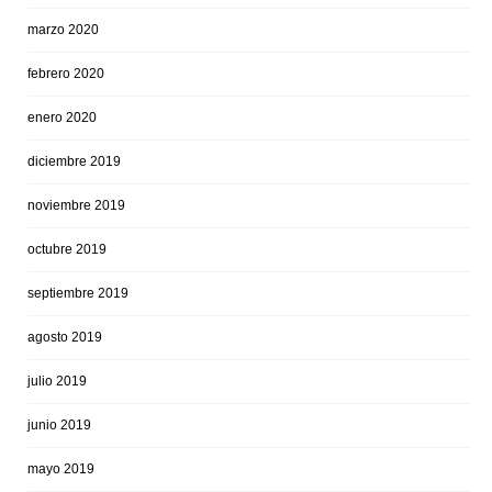
marzo 2020
febrero 2020
enero 2020
diciembre 2019
noviembre 2019
octubre 2019
septiembre 2019
agosto 2019
julio 2019
junio 2019
mayo 2019