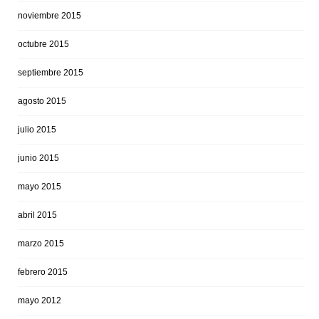
noviembre 2015
octubre 2015
septiembre 2015
agosto 2015
julio 2015
junio 2015
mayo 2015
abril 2015
marzo 2015
febrero 2015
mayo 2012