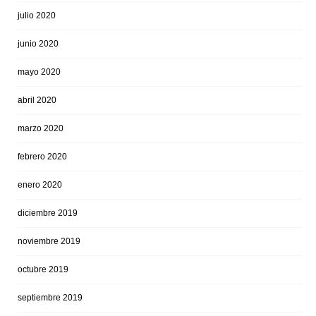
julio 2020
junio 2020
mayo 2020
abril 2020
marzo 2020
febrero 2020
enero 2020
diciembre 2019
noviembre 2019
octubre 2019
septiembre 2019