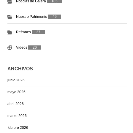
Noticias de Galera
185
Nuestro Patrimonio
49
Refranes
27
Videos
26
ARCHIVOS
junio 2026
mayo 2026
abril 2026
marzo 2026
febrero 2026