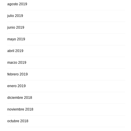
agosto 2019
julio 2019
junio 2019
mayo 2019
abril 2019
marzo 2019
febrero 2019
enero 2019
diciembre 2018
noviembre 2018
octubre 2018