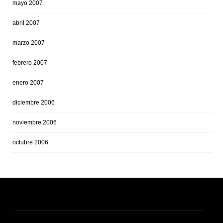
mayo 2007
abril 2007
marzo 2007
febrero 2007
enero 2007
diciembre 2006
noviembre 2006
octubre 2006