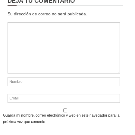
DEJA TU COMENTARIO
Su dirección de correo no será publicada.
Guarda mi nombre, correo electrónico y web en este navegador para la
próxima vez que comente.