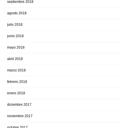
septiembre 2018
agosto 2018
julio 2018
junio 2018
mayo 2018
abril 2018
marzo 2018
febrero 2018
enero 2018
diciembre 2017
noviembre 2017
octubre 2017