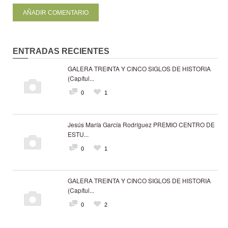
ENTRADAS RECIENTES
GALERA TREINTA Y CINCO SIGLOS DE HISTORIA
(Capítul...
0
1
Jesús María García Rodríguez PREMIO CENTRO DE
ESTU...
0
1
GALERA TREINTA Y CINCO SIGLOS DE HISTORIA
(Capítul...
0
2