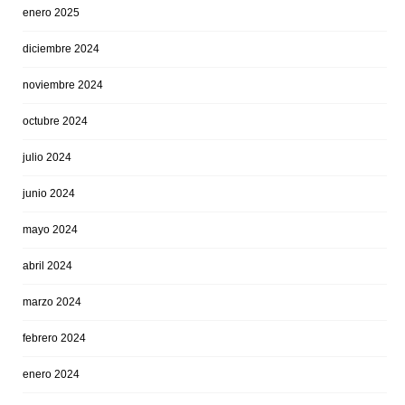
enero 2025
diciembre 2024
noviembre 2024
octubre 2024
julio 2024
junio 2024
mayo 2024
abril 2024
marzo 2024
febrero 2024
enero 2024