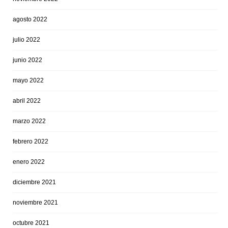
agosto 2022
julio 2022
junio 2022
mayo 2022
abril 2022
marzo 2022
febrero 2022
enero 2022
diciembre 2021
noviembre 2021
octubre 2021