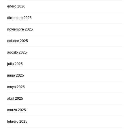
enero 2026
diciembre 2025
noviembre 2025
octubre 2025
agosto 2025
julio 2025
junio 2025
mayo 2025
abril 2025
marzo 2025
febrero 2025