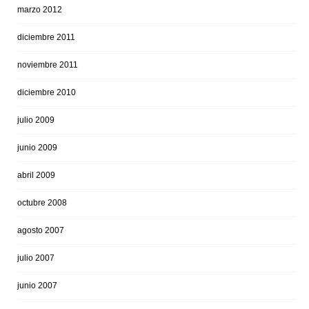
marzo 2012
diciembre 2011
noviembre 2011
diciembre 2010
julio 2009
junio 2009
abril 2009
octubre 2008
agosto 2007
julio 2007
junio 2007