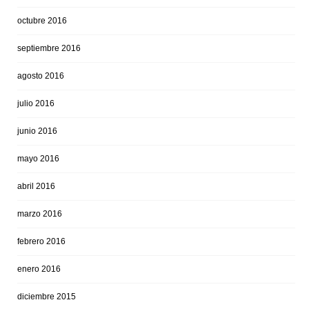
octubre 2016
septiembre 2016
agosto 2016
julio 2016
junio 2016
mayo 2016
abril 2016
marzo 2016
febrero 2016
enero 2016
diciembre 2015