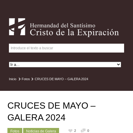
Inicio
Fotos
CRUCES DE MAYO – GALERA 2024
CRUCES DE MAYO –
GALERA 2024
2
0
Fotos
Noticias de Galera