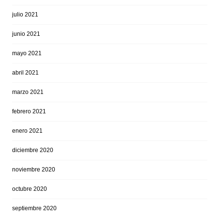
julio 2021
junio 2021
mayo 2021
abril 2021
marzo 2021
febrero 2021
enero 2021
diciembre 2020
noviembre 2020
octubre 2020
septiembre 2020