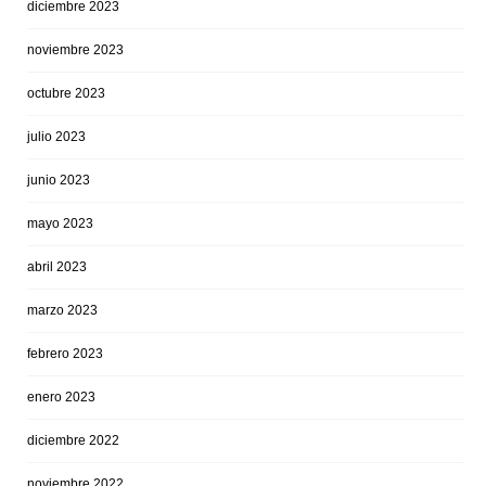
diciembre 2023
noviembre 2023
octubre 2023
julio 2023
junio 2023
mayo 2023
abril 2023
marzo 2023
febrero 2023
enero 2023
diciembre 2022
noviembre 2022