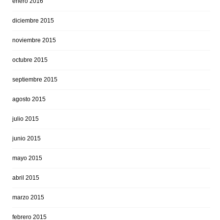
enero 2016
diciembre 2015
noviembre 2015
octubre 2015
septiembre 2015
agosto 2015
julio 2015
junio 2015
mayo 2015
abril 2015
marzo 2015
febrero 2015