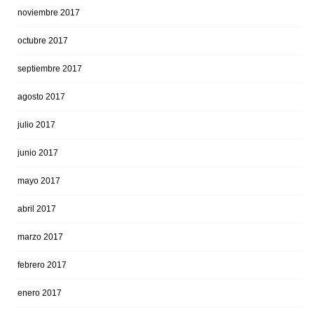
noviembre 2017
octubre 2017
septiembre 2017
agosto 2017
julio 2017
junio 2017
mayo 2017
abril 2017
marzo 2017
febrero 2017
enero 2017