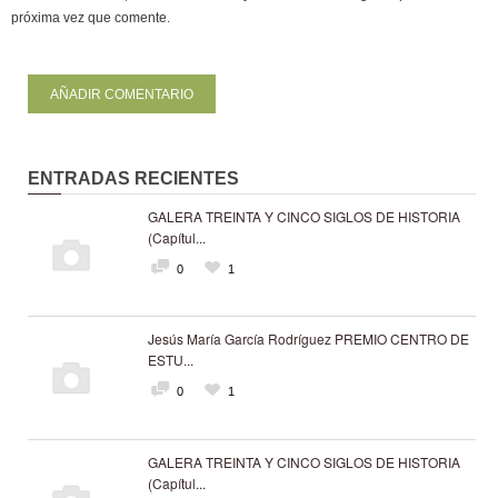
próxima vez que comente.
ENTRADAS RECIENTES
GALERA TREINTA Y CINCO SIGLOS DE HISTORIA
(Capítul...
0
1
Jesús María García Rodríguez PREMIO CENTRO DE
ESTU...
0
1
GALERA TREINTA Y CINCO SIGLOS DE HISTORIA
(Capítul...