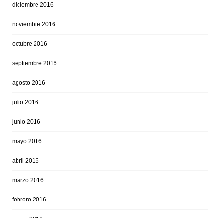
diciembre 2016
noviembre 2016
octubre 2016
septiembre 2016
agosto 2016
julio 2016
junio 2016
mayo 2016
abril 2016
marzo 2016
febrero 2016