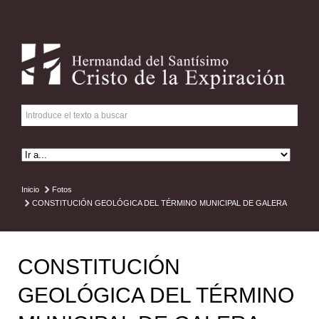
Inicio
Fotos
CONSTITUCIÓN GEOLÓGICA DEL TÉRMINO MUNICIPAL DE GALERA
CONSTITUCIÓN
GEOLÓGICA DEL TÉRMINO