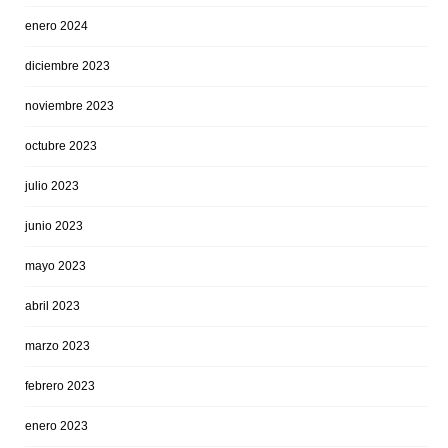
enero 2024
diciembre 2023
noviembre 2023
octubre 2023
julio 2023
junio 2023
mayo 2023
abril 2023
marzo 2023
febrero 2023
enero 2023