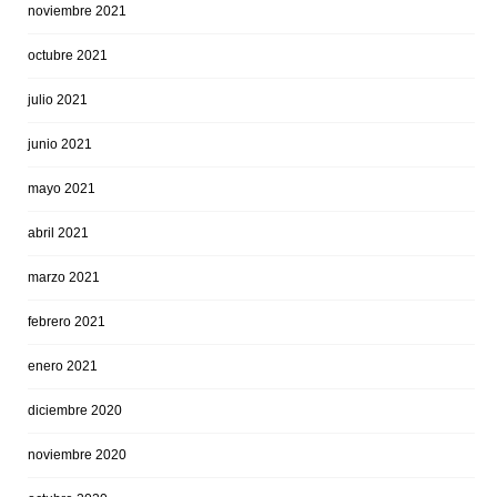
noviembre 2021
octubre 2021
julio 2021
junio 2021
mayo 2021
abril 2021
marzo 2021
febrero 2021
enero 2021
diciembre 2020
noviembre 2020