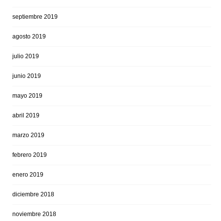
septiembre 2019
agosto 2019
julio 2019
junio 2019
mayo 2019
abril 2019
marzo 2019
febrero 2019
enero 2019
diciembre 2018
noviembre 2018