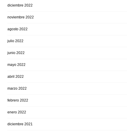
diciembre 2022
noviembre 2022
agosto 2022
julio 2022
junio 2022
mayo 2022
abril 2022
marzo 2022
febrero 2022
enero 2022
diciembre 2021