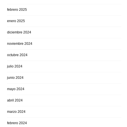
febrero 2025
enero 2025
diciembre 2024
noviembre 2024
octubre 2024
julio 2024
junio 2024
mayo 2024
abril 2024
marzo 2024
febrero 2024