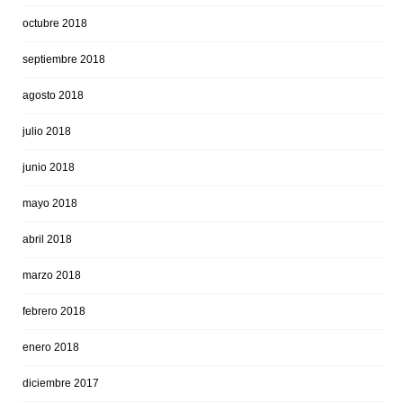
octubre 2018
septiembre 2018
agosto 2018
julio 2018
junio 2018
mayo 2018
abril 2018
marzo 2018
febrero 2018
enero 2018
diciembre 2017