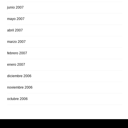
junio 2007
mayo 2007
abril 2007
marzo 2007
febrero 2007
enero 2007
diciembre 2006
noviembre 2006
octubre 2006