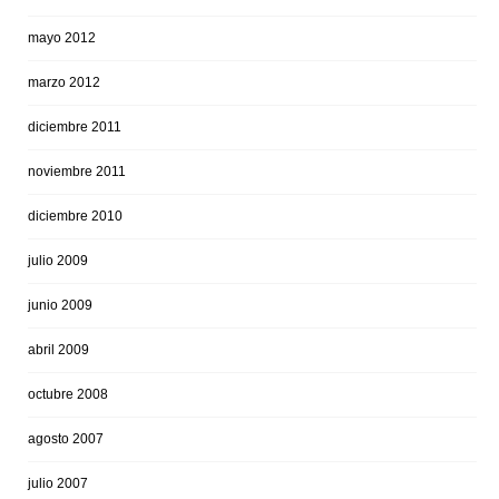
mayo 2012
marzo 2012
diciembre 2011
noviembre 2011
diciembre 2010
julio 2009
junio 2009
abril 2009
octubre 2008
agosto 2007
julio 2007