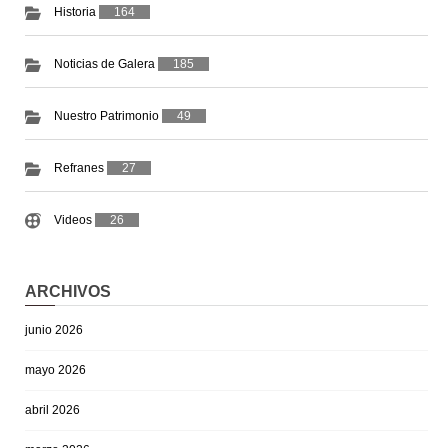
Historia
164
Noticias de Galera
185
Nuestro Patrimonio
49
Refranes
27
Videos
26
ARCHIVOS
junio 2026
mayo 2026
abril 2026