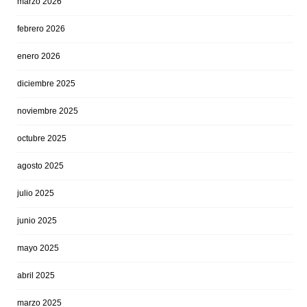
marzo 2026
febrero 2026
enero 2026
diciembre 2025
noviembre 2025
octubre 2025
agosto 2025
julio 2025
junio 2025
mayo 2025
abril 2025
marzo 2025