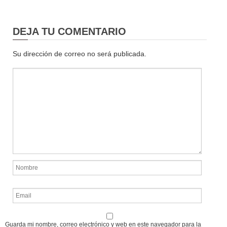
DEJA TU COMENTARIO
Su dirección de correo no será publicada.
Guarda mi nombre, correo electrónico y web en este navegador para la