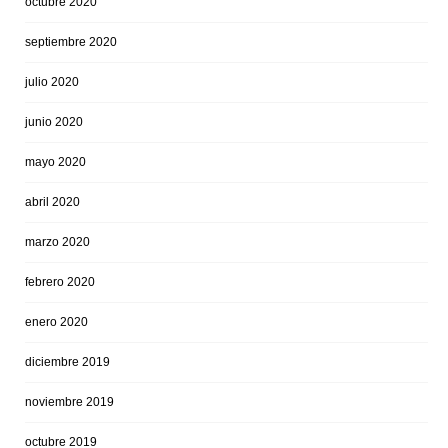
octubre 2020
septiembre 2020
julio 2020
junio 2020
mayo 2020
abril 2020
marzo 2020
febrero 2020
enero 2020
diciembre 2019
noviembre 2019
octubre 2019