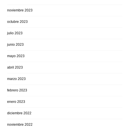
noviembre 2023
octubre 2023
julio 2023
junio 2023
mayo 2023
abril 2023
marzo 2023
febrero 2023
enero 2023
diciembre 2022
noviembre 2022