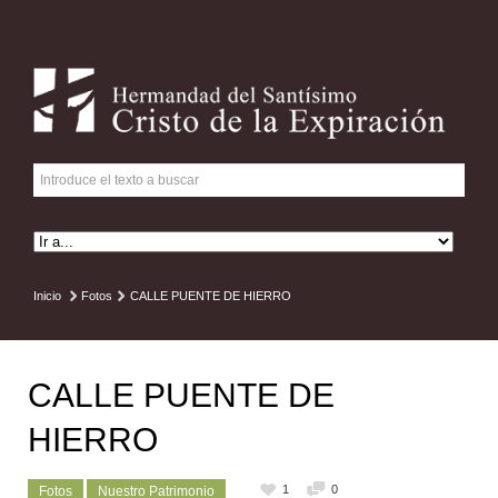
Inicio
Fotos
CALLE PUENTE DE HIERRO
CALLE PUENTE DE
HIERRO
1
0
Fotos
Nuestro Patrimonio