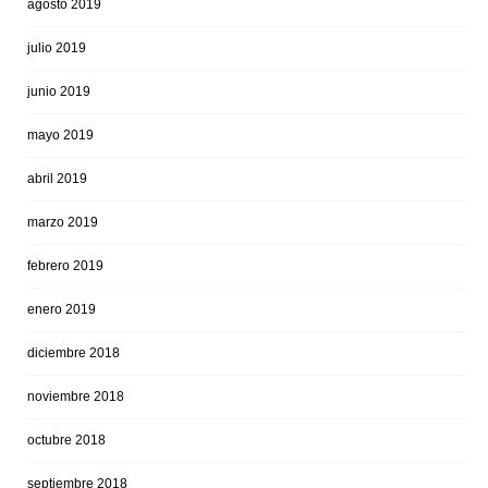
agosto 2019
julio 2019
junio 2019
mayo 2019
abril 2019
marzo 2019
febrero 2019
enero 2019
diciembre 2018
noviembre 2018
octubre 2018
septiembre 2018