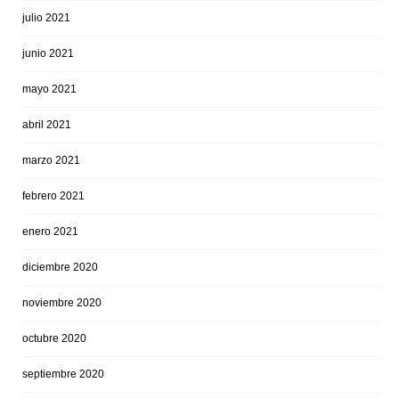
julio 2021
junio 2021
mayo 2021
abril 2021
marzo 2021
febrero 2021
enero 2021
diciembre 2020
noviembre 2020
octubre 2020
septiembre 2020