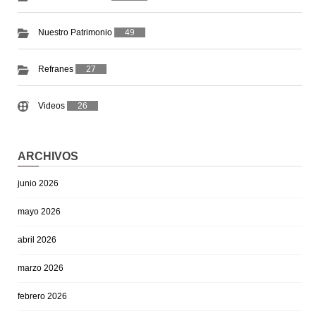
Nuestro Patrimonio
49
Refranes
27
Videos
26
ARCHIVOS
junio 2026
mayo 2026
abril 2026
marzo 2026
febrero 2026