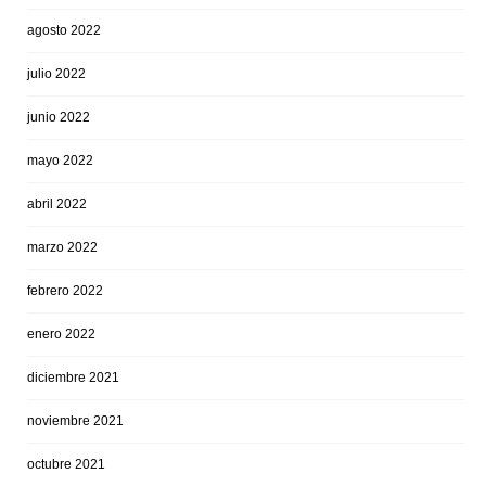
agosto 2022
julio 2022
junio 2022
mayo 2022
abril 2022
marzo 2022
febrero 2022
enero 2022
diciembre 2021
noviembre 2021
octubre 2021