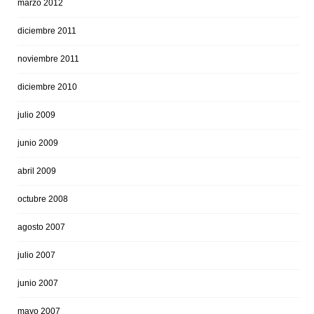
marzo 2012
diciembre 2011
noviembre 2011
diciembre 2010
julio 2009
junio 2009
abril 2009
octubre 2008
agosto 2007
julio 2007
junio 2007
mayo 2007