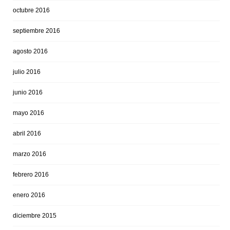
octubre 2016
septiembre 2016
agosto 2016
julio 2016
junio 2016
mayo 2016
abril 2016
marzo 2016
febrero 2016
enero 2016
diciembre 2015