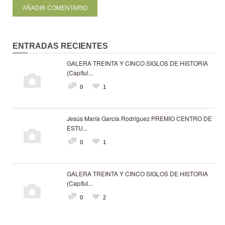
ENTRADAS RECIENTES
GALERA TREINTA Y CINCO SIGLOS DE HISTORIA
(Capítul...
0
1
Jesús María García Rodríguez PREMIO CENTRO DE
ESTU...
0
1
GALERA TREINTA Y CINCO SIGLOS DE HISTORIA
(Capítul...
0
2