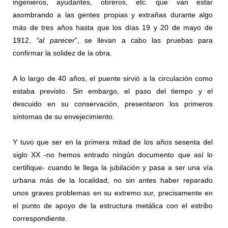
ingenieros, ayudantes, obreros, etc. que van estar
asombrando a las gentes propias y extrañas durante algo
más de tres años hasta que los días 19 y 20 de mayo de
1912,
“al parecer
”, se llevan a cabo las pruebas para
confirmar la solidez de la obra.
A lo largo de 40 años, el puente sirvió a la circulación como
estaba previsto. Sin embargo, el paso del tiempo y el
descuido en su conservación, presentaron los primeros
síntomas de su envejecimiento.
Y tuvo que ser en la primera mitad de los años sesenta del
siglo XX -no hemos entrado ningún documento que así lo
certifique- cuando le llega la jubilación y pasa a ser una vía
urbana más de la localidad, no sin antes haber reparado
unos graves problemas en su extremo sur, precisamente en
el punto de apoyo de la estructura metálica con el estribo
correspondiente.