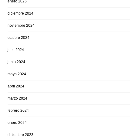
enero 2025
diciembre 2024
noviembre 2024
octubre 2024
julio 2024
junio 2024
mayo 2024
abril 2024
marzo 2024
febrero 2024
enero 2024
diciembre 2023