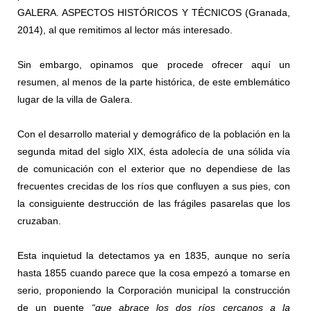
GALERA. ASPECTOS HISTÓRICOS Y TÉCNICOS (Granada,
2014), al que remitimos al lector más interesado.
Sin embargo, opinamos que procede ofrecer aquí un
resumen, al menos de la parte histórica, de este emblemático
lugar de la villa de Galera.
Con el desarrollo material y demográfico de la población en la
segunda mitad del siglo XIX, ésta adolecía de una sólida vía
de comunicación con el exterior que no dependiese de las
frecuentes crecidas de los ríos que confluyen a sus pies, con
la consiguiente destrucción de las frágiles pasarelas que los
cruzaban.
Esta inquietud la detectamos ya en 1835, aunque no sería
hasta 1855 cuando parece que la cosa empezó a tomarse en
serio, proponiendo la Corporación municipal la construcción
de un puente
“que abrace los dos ríos cercanos a la