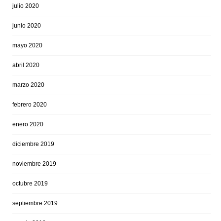
julio 2020
junio 2020
mayo 2020
abril 2020
marzo 2020
febrero 2020
enero 2020
diciembre 2019
noviembre 2019
octubre 2019
septiembre 2019