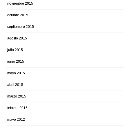
noviembre 2015
octubre 2015
septiembre 2015
agosto 2015
julio 2015
junio 2015
mayo 2015
abril 2015
marzo 2015
febrero 2015
mayo 2012