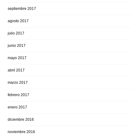
septiembre 2017
agosto 2017
julio 2017
junio 2017
mayo 2017
abril 2017
marzo 2017
febrero 2017
enero 2017
diciembre 2016
noviembre 2016