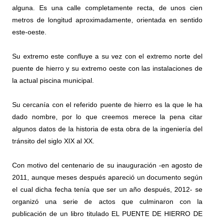
alguna. Es una calle completamente recta, de unos cien
metros de longitud aproximadamente, orientada en sentido
este-oeste.
Su extremo este confluye a su vez con el extremo norte del
puente de hierro y su extremo oeste con las instalaciones de
la actual piscina municipal.
Su cercanía con el referido puente de hierro es la que le ha
dado nombre, por lo que creemos merece la pena citar
algunos datos de la historia de esta obra de la ingeniería del
tránsito del siglo XIX al XX.
Con motivo del centenario de su inauguración -en agosto de
2011, aunque meses después apareció un documento según
el cual dicha fecha tenía que ser un año después, 2012- se
organizó una serie de actos que culminaron con la
publicación de un libro titulado EL PUENTE DE HIERRO DE