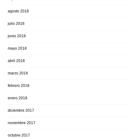
agosto 2018
julio 2018
junio 2018
mayo 2018
abril 2018
marzo 2018
febrero 2018
enero 2018
diciembre 2017
noviembre 2017
octubre 2017