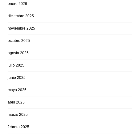
enero 2026
diciembre 2025
noviembre 2025
octubre 2025
agosto 2025
julio 2025
junio 2025
mayo 2025
abril 2025
marzo 2025
febrero 2025