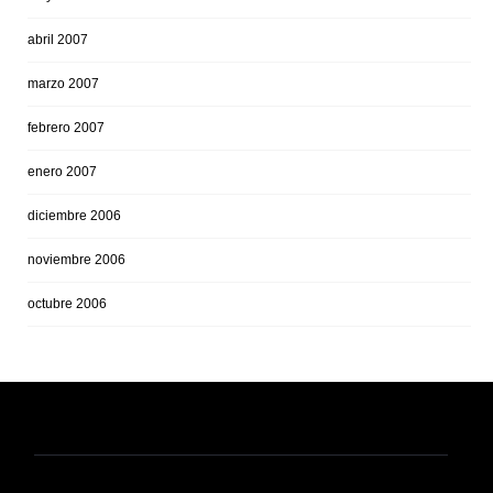
abril 2007
marzo 2007
febrero 2007
enero 2007
diciembre 2006
noviembre 2006
octubre 2006