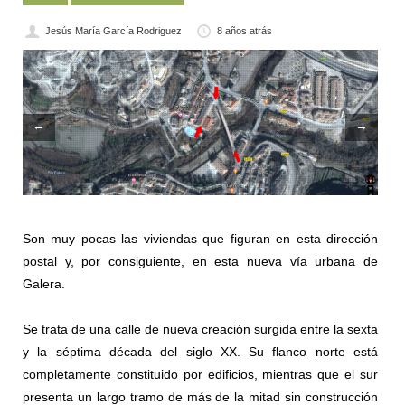
Jesús María García Rodriguez
8 años atrás
←
→
Son muy pocas las viviendas que figuran en esta dirección
postal y, por consiguiente, en esta nueva vía urbana de
Galera.
Se trata de una calle de nueva creación surgida entre la sexta
y la séptima década del siglo XX. Su flanco norte está
completamente constituido por edificios, mientras que el sur
presenta un largo tramo de más de la mitad sin construcción