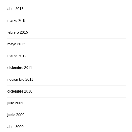
abril 2015
marzo 2015
febrero 2015
mayo 2012
marzo 2012
diciembre 2011
noviembre 2011
diciembre 2010
julio 2009
junio 2009
abril 2009