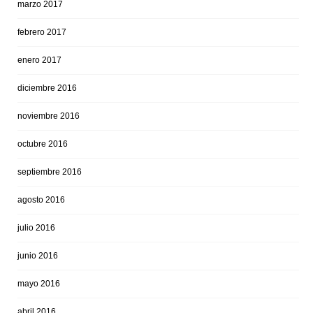
marzo 2017
febrero 2017
enero 2017
diciembre 2016
noviembre 2016
octubre 2016
septiembre 2016
agosto 2016
julio 2016
junio 2016
mayo 2016
abril 2016