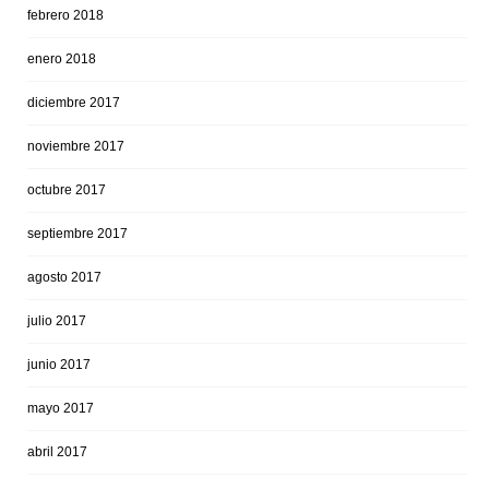
febrero 2018
enero 2018
diciembre 2017
noviembre 2017
octubre 2017
septiembre 2017
agosto 2017
julio 2017
junio 2017
mayo 2017
abril 2017