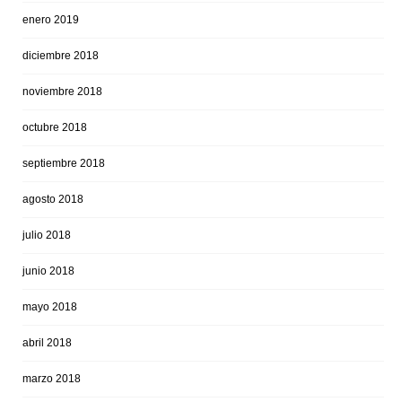
enero 2019
diciembre 2018
noviembre 2018
octubre 2018
septiembre 2018
agosto 2018
julio 2018
junio 2018
mayo 2018
abril 2018
marzo 2018