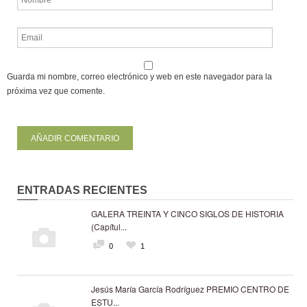
Guarda mi nombre, correo electrónico y web en este navegador para la
próxima vez que comente.
ENTRADAS RECIENTES
GALERA TREINTA Y CINCO SIGLOS DE HISTORIA
(Capítul...
0
1
Jesús María García Rodríguez PREMIO CENTRO DE
ESTU...