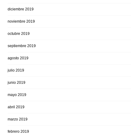
diciembre 2019
noviembre 2019
octubre 2019
septiembre 2019
agosto 2019
julio 2019
junio 2019
mayo 2019
abril 2019
marzo 2019
febrero 2019