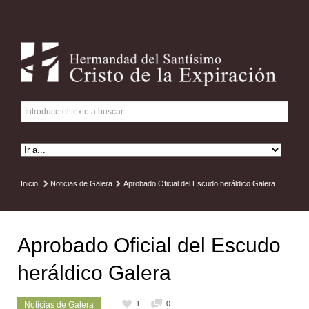
Inicio
Noticias de Galera
Aprobado Oficial del Escudo heráldico Galera
Aprobado Oficial del Escudo
heráldico Galera
1
0
Noticias de Galera