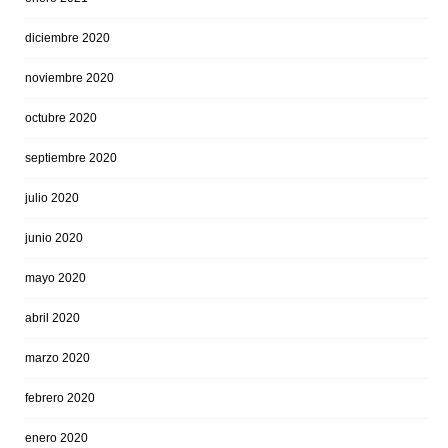
diciembre 2020
noviembre 2020
octubre 2020
septiembre 2020
julio 2020
junio 2020
mayo 2020
abril 2020
marzo 2020
febrero 2020
enero 2020