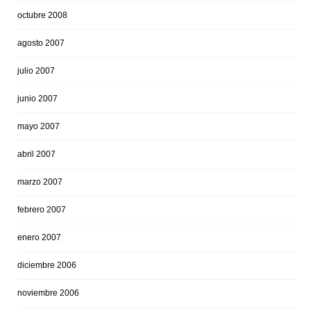
octubre 2008
agosto 2007
julio 2007
junio 2007
mayo 2007
abril 2007
marzo 2007
febrero 2007
enero 2007
diciembre 2006
noviembre 2006