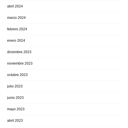
abril 2024
marzo 2024
febrero 2024
enero 2024
diciembre 2023
noviembre 2023
octubre 2023
julio 2023
junio 2023
mayo 2023
abril 2023