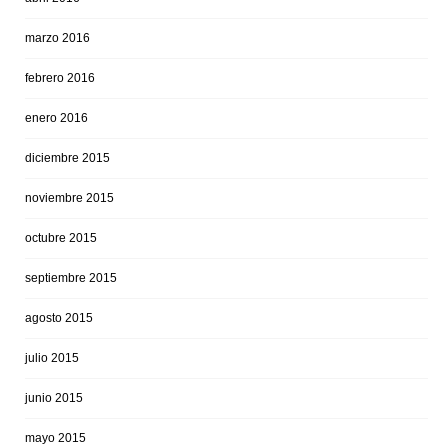
marzo 2016
febrero 2016
enero 2016
diciembre 2015
noviembre 2015
octubre 2015
septiembre 2015
agosto 2015
julio 2015
junio 2015
mayo 2015