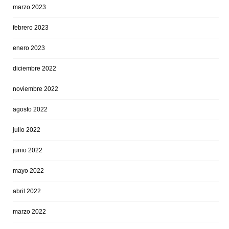
marzo 2023
febrero 2023
enero 2023
diciembre 2022
noviembre 2022
agosto 2022
julio 2022
junio 2022
mayo 2022
abril 2022
marzo 2022