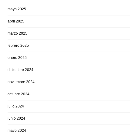
mayo 2025
abril 2025
marzo 2025
febrero 2025
enero 2025
diciembre 2024
noviembre 2024
octubre 2024
julio 2024
junio 2024
mayo 2024