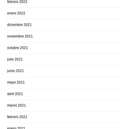
febrero 2022
enero 2022
diciembre 2021
noviembre 2021
octubre 2021
julio 2021
junio 2021
mayo 2021
abril 2021
marzo 2021
febrero 2021
enero 2021