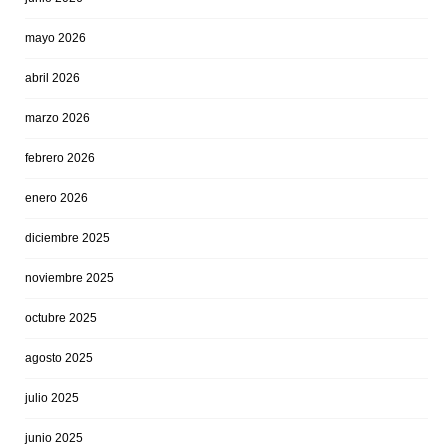
mayo 2026
abril 2026
marzo 2026
febrero 2026
enero 2026
diciembre 2025
noviembre 2025
octubre 2025
agosto 2025
julio 2025
junio 2025