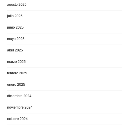
agosto 2025
julio 2025
junio 2025
mayo 2025
abril 2025
marzo 2025
febrero 2025
enero 2025
diciembre 2024
noviembre 2024
octubre 2024