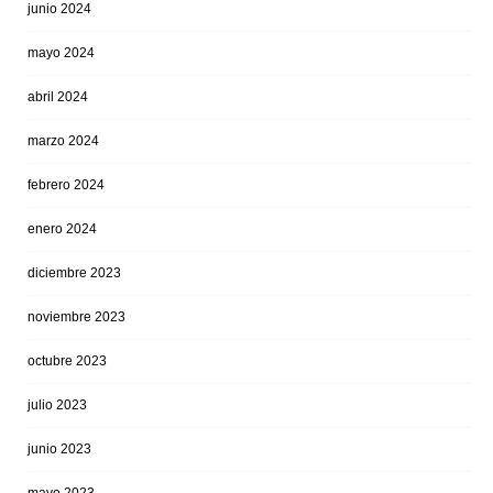
junio 2024
mayo 2024
abril 2024
marzo 2024
febrero 2024
enero 2024
diciembre 2023
noviembre 2023
octubre 2023
julio 2023
junio 2023
mayo 2023