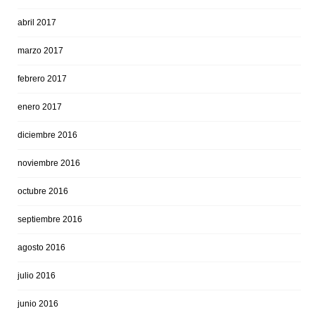
abril 2017
marzo 2017
febrero 2017
enero 2017
diciembre 2016
noviembre 2016
octubre 2016
septiembre 2016
agosto 2016
julio 2016
junio 2016