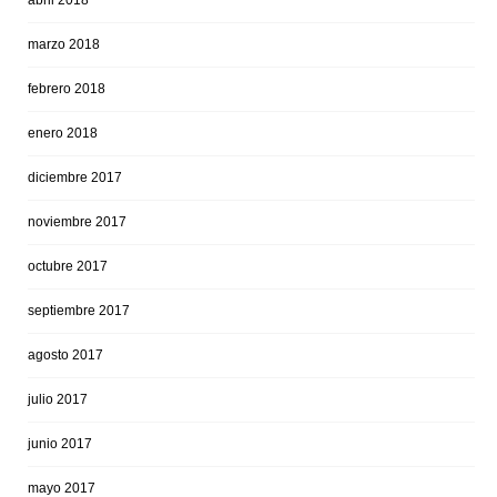
marzo 2018
febrero 2018
enero 2018
diciembre 2017
noviembre 2017
octubre 2017
septiembre 2017
agosto 2017
julio 2017
junio 2017
mayo 2017