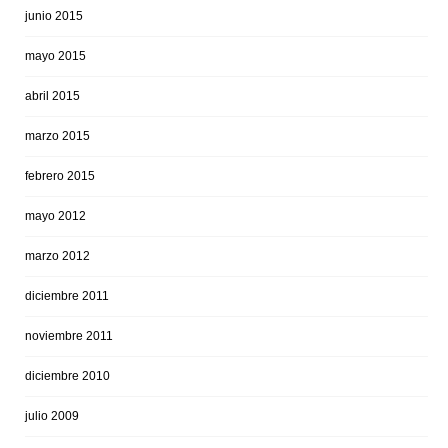
junio 2015
mayo 2015
abril 2015
marzo 2015
febrero 2015
mayo 2012
marzo 2012
diciembre 2011
noviembre 2011
diciembre 2010
julio 2009