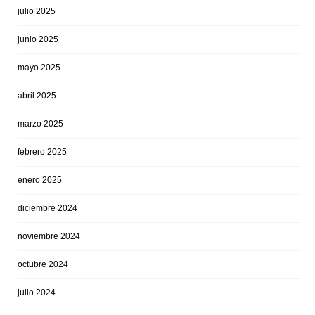
julio 2025
junio 2025
mayo 2025
abril 2025
marzo 2025
febrero 2025
enero 2025
diciembre 2024
noviembre 2024
octubre 2024
julio 2024