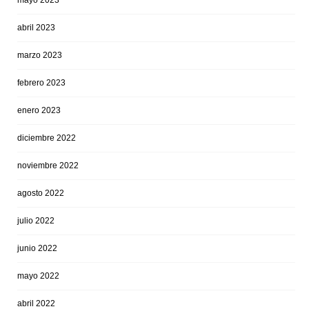
abril 2023
marzo 2023
febrero 2023
enero 2023
diciembre 2022
noviembre 2022
agosto 2022
julio 2022
junio 2022
mayo 2022
abril 2022