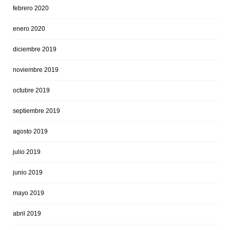
febrero 2020
enero 2020
diciembre 2019
noviembre 2019
octubre 2019
septiembre 2019
agosto 2019
julio 2019
junio 2019
mayo 2019
abril 2019