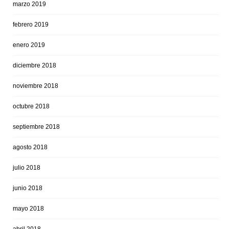
marzo 2019
febrero 2019
enero 2019
diciembre 2018
noviembre 2018
octubre 2018
septiembre 2018
agosto 2018
julio 2018
junio 2018
mayo 2018
abril 2018