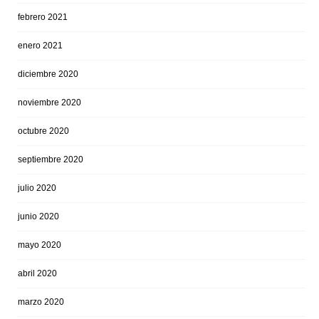
febrero 2021
enero 2021
diciembre 2020
noviembre 2020
octubre 2020
septiembre 2020
julio 2020
junio 2020
mayo 2020
abril 2020
marzo 2020