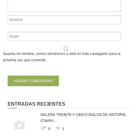
Guarda mi nombre, correo electrónico y web en este navegador para la
próxima vez que comente.
ENTRADAS RECIENTES
GALERA TREINTA Y CINCO SIGLOS DE HISTORIA
(Capítul...
0
1