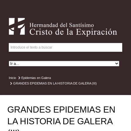
Inicio
Epidemias en Galera
GRANDES EPIDEMIAS EN LA HISTORIA DE GALERA (III)
GRANDES EPIDEMIAS EN
LA HISTORIA DE GALERA