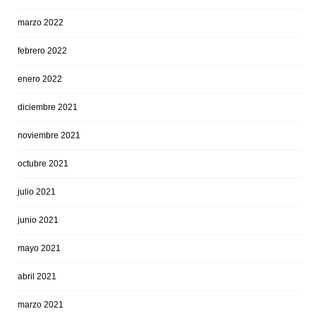
marzo 2022
febrero 2022
enero 2022
diciembre 2021
noviembre 2021
octubre 2021
julio 2021
junio 2021
mayo 2021
abril 2021
marzo 2021