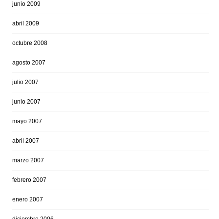
junio 2009
abril 2009
octubre 2008
agosto 2007
julio 2007
junio 2007
mayo 2007
abril 2007
marzo 2007
febrero 2007
enero 2007
diciembre 2006