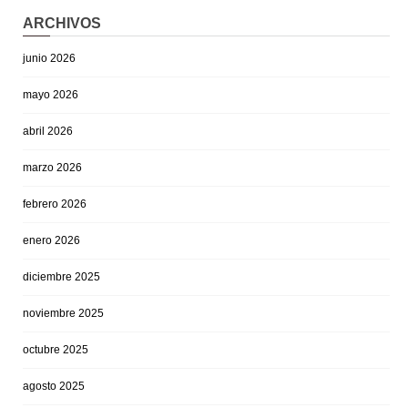
ARCHIVOS
junio 2026
mayo 2026
abril 2026
marzo 2026
febrero 2026
enero 2026
diciembre 2025
noviembre 2025
octubre 2025
agosto 2025