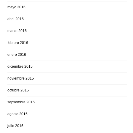
mayo 2016
abril 2016
marzo 2016
febrero 2016
enero 2016
diciembre 2015
noviembre 2015
octubre 2015
septiembre 2015
agosto 2015
julio 2015