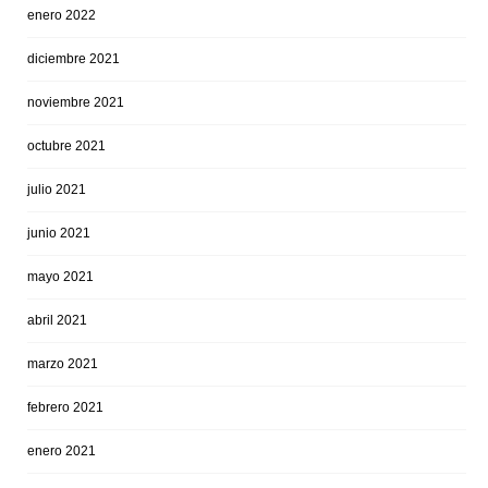
enero 2022
diciembre 2021
noviembre 2021
octubre 2021
julio 2021
junio 2021
mayo 2021
abril 2021
marzo 2021
febrero 2021
enero 2021