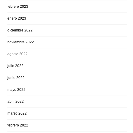
febrero 2023
enero 2023
diciembre 2022
noviembre 2022
agosto 2022
julio 2022
junio 2022
mayo 2022
abril 2022
marzo 2022
febrero 2022