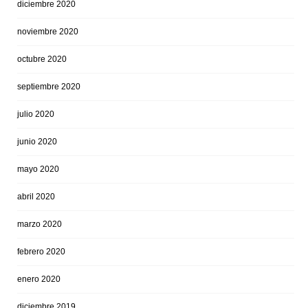
diciembre 2020
noviembre 2020
octubre 2020
septiembre 2020
julio 2020
junio 2020
mayo 2020
abril 2020
marzo 2020
febrero 2020
enero 2020
diciembre 2019