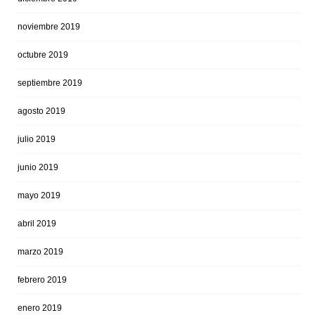
noviembre 2019
octubre 2019
septiembre 2019
agosto 2019
julio 2019
junio 2019
mayo 2019
abril 2019
marzo 2019
febrero 2019
enero 2019