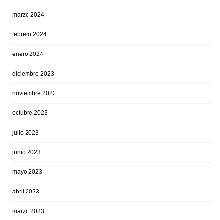
marzo 2024
febrero 2024
enero 2024
diciembre 2023
noviembre 2023
octubre 2023
julio 2023
junio 2023
mayo 2023
abril 2023
marzo 2023