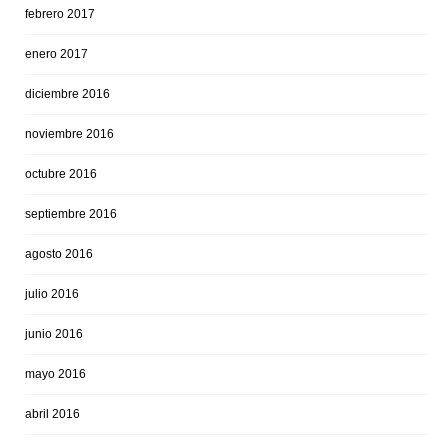
febrero 2017
enero 2017
diciembre 2016
noviembre 2016
octubre 2016
septiembre 2016
agosto 2016
julio 2016
junio 2016
mayo 2016
abril 2016