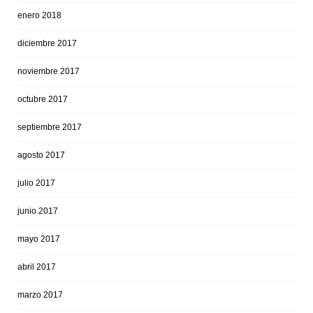
enero 2018
diciembre 2017
noviembre 2017
octubre 2017
septiembre 2017
agosto 2017
julio 2017
junio 2017
mayo 2017
abril 2017
marzo 2017