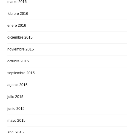
marzo 2016
febrero 2016
enero 2016
diciembre 2015
noviembre 2015
octubre 2015
septiembre 2015
agosto 2015
julio 2015
junio 2015
mayo 2015
abril 2015