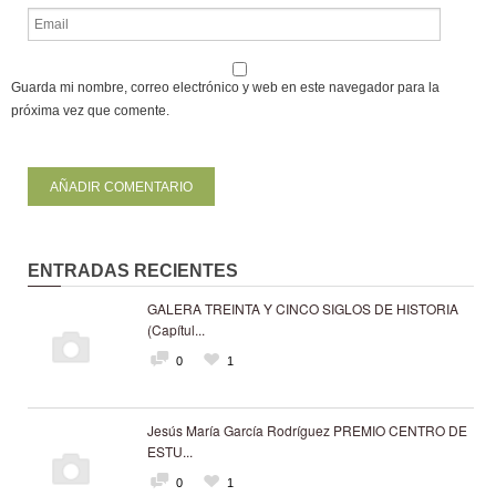
Guarda mi nombre, correo electrónico y web en este navegador para la
próxima vez que comente.
ENTRADAS RECIENTES
GALERA TREINTA Y CINCO SIGLOS DE HISTORIA
(Capítul...
0
1
Jesús María García Rodríguez PREMIO CENTRO DE
ESTU...
0
1