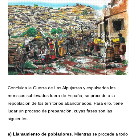
Concluida la Guerra de Las Alpujarras y expulsados los
moriscos sublevados fuera de España, se procede a la
repoblación de los territorios abandonados. Para ello, tiene
lugar un proceso de preparación, cuyas fases son las
siguientes:
a)
Llamamiento de pobladores
. Mientras se procede a todo