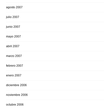
agosto 2007
julio 2007
junio 2007
mayo 2007
abril 2007
marzo 2007
febrero 2007
enero 2007
diciembre 2006
noviembre 2006
octubre 2006