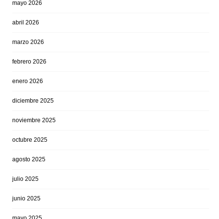
mayo 2026
abril 2026
marzo 2026
febrero 2026
enero 2026
diciembre 2025
noviembre 2025
octubre 2025
agosto 2025
julio 2025
junio 2025
mayo 2025