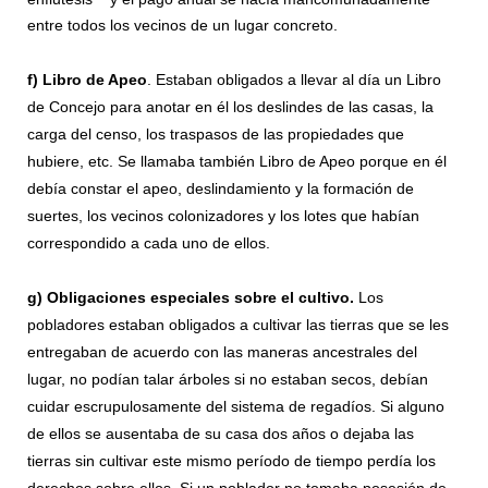
entre todos los vecinos de un lugar concreto.
f)
Libro de Apeo
. Estaban obligados a llevar al día un Libro
de Concejo para anotar en él los deslindes de las casas, la
carga del censo, los traspasos de las propiedades que
hubiere, etc. Se llamaba también Libro de Apeo porque en él
debía constar el apeo, deslindamiento y la formación de
suertes, los vecinos colonizadores y los lotes que habían
correspondido a cada uno de ellos.
g)
Obligaciones especiales sobre el cultivo.
Los
pobladores estaban obligados a cultivar las tierras que se les
entregaban de acuerdo con las maneras ancestrales del
lugar, no podían talar árboles si no estaban secos, debían
cuidar escrupulosamente del sistema de regadíos. Si alguno
de ellos se ausentaba de su casa dos años o dejaba las
tierras sin cultivar este mismo período de tiempo perdía los