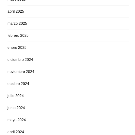
abril 2025
marzo 2025
febrero 2025
enero 2025
diciembre 2024
noviembre 2024
octubre 2024
julio 2024
junio 2024
mayo 2024
abril 2024