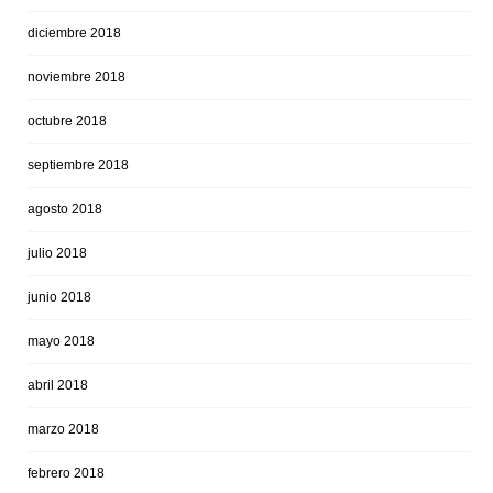
diciembre 2018
noviembre 2018
octubre 2018
septiembre 2018
agosto 2018
julio 2018
junio 2018
mayo 2018
abril 2018
marzo 2018
febrero 2018