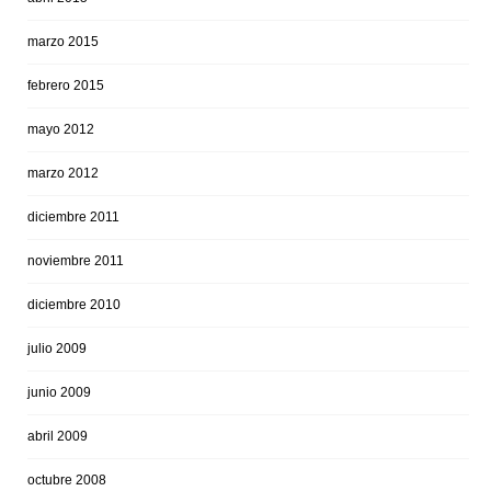
marzo 2015
febrero 2015
mayo 2012
marzo 2012
diciembre 2011
noviembre 2011
diciembre 2010
julio 2009
junio 2009
abril 2009
octubre 2008