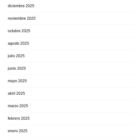
diciembre 2025
noviembre 2025
octubre 2025
agosto 2025
julio 2025
junio 2025
mayo 2025
abril 2025
marzo 2025
febrero 2025
enero 2025