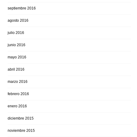
septiembre 2016
agosto 2016
julio 2016
junio 2016
mayo 2016
abril 2016
marzo 2016
febrero 2016
enero 2016
diciembre 2015
noviembre 2015