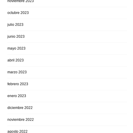
noviembre 2023
octubre 2023
julio 2023
junio 2023
mayo 2023
abril 2023
marzo 2023
febrero 2023
enero 2023
diciembre 2022
noviembre 2022
agosto 2022