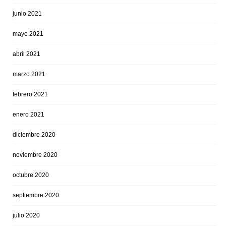
junio 2021
mayo 2021
abril 2021
marzo 2021
febrero 2021
enero 2021
diciembre 2020
noviembre 2020
octubre 2020
septiembre 2020
julio 2020