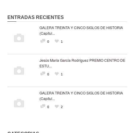
ENTRADAS RECIENTES
GALERA TREINTA Y CINCO SIGLOS DE HISTORIA
(Capítul...
0
1
Jesús María García Rodríguez PREMIO CENTRO DE
ESTU...
0
1
GALERA TREINTA Y CINCO SIGLOS DE HISTORIA
(Capítul...
0
2