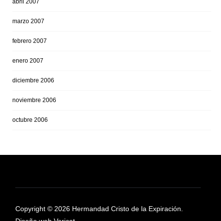
abril 2007
marzo 2007
febrero 2007
enero 2007
diciembre 2006
noviembre 2006
octubre 2006
Copyright © 2026 Hermandad Cristo de la Expiración.