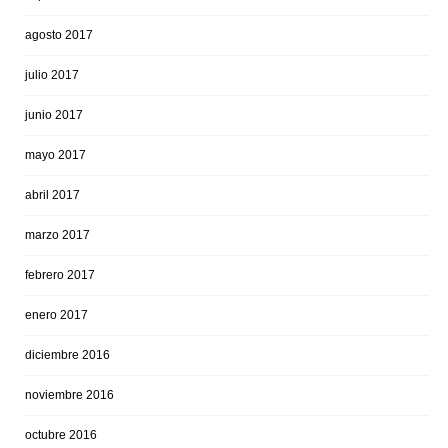
agosto 2017
julio 2017
junio 2017
mayo 2017
abril 2017
marzo 2017
febrero 2017
enero 2017
diciembre 2016
noviembre 2016
octubre 2016