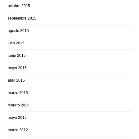
octubre 2015
septiembre 2015
agosto 2015
julio 2015
junio 2015
mayo 2015
abril 2015
marzo 2015
febrero 2015
mayo 2012
marzo 2012