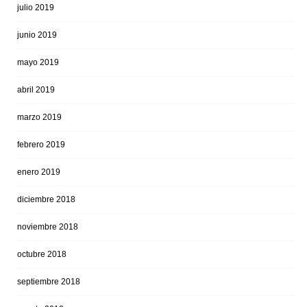
julio 2019
junio 2019
mayo 2019
abril 2019
marzo 2019
febrero 2019
enero 2019
diciembre 2018
noviembre 2018
octubre 2018
septiembre 2018