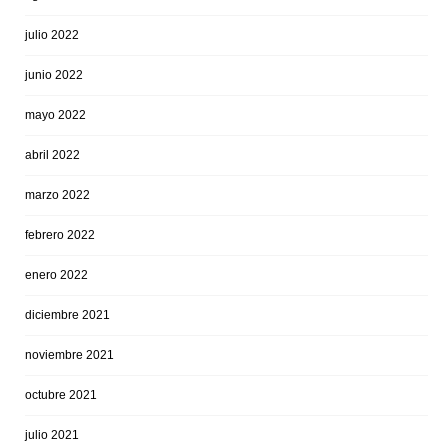
julio 2022
junio 2022
mayo 2022
abril 2022
marzo 2022
febrero 2022
enero 2022
diciembre 2021
noviembre 2021
octubre 2021
julio 2021