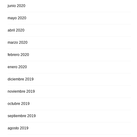
junio 2020
mayo 2020
abril 2020
marzo 2020
febrero 2020
enero 2020
diciembre 2019
noviembre 2019
octubre 2019
septiembre 2019
agosto 2019