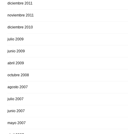
diciembre 2011
noviembre 2011
diciembre 2010
julio 2009
junio 2009
abril 2009
octubre 2008
agosto 2007
julio 2007
junio 2007
mayo 2007