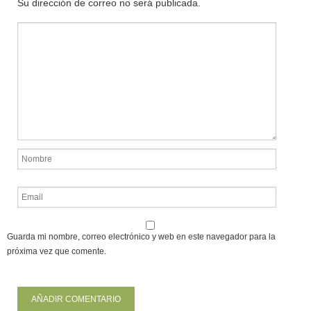
Su dirección de correo no será publicada.
Guarda mi nombre, correo electrónico y web en este navegador para la
próxima vez que comente.