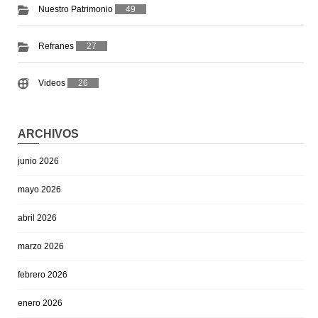
Nuestro Patrimonio
49
Refranes
27
Videos
26
ARCHIVOS
junio 2026
mayo 2026
abril 2026
marzo 2026
febrero 2026
enero 2026