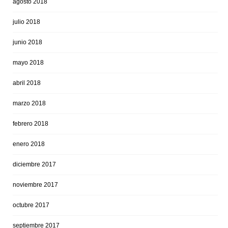
agosto 2018
julio 2018
junio 2018
mayo 2018
abril 2018
marzo 2018
febrero 2018
enero 2018
diciembre 2017
noviembre 2017
octubre 2017
septiembre 2017