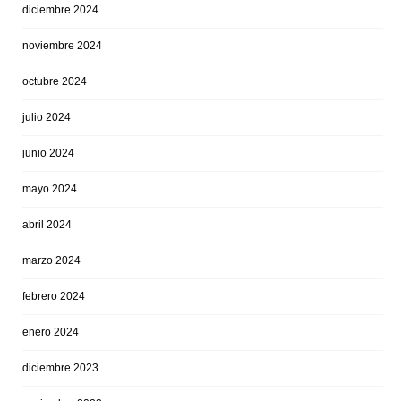
diciembre 2024
noviembre 2024
octubre 2024
julio 2024
junio 2024
mayo 2024
abril 2024
marzo 2024
febrero 2024
enero 2024
diciembre 2023