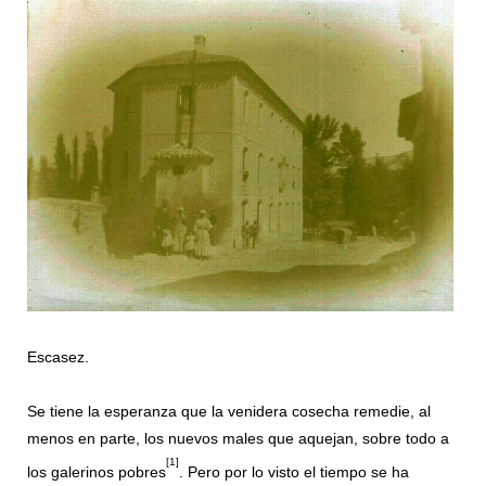
Escasez.
Se tiene la esperanza que la venidera cosecha remedie, al
menos en parte, los nuevos males que aquejan, sobre todo a
[1]
los galerinos pobres
. Pero por lo visto el tiempo se ha