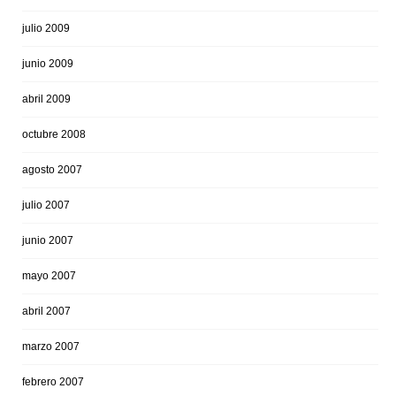
julio 2009
junio 2009
abril 2009
octubre 2008
agosto 2007
julio 2007
junio 2007
mayo 2007
abril 2007
marzo 2007
febrero 2007