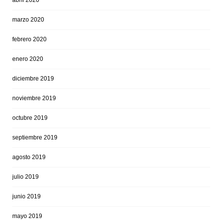
abril 2020
marzo 2020
febrero 2020
enero 2020
diciembre 2019
noviembre 2019
octubre 2019
septiembre 2019
agosto 2019
julio 2019
junio 2019
mayo 2019