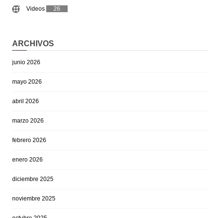
Videos
26
ARCHIVOS
junio 2026
mayo 2026
abril 2026
marzo 2026
febrero 2026
enero 2026
diciembre 2025
noviembre 2025