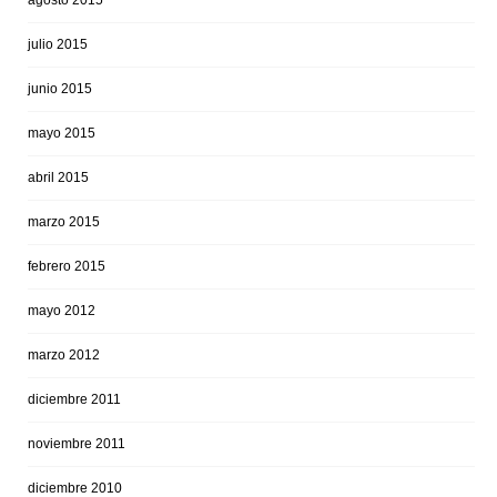
agosto 2015
julio 2015
junio 2015
mayo 2015
abril 2015
marzo 2015
febrero 2015
mayo 2012
marzo 2012
diciembre 2011
noviembre 2011
diciembre 2010