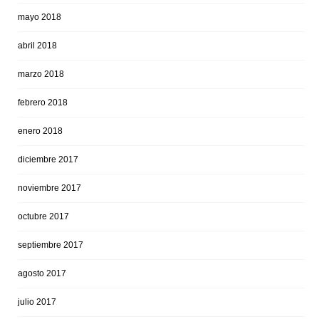
mayo 2018
abril 2018
marzo 2018
febrero 2018
enero 2018
diciembre 2017
noviembre 2017
octubre 2017
septiembre 2017
agosto 2017
julio 2017