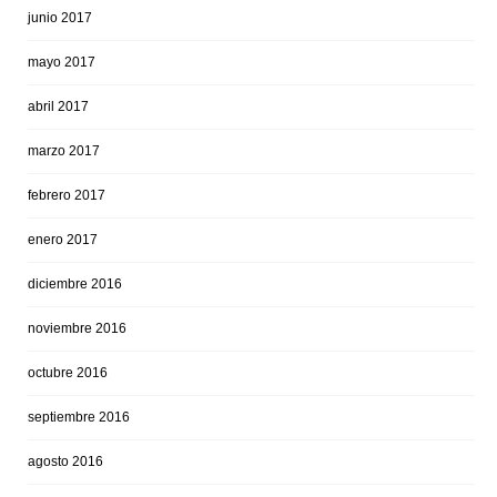
junio 2017
mayo 2017
abril 2017
marzo 2017
febrero 2017
enero 2017
diciembre 2016
noviembre 2016
octubre 2016
septiembre 2016
agosto 2016