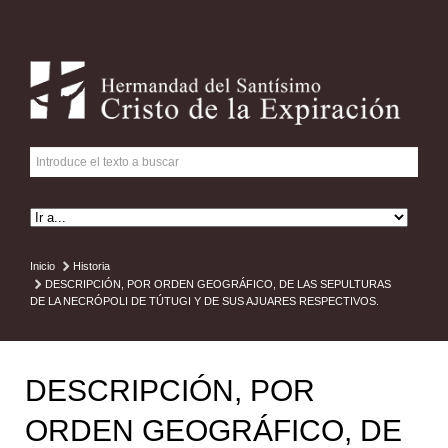
Inicio
Historia
DESCRIPCIÓN, POR ORDEN GEOGRÁFICO, DE LAS SEPULTURAS
DE LA NECRÓPOLI DE TÚTUGI Y DE SUS AJUARES RESPECTIVOS.
DESCRIPCIÓN, POR
ORDEN GEOGRÁFICO, DE