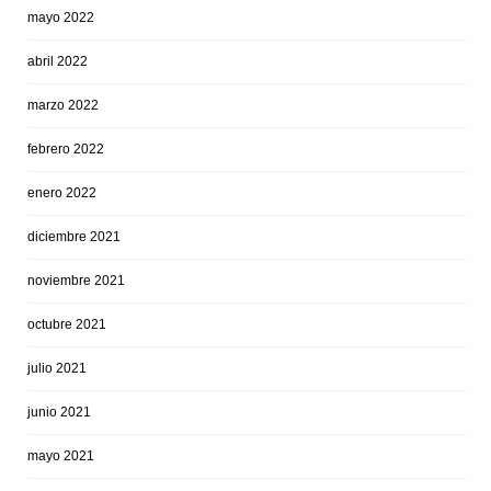
mayo 2022
abril 2022
marzo 2022
febrero 2022
enero 2022
diciembre 2021
noviembre 2021
octubre 2021
julio 2021
junio 2021
mayo 2021