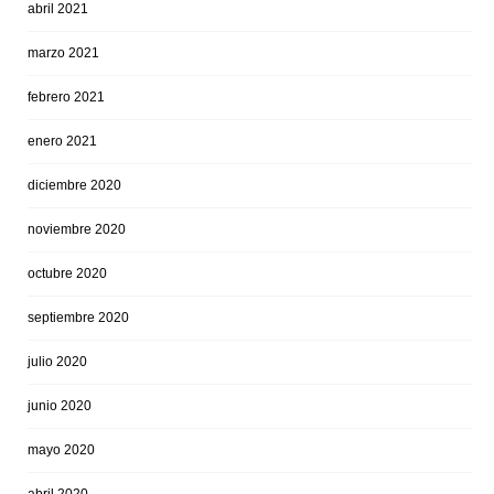
abril 2021
marzo 2021
febrero 2021
enero 2021
diciembre 2020
noviembre 2020
octubre 2020
septiembre 2020
julio 2020
junio 2020
mayo 2020