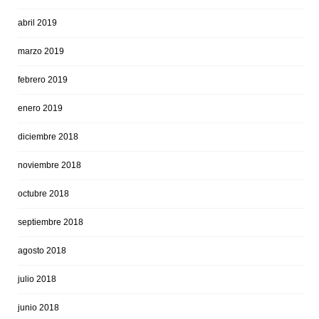
abril 2019
marzo 2019
febrero 2019
enero 2019
diciembre 2018
noviembre 2018
octubre 2018
septiembre 2018
agosto 2018
julio 2018
junio 2018