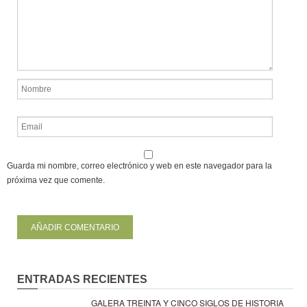
Guarda mi nombre, correo electrónico y web en este navegador para la
próxima vez que comente.
ENTRADAS RECIENTES
GALERA TREINTA Y CINCO SIGLOS DE HISTORIA