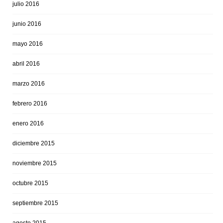
julio 2016
junio 2016
mayo 2016
abril 2016
marzo 2016
febrero 2016
enero 2016
diciembre 2015
noviembre 2015
octubre 2015
septiembre 2015