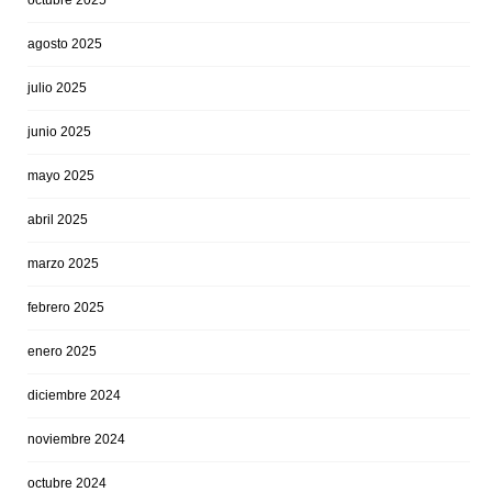
octubre 2025
agosto 2025
julio 2025
junio 2025
mayo 2025
abril 2025
marzo 2025
febrero 2025
enero 2025
diciembre 2024
noviembre 2024
octubre 2024