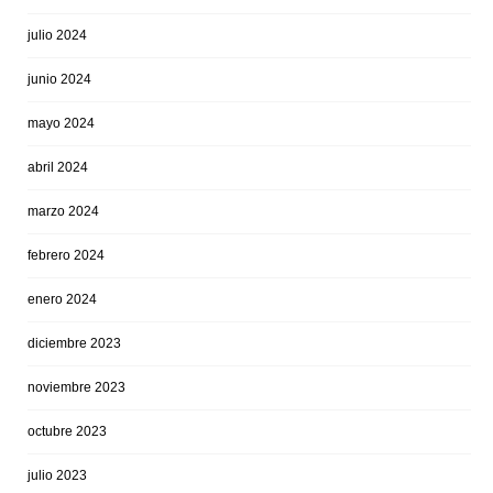
julio 2024
junio 2024
mayo 2024
abril 2024
marzo 2024
febrero 2024
enero 2024
diciembre 2023
noviembre 2023
octubre 2023
julio 2023