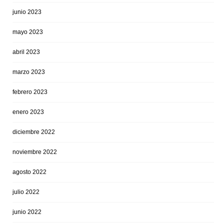
junio 2023
mayo 2023
abril 2023
marzo 2023
febrero 2023
enero 2023
diciembre 2022
noviembre 2022
agosto 2022
julio 2022
junio 2022