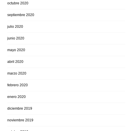
octubre 2020
septiembre 2020
julio 2020
junio 2020
mayo 2020
abril 2020
marzo 2020
febrero 2020
enero 2020
diciembre 2019
noviembre 2019