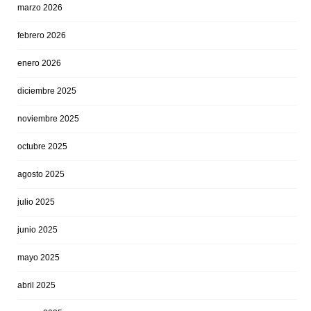
marzo 2026
febrero 2026
enero 2026
diciembre 2025
noviembre 2025
octubre 2025
agosto 2025
julio 2025
junio 2025
mayo 2025
abril 2025