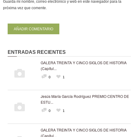
Guarda mi nombre, correo electrónico y web en este navegador para la
próxima vez que comente.
ENTRADAS RECIENTES
GALERA TREINTA Y CINCO SIGLOS DE HISTORIA
(Capítul...
0
1
Jesús María García Rodríguez PREMIO CENTRO DE
ESTU...
0
1
GALERA TREINTA Y CINCO SIGLOS DE HISTORIA
(Capítul...