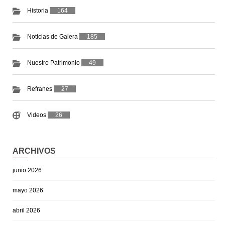
Historia
164
Noticias de Galera
185
Nuestro Patrimonio
49
Refranes
27
Videos
26
ARCHIVOS
junio 2026
mayo 2026
abril 2026