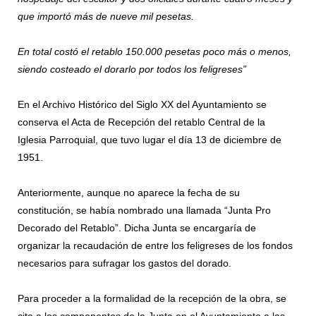
que importó más de nueve mil pesetas.
En total costó el retablo 150.000 pesetas poco más o menos,
siendo costeado el dorarlo por todos los feligreses”
En el Archivo Histórico del Siglo XX del Ayuntamiento se
conserva el Acta de Recepción del retablo Central de la
Iglesia Parroquial, que tuvo lugar el día 13 de diciembre de
1951.
Anteriormente, aunque no aparece la fecha de su
constitución, se había nombrado una llamada “Junta Pro
Decorado del Retablo”. Dicha Junta se encargaría de
organizar la recaudación de entre los feligreses de los fondos
necesarios para sufragar los gastos del dorado.
Para proceder a la formalidad de la recepción de la obra, se