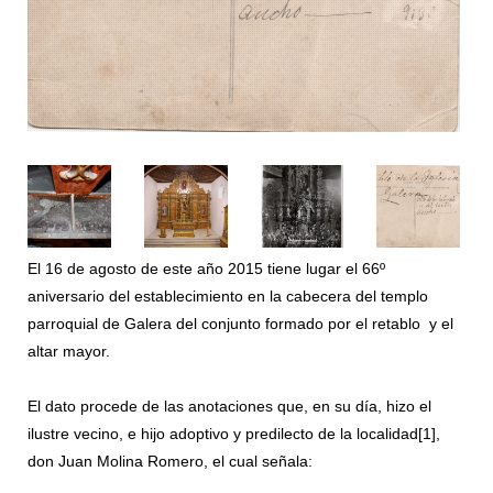
El 16 de agosto de este año 2015 tiene lugar el 66º
aniversario del establecimiento en la cabecera del templo
parroquial de Galera del conjunto formado por el retablo y el
altar mayor.
El dato procede de las anotaciones que, en su día, hizo el
ilustre vecino, e hijo adoptivo y predilecto de la localidad
[1]
,
don Juan Molina Romero, el cual señala: