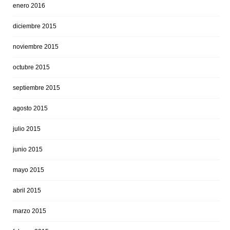
enero 2016
diciembre 2015
noviembre 2015
octubre 2015
septiembre 2015
agosto 2015
julio 2015
junio 2015
mayo 2015
abril 2015
marzo 2015