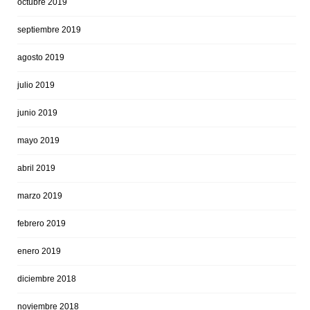
octubre 2019
septiembre 2019
agosto 2019
julio 2019
junio 2019
mayo 2019
abril 2019
marzo 2019
febrero 2019
enero 2019
diciembre 2018
noviembre 2018