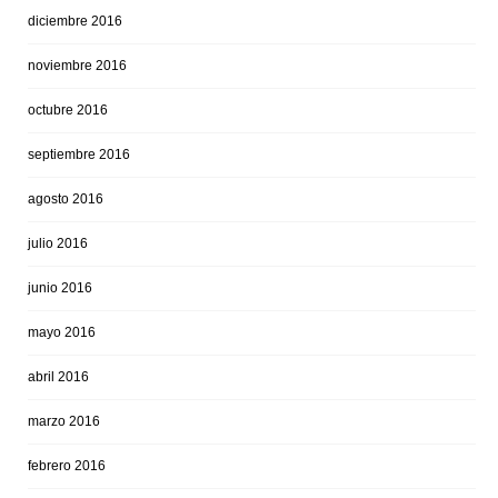
diciembre 2016
noviembre 2016
octubre 2016
septiembre 2016
agosto 2016
julio 2016
junio 2016
mayo 2016
abril 2016
marzo 2016
febrero 2016