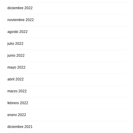
diciembre 2022
noviembre 2022
agosto 2022
julio 2022
junio 2022
mayo 2022
abril 2022
marzo 2022
febrero 2022
enero 2022
diciembre 2021