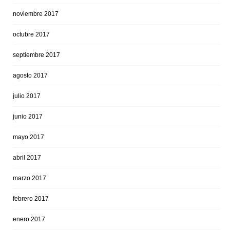
noviembre 2017
octubre 2017
septiembre 2017
agosto 2017
julio 2017
junio 2017
mayo 2017
abril 2017
marzo 2017
febrero 2017
enero 2017