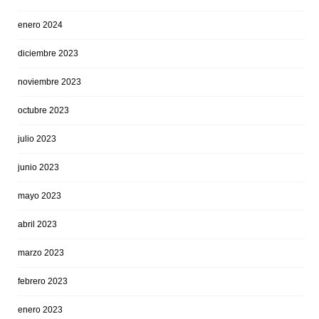
enero 2024
diciembre 2023
noviembre 2023
octubre 2023
julio 2023
junio 2023
mayo 2023
abril 2023
marzo 2023
febrero 2023
enero 2023