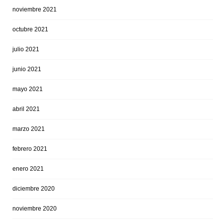
noviembre 2021
octubre 2021
julio 2021
junio 2021
mayo 2021
abril 2021
marzo 2021
febrero 2021
enero 2021
diciembre 2020
noviembre 2020