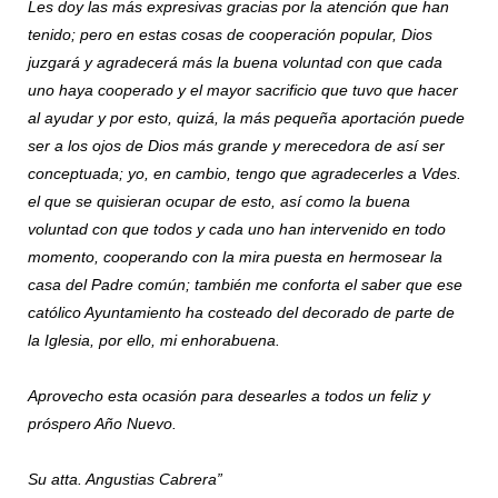
Les doy las más expresivas gracias por la atención que han
tenido; pero en estas cosas de cooperación popular, Dios
juzgará y agradecerá más la buena voluntad con que cada
uno haya cooperado y el mayor sacrificio que tuvo que hacer
al ayudar y por esto, quizá, la más pequeña aportación puede
ser a los ojos de Dios más grande y merecedora de así ser
conceptuada; yo, en cambio, tengo que agradecerles a Vdes.
el que se quisieran ocupar de esto, así como la buena
voluntad con que todos y cada uno han intervenido en todo
momento, cooperando con la mira puesta en hermosear la
casa del Padre común; también me conforta el saber que ese
católico Ayuntamiento ha costeado del decorado de parte de
la Iglesia, por ello, mi enhorabuena.
Aprovecho esta ocasión para desearles a todos un feliz y
próspero Año Nuevo.
Su atta. Angustias Cabrera”