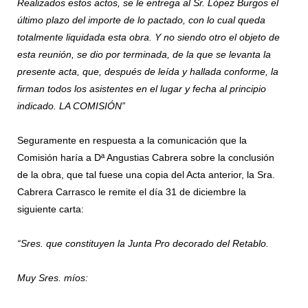
Realizados estos actos, se le entrega al Sr. López Burgos el
último plazo del importe de lo pactado, con lo cual queda
totalmente liquidada esta obra. Y no siendo otro el objeto de
esta reunión, se dio por terminada, de la que se levanta la
presente acta, que, después de leída y hallada conforme, la
firman todos los asistentes en el lugar y fecha al principio
indicado. LA COMISIÓN”
Seguramente en respuesta a la comunicación que la
Comisión haría a Dª Angustias Cabrera sobre la conclusión
de la obra, que tal fuese una copia del Acta anterior, la Sra.
Cabrera Carrasco le remite el día 31 de diciembre la
siguiente carta:
“Sres. que constituyen la Junta Pro decorado del Retablo.
Muy Sres. míos: