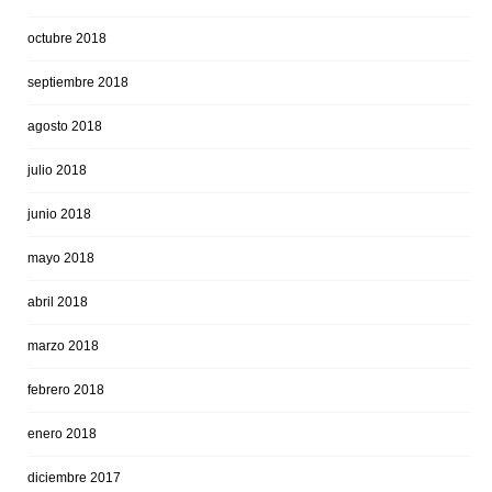
octubre 2018
septiembre 2018
agosto 2018
julio 2018
junio 2018
mayo 2018
abril 2018
marzo 2018
febrero 2018
enero 2018
diciembre 2017