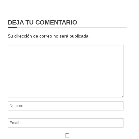
DEJA TU COMENTARIO
Su dirección de correo no será publicada.