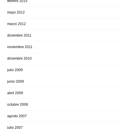
febrero 2015
mayo 2012
marzo 2012
diciembre 2011
noviembre 2011
diciembre 2010
julio 2009
junio 2009
abril 2009
octubre 2008
agosto 2007
julio 2007