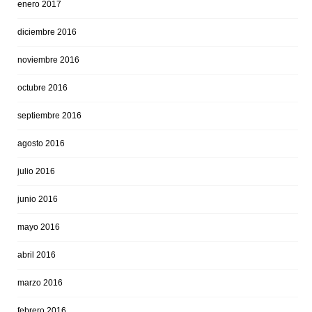
enero 2017
diciembre 2016
noviembre 2016
octubre 2016
septiembre 2016
agosto 2016
julio 2016
junio 2016
mayo 2016
abril 2016
marzo 2016
febrero 2016