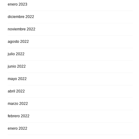
enero 2023
diciembre 2022
noviembre 2022
agosto 2022
julio 2022
junio 2022
mayo 2022
abril 2022
marzo 2022
febrero 2022
enero 2022