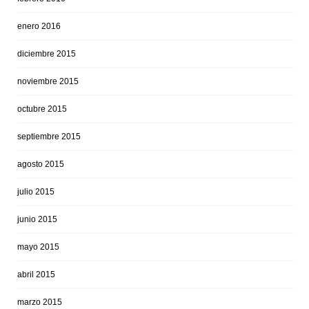
enero 2016
diciembre 2015
noviembre 2015
octubre 2015
septiembre 2015
agosto 2015
julio 2015
junio 2015
mayo 2015
abril 2015
marzo 2015