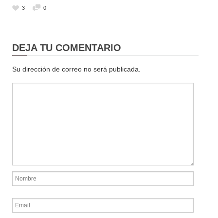
3
0
DEJA TU COMENTARIO
Su dirección de correo no será publicada.