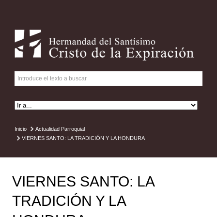
Inicio
Actualidad Parroquial
VIERNES SANTO: LA TRADICIÓN Y LA HONDURA
VIERNES SANTO: LA
TRADICIÓN Y LA