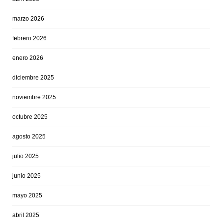
marzo 2026
febrero 2026
enero 2026
diciembre 2025
noviembre 2025
octubre 2025
agosto 2025
julio 2025
junio 2025
mayo 2025
abril 2025