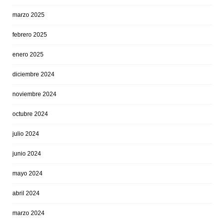
marzo 2025
febrero 2025
enero 2025
diciembre 2024
noviembre 2024
octubre 2024
julio 2024
junio 2024
mayo 2024
abril 2024
marzo 2024