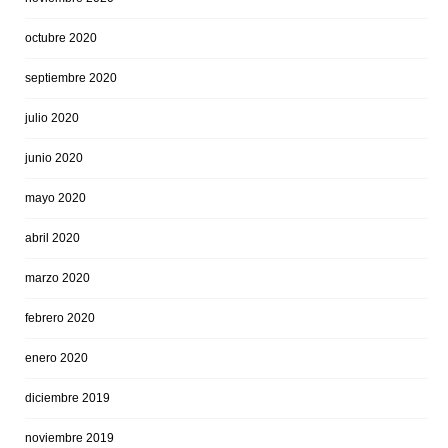
octubre 2020
septiembre 2020
julio 2020
junio 2020
mayo 2020
abril 2020
marzo 2020
febrero 2020
enero 2020
diciembre 2019
noviembre 2019