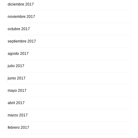
diciembre 2017
noviembre 2017
octubre 2017
septiembre 2017
agosto 2017
julio 2017
junio 2017
mayo 2017
abril 2017
marzo 2017
febrero 2017