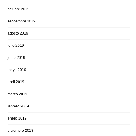
octubre 2019
septiembre 2019
agosto 2019
julio 2019
junio 2019
mayo 2019
abril 2019
marzo 2019
febrero 2019
enero 2019
diciembre 2018