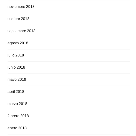
noviembre 2018
octubre 2018
septiembre 2018
agosto 2018
julio 2018
junio 2018
mayo 2018
abril 2018
marzo 2018
febrero 2018
enero 2018