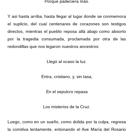
Porque padeciera más.
Y así hasta arriba, hasta llegar al lugar donde se conmemora
el suplicio, del cual centenares de corazones son testigos
directos, mientras el pueblo reposa allá abajo como absorto
por la tragedia consumada, proclamada por otra de las
redondillas que nos legaron nuestros ancestros:
Llegó al ocaso la luz.
Entra, cristiano, y, sin tasa,
En el sepulcro repasa
Los misterios de la Cruz.
Luego, como en un sueño, como dolida por la culpa, regresa
la comitiva lentamente, entonando el Ave María del Rosario