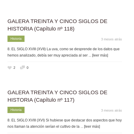
GALERA TREINTA Y CINCO SIGLOS DE
HISTORIA (Capítulo nº 118)
Historia
3 meses atrás
8. EL SIGLO XVIII (XVII) La uva, como se desprende de los datos que
hemos analizado, debía ser muy apreciada al ser
... [leer más]
2
0
GALERA TREINTA Y CINCO SIGLOS DE
HISTORIA (Capítulo nº 117)
Historia
3 meses atrás
8. EL SIGLO XVIII (XVI) Si hubiese que destacar dos aspectos que hoy
nos llaman la atención serían el cultivo de la
... [leer más]