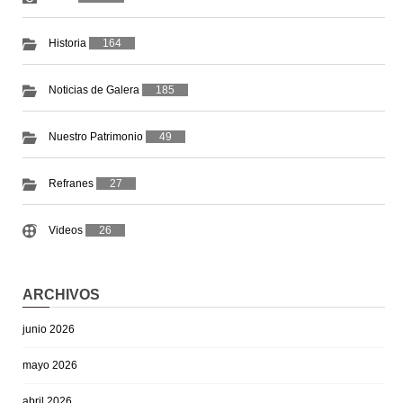
Historia
164
Noticias de Galera
185
Nuestro Patrimonio
49
Refranes
27
Videos
26
ARCHIVOS
junio 2026
mayo 2026
abril 2026