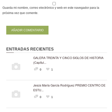
Guarda mi nombre, correo electrónico y web en este navegador para la
próxima vez que comente.
ENTRADAS RECIENTES
GALERA TREINTA Y CINCO SIGLOS DE HISTORIA
(Capítul...
0
1
Jesús María García Rodríguez PREMIO CENTRO DE
ESTU...
0
1