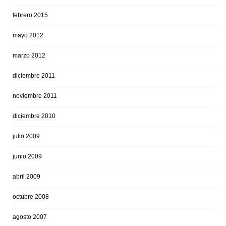
febrero 2015
mayo 2012
marzo 2012
diciembre 2011
noviembre 2011
diciembre 2010
julio 2009
junio 2009
abril 2009
octubre 2008
agosto 2007