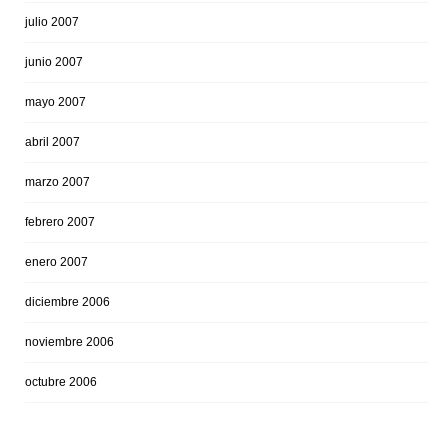
julio 2007
junio 2007
mayo 2007
abril 2007
marzo 2007
febrero 2007
enero 2007
diciembre 2006
noviembre 2006
octubre 2006