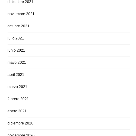
diciembre 2021
noviembre 2021
octubre 2021
julio 2021
junio 2021
mayo 2021
abril 2021
marzo 2021
febrero 2021
enero 2021
diciembre 2020
noviembre 2020