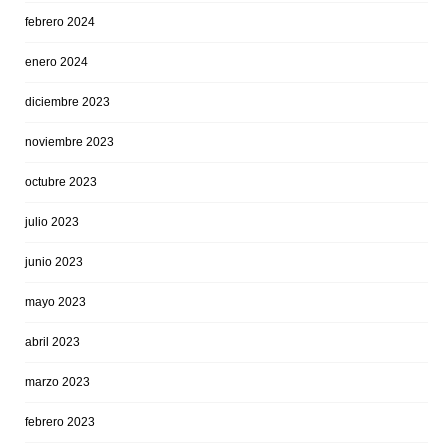
febrero 2024
enero 2024
diciembre 2023
noviembre 2023
octubre 2023
julio 2023
junio 2023
mayo 2023
abril 2023
marzo 2023
febrero 2023