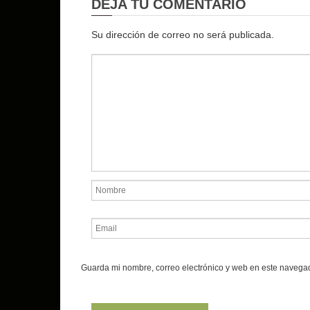
DEJA TU COMENTARIO
Su dirección de correo no será publicada.
Guarda mi nombre, correo electrónico y web en este navega