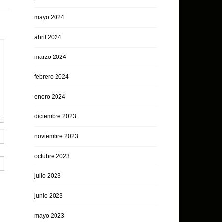
mayo 2024
abril 2024
marzo 2024
febrero 2024
enero 2024
diciembre 2023
noviembre 2023
octubre 2023
julio 2023
junio 2023
mayo 2023