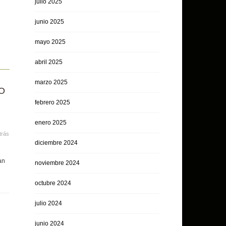
julio 2025
junio 2025
mayo 2025
abril 2025
marzo 2025
O
febrero 2025
enero 2025
trás
diciembre 2024
an
noviembre 2024
octubre 2024
julio 2024
junio 2024