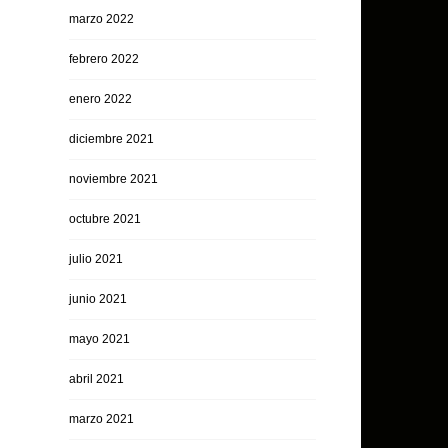
marzo 2022
febrero 2022
enero 2022
diciembre 2021
noviembre 2021
octubre 2021
julio 2021
junio 2021
mayo 2021
abril 2021
marzo 2021