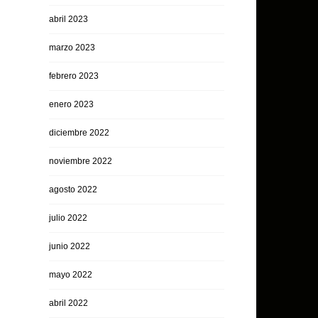
abril 2023
marzo 2023
febrero 2023
enero 2023
diciembre 2022
noviembre 2022
agosto 2022
julio 2022
junio 2022
mayo 2022
abril 2022