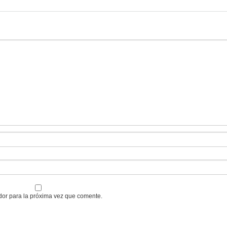
dor para la próxima vez que comente.