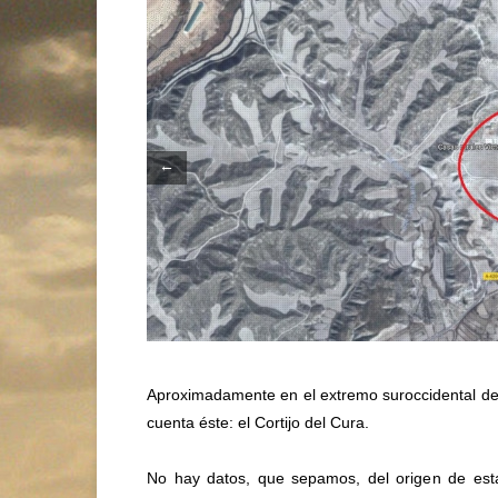
←
Aproximadamente en el extremo suroccidental del
cuenta éste: el Cortijo del Cura.
No hay datos, que sepamos, del origen de esta