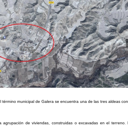
 término municipal de Galera se encuentra una de las tres aldeas co
 agrupación de viviendas, construidas o excavadas en el terreno.