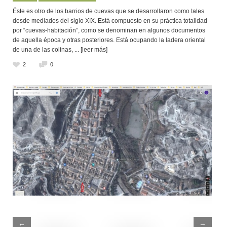
Éste es otro de los barrios de cuevas que se desarrollaron como tales
desde mediados del siglo XIX. Está compuesto en su práctica totalidad
por “cuevas-habitación”, como se denominan en algunos documentos
de aquella época y otras posteriores. Está ocupando la ladera oriental
de una de las colinas,
... [leer más]
2
0
←
→