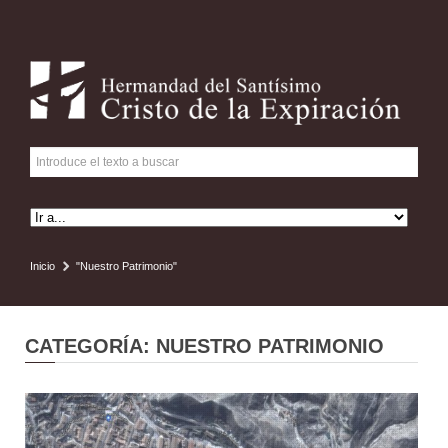
Inicio
"Nuestro Patrimonio"
CATEGORÍA: NUESTRO PATRIMONIO