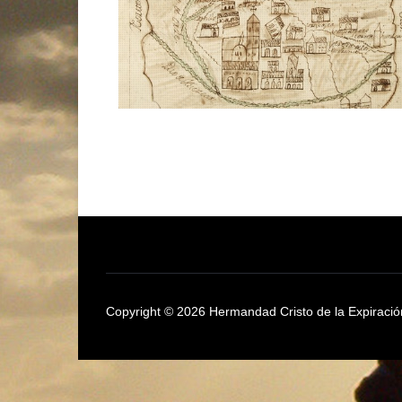
Copyright © 2026 Hermandad Cristo de la Expiraci