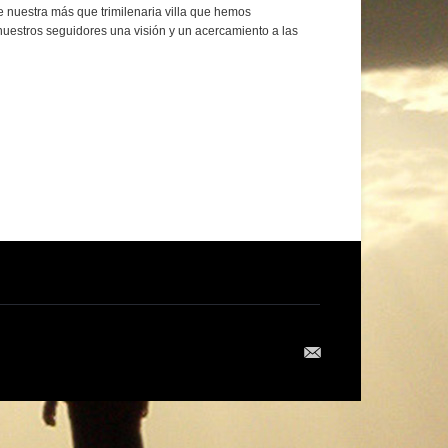
 nuestra más que trimilenaria villa que hemos
nuestros seguidores una visión y un acercamiento a las