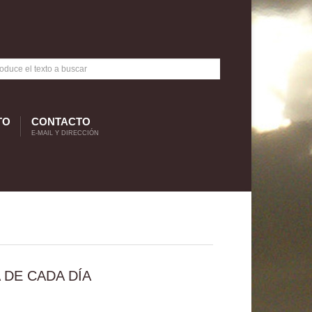
TO
CONTACTO
E-MAIL Y DIRECCIÓN
 DE CADA DÍA