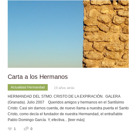
Carta a los Hermanos
Actualidad Hermandad
19 años atrás
HERMANDAD DEL STMO. CRISTO DE LA EXPIRACIÓN. GALERA
(Granada). Julio 2007 Queridos amigos y hermanos en el Santísimo
Cristo: Casi sin darnos cuenta, de nuevo llama a nuestra puerta el Santo
Cristo, como decía el fundador de nuestra Hermandad, el entrañable
Pablo Domingo García. Y, efectiva
... [leer más]
1
0